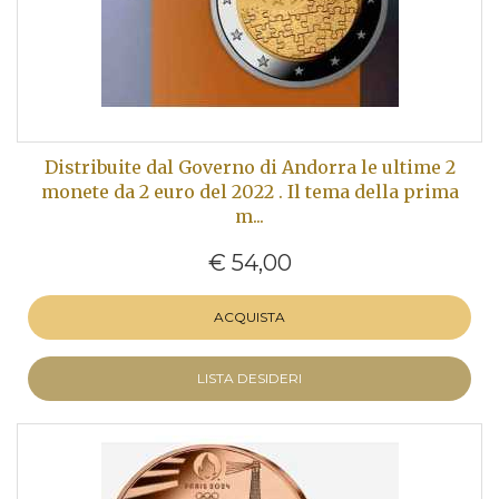
Distribuite dal Governo di Andorra le ultime 2
monete da 2 euro del 2022 . Il tema della prima
m...
€ 54,00
ACQUISTA
LISTA DESIDERI