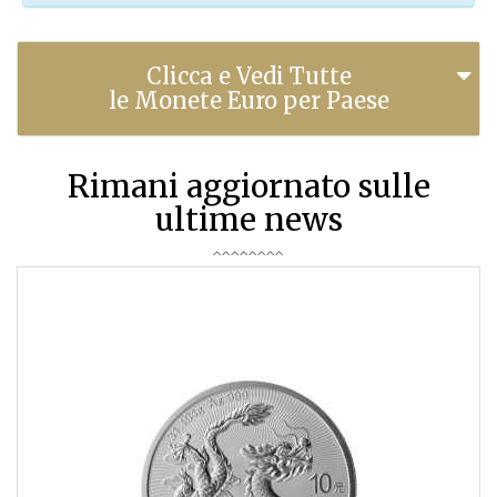
Clicca e Vedi Tutte
le Monete Euro per Paese
Rimani aggiornato sulle
ultime news