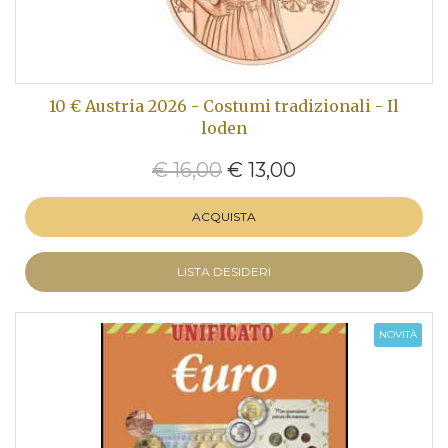
10 € Austria 2026 - Costumi tradizionali - Il
loden
€ 16,00
€ 13,00
ACQUISTA
LISTA DESIDERI
NOVITÀ