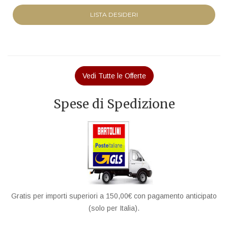
LISTA DESIDERI
Vedi Tutte le Offerte
Spese di Spedizione
Gratis per importi superiori a 150,00€ con pagamento anticipato
(solo per Italia).