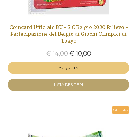
Coincard Ufficiale BU - 5 € Belgio 2020 Rilievo -
Partecipazione del Belgio ai Giochi Olimpici di
Tokyo
€ 14,00
€ 10,00
ACQUISTA
LISTA DESIDERI
OFFERTA