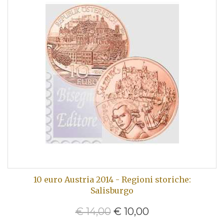
10 euro Austria 2014 - Regioni storiche:
Salisburgo
€ 14,00
€ 10,00