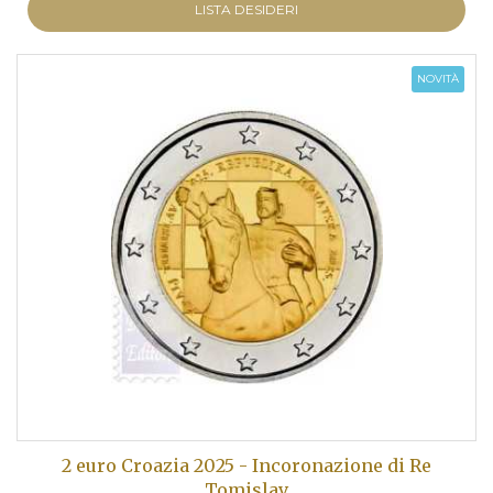
LISTA DESIDERI
NOVITÀ
2 euro Croazia 2025 - Incoronazione di Re
Tomislav