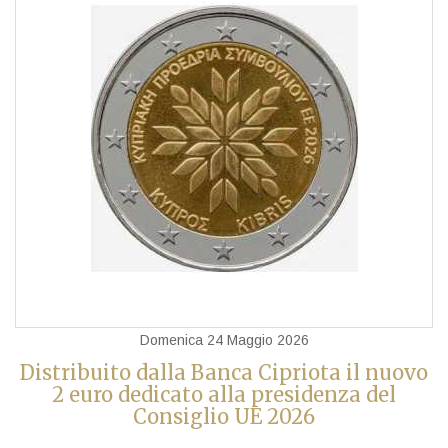
Domenica 24 Maggio 2026
Distribuito dalla Banca Cipriota il nuovo
2 euro dedicato alla presidenza del
Consiglio UE 2026