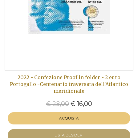
2022 - Confezione Proof in folder - 2 euro
Portogallo -Centenario traversata dell'Atlantico
meridionale
€ 28,00
€ 16,00
ACQUISTA
LISTA DESIDERI