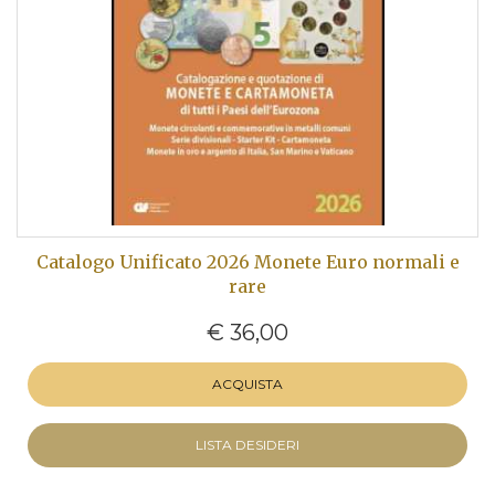
Catalogo Unificato 2026 Monete Euro normali e
rare
€ 36,00
ACQUISTA
LISTA DESIDERI