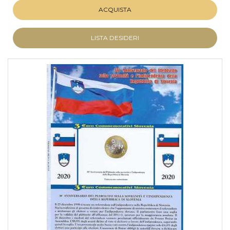
ACQUISTA
LISTA DESIDERI