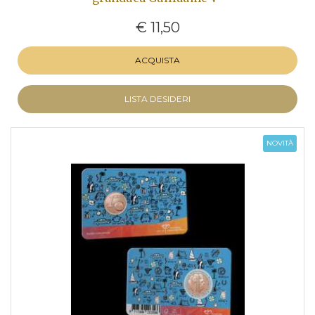
€ 11,50
ACQUISTA
LISTA DESIDERI
NOVITÀ