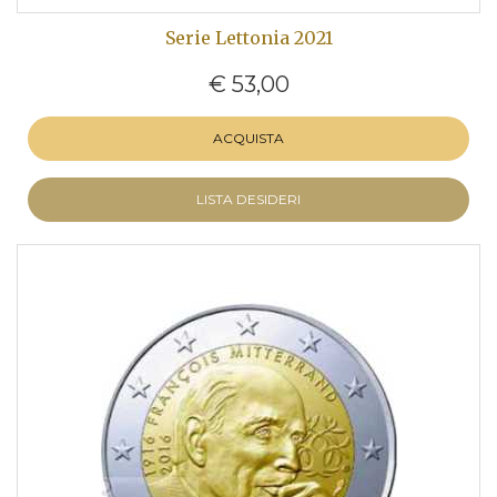
Serie Lettonia 2021
€ 53,00
ACQUISTA
LISTA DESIDERI