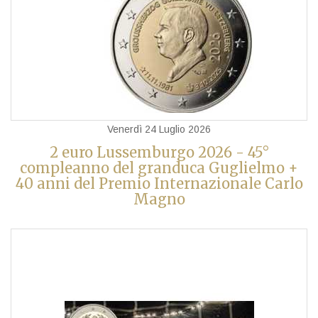
Venerdì 24 Luglio 2026
2 euro Lussemburgo 2026 - 45°
compleanno del granduca Guglielmo +
40 anni del Premio Internazionale Carlo
Magno