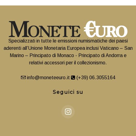
Specializzati in tutte le emissioni numismatiche dei paesi
aderenti all’Unione Monetaria Europea inclusi Vaticano – San
Marino – Principato di Monaco - Principato di Andorra e
relativi accessori per il collezionismo.
info@moneteeuro.it
(+39) 06.3055164
Seguici su