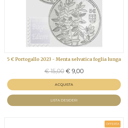
5 € Portogallo 2023 - Menta selvatica foglia lunga
€ 15,00
€ 9,00
ACQUISTA
LISTA DESIDERI
OFFERTA