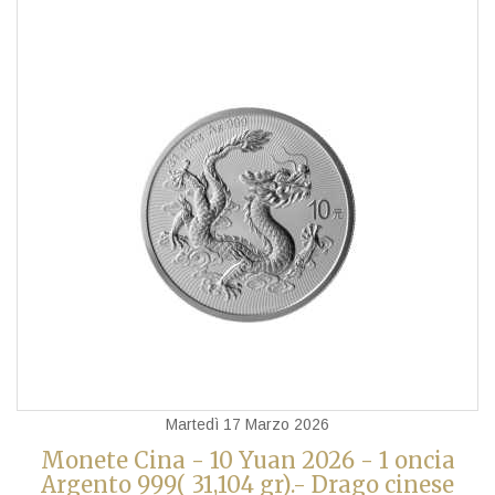
Martedì 17 Marzo 2026
Monete Cina - 10 Yuan 2026 - 1 oncia
Argento 999( 31,104 gr).- Drago cinese