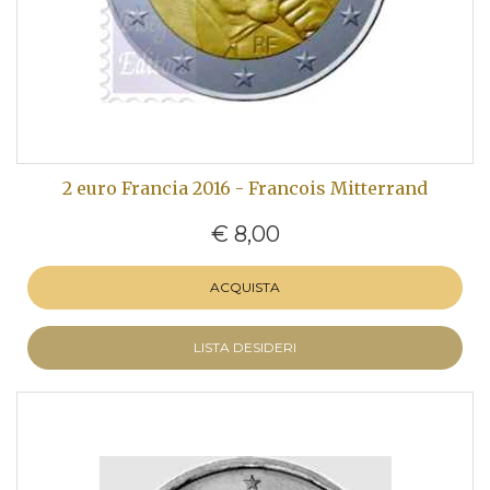
2 euro Francia 2016 - Francois Mitterrand
€ 8,00
ACQUISTA
LISTA DESIDERI