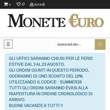
0
Accedi
0
GLI UFFICI SARANNO CHIUSI PER LE FERIE
ESTIVE DAL 3 AL 23 AGOSTO.
GLI ORDINI GIUNTI IN QUESTO PERIODO,
GODRANNO DI UNO SCONTO DEL 10%
UTILIZZANDO IL CODICE : SUMMER26
TUTTI GLI ORDINI SARANNO EVASI ALLA
RIAPERTURA IN ORDINE CRONOLOGICO DI
ARRIVO.
BUONE VACANZE A TUTTI !!