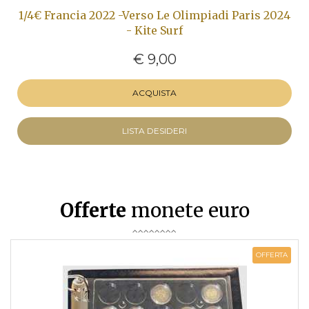
1/4€ Francia 2022 -Verso Le Olimpiadi Paris 2024
- Kite Surf
€ 9,00
ACQUISTA
LISTA DESIDERI
Offerte
monete euro
OFFERTA