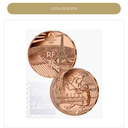
LISTA DESIDERI