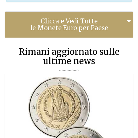
Clicca e Vedi Tutte
le Monete Euro per Paese
Rimani aggiornato sulle
ultime news