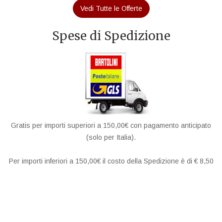
Vedi Tutte le Offerte
Spese di Spedizione
Gratis per importi superiori a 150,00€ con pagamento anticipato
(solo per Italia).
Per importi inferiori a 150,00€ il costo della Spedizione è di € 8,50