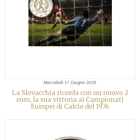
Mercoledì 17 Giugno 2026
La Slovacchia ricorda con un nuovo 2
euro, la sua vittoria ai Campionati
Europei di Calcio del 1976