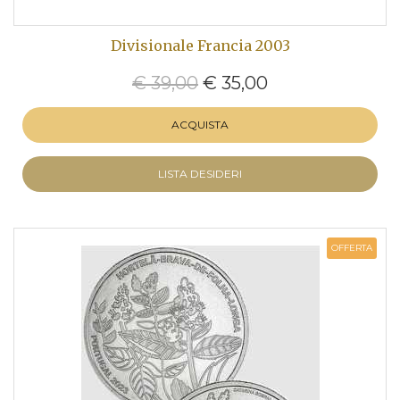
Divisionale Francia 2003
€ 39,00
€ 35,00
ACQUISTA
LISTA DESIDERI
OFFERTA