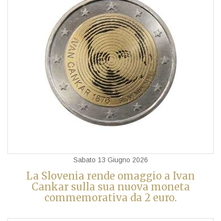
Sabato 13 Giugno 2026
La Slovenia rende omaggio a Ivan
Cankar sulla sua nuova moneta
commemorativa da 2 euro.