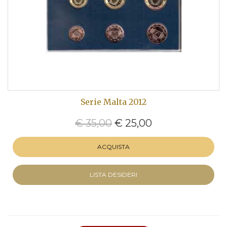
Serie Malta 2012
€ 35,00
€ 25,00
ACQUISTA
LISTA DESIDERI