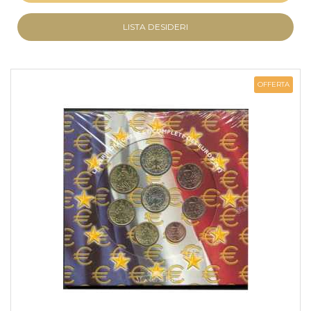
LISTA DESIDERI
OFFERTA