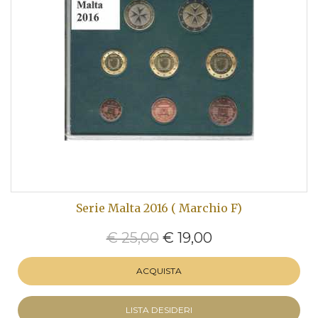
Serie Malta 2016 ( Marchio F)
€ 25,00
€ 19,00
ACQUISTA
LISTA DESIDERI