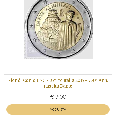
Fior di Conio UNC - 2 euro Italia 2015 - 750° Ann.
nascita Dante
€ 9,00
ACQUISTA