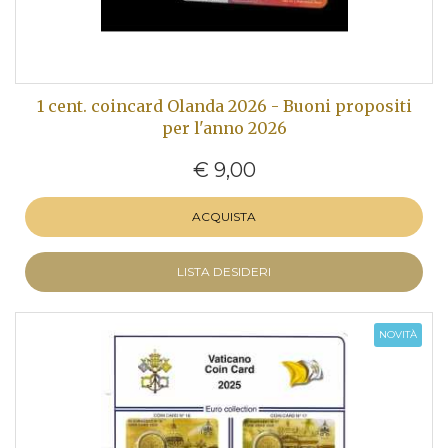
1 cent. coincard Olanda 2026 - Buoni propositi
per l'anno 2026
€ 9,00
ACQUISTA
LISTA DESIDERI
NOVITÀ