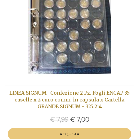
LINEA SIGNUM -Confezione 2 Pz. Fogli ENCAP 35
caselle x 2 euro comm. in capsula x Cartella
GRANDE SIGNUM - 325.214
€ 7,99
€ 7,00
ACQUISTA