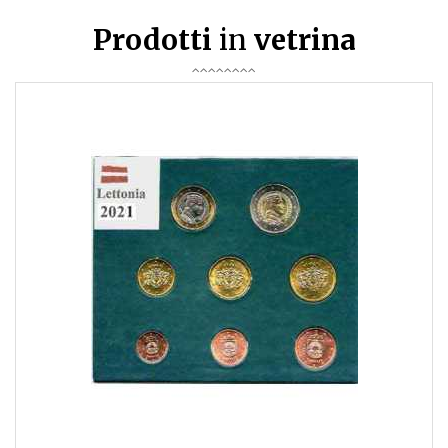
Prodotti
in
vetrina