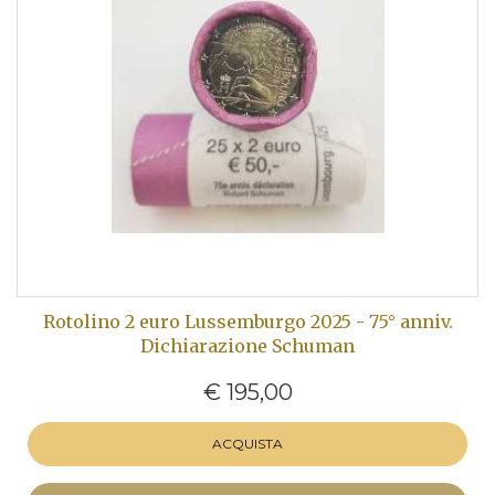
Rotolino 2 euro Lussemburgo 2025 - 75° anniv.
Dichiarazione Schuman
€ 195,00
ACQUISTA