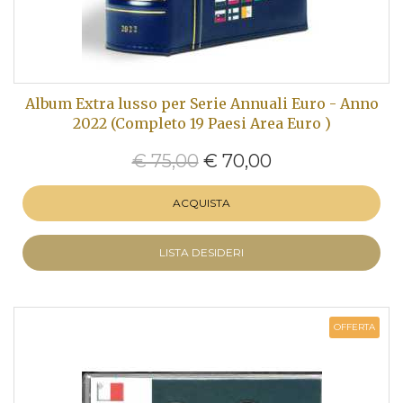
Album Extra lusso per Serie Annuali Euro - Anno
2022 (Completo 19 Paesi Area Euro )
€ 75,00
€ 70,00
ACQUISTA
LISTA DESIDERI
OFFERTA