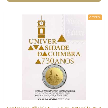
OFFERTA