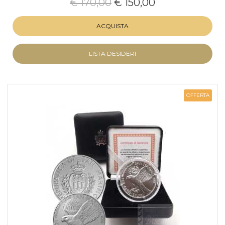
€ 170,00
€ 150,00
ACQUISTA
LISTA DESIDERI
OFFERTA