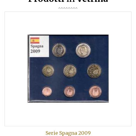
Serie Spagna 2009