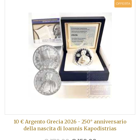
OFFERTA
10 € Argento Grecia 2026 - 250° anniversario
della nascita di Ioannis Kapodistrias