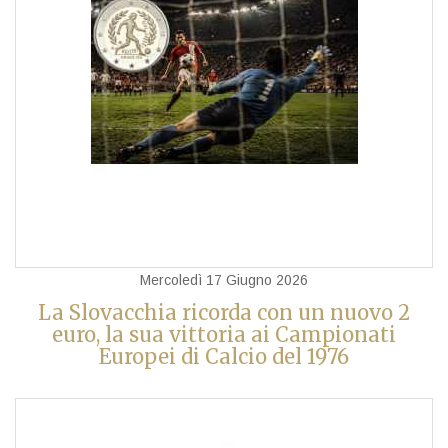
Mercoledì 17 Giugno 2026
La Slovacchia ricorda con un nuovo 2
euro, la sua vittoria ai Campionati
Europei di Calcio del 1976