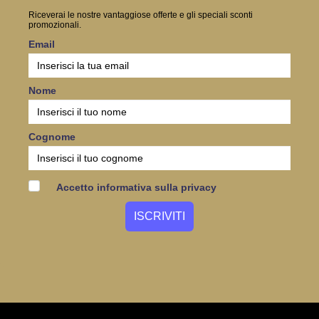
Riceverai le nostre vantaggiose offerte e gli speciali sconti
promozionali.
Email
Nome
Cognome
Accetto informativa sulla privacy