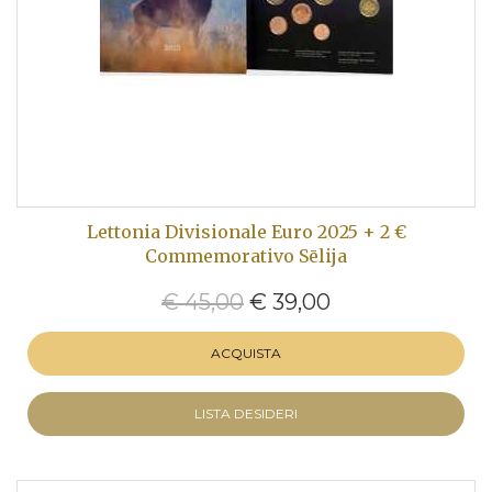
Lettonia Divisionale Euro 2025 + 2 €
Commemorativo Sēlija
€ 45,00
€ 39,00
ACQUISTA
LISTA DESIDERI