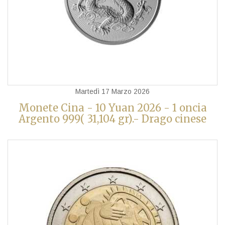
Martedì 17 Marzo 2026
Monete Cina - 10 Yuan 2026 - 1 oncia
Argento 999( 31,104 gr).- Drago cinese