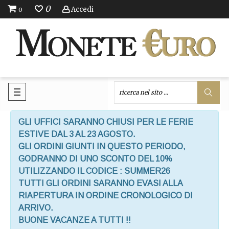
0
Accedi
0
GLI UFFICI SARANNO CHIUSI PER LE FERIE
ESTIVE DAL 3 AL 23 AGOSTO.
GLI ORDINI GIUNTI IN QUESTO PERIODO,
GODRANNO DI UNO SCONTO DEL 10%
UTILIZZANDO IL CODICE : SUMMER26
TUTTI GLI ORDINI SARANNO EVASI ALLA
RIAPERTURA IN ORDINE CRONOLOGICO DI
ARRIVO.
BUONE VACANZE A TUTTI !!