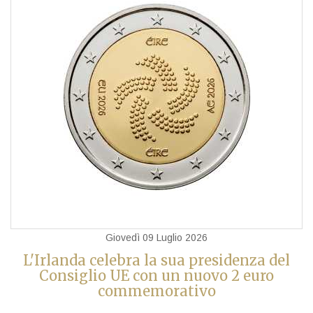
Giovedì 09 Luglio 2026
L'Irlanda celebra la sua presidenza del
Consiglio UE con un nuovo 2 euro
commemorativo