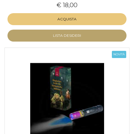
€ 18,00
ACQUISTA
LISTA DESIDERI
NOVITÀ