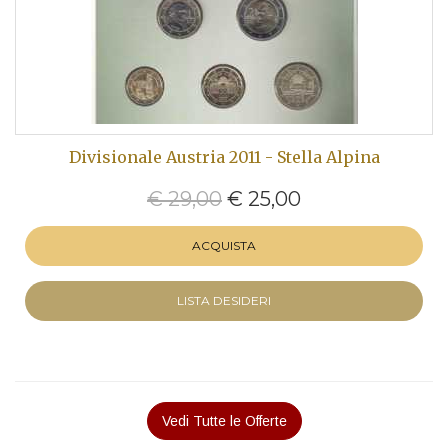
Divisionale Austria 2011 - Stella Alpina
€ 29,00
€ 25,00
ACQUISTA
LISTA DESIDERI
Vedi Tutte le Offerte