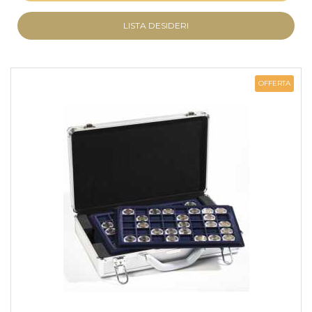
LISTA DESIDERI
OFFERTA