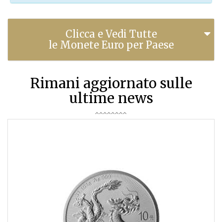
Clicca e Vedi Tutte
le Monete Euro per Paese
Rimani aggiornato sulle
ultime news