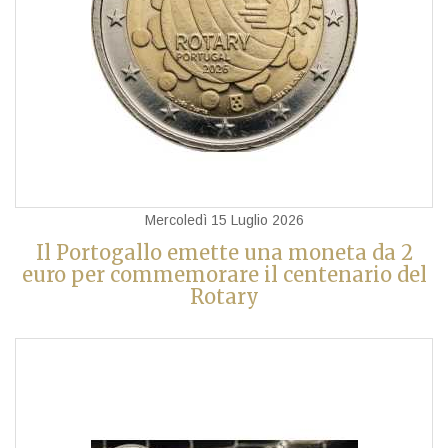
Mercoledì 15 Luglio 2026
Il Portogallo emette una moneta da 2
euro per commemorare il centenario del
Rotary