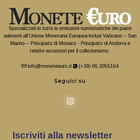
Specializzati in tutte le emissioni numismatiche dei paesi
aderenti all’Unione Monetaria Europea inclusi Vaticano – San
Marino – Principato di Monaco - Principato di Andorra e
relativi accessori per il collezionismo.
info@moneteeuro.it
(+39) 06.3055164
Seguici su
Iscriviti alla newsletter