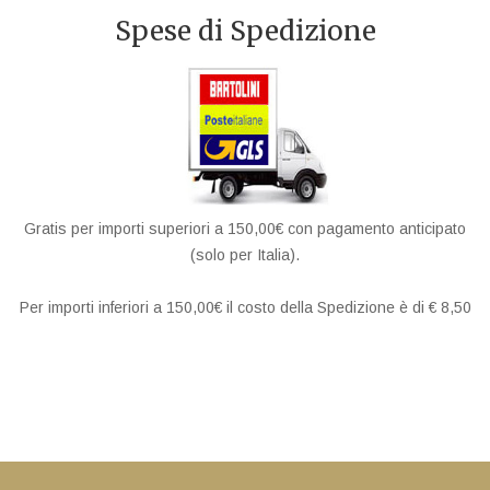
Spese di Spedizione
Gratis per importi superiori a 150,00€ con pagamento anticipato
(solo per Italia).
Per importi inferiori a 150,00€ il costo della Spedizione è di € 8,50