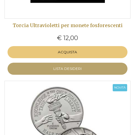
Torcia Ultravioletti per monete fosforescenti
€ 12,00
ACQUISTA
LISTA DESIDERI
NOVITÀ