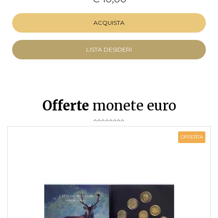
ACQUISTA
LISTA DESIDERI
Offerte
monete euro
OFFERTA