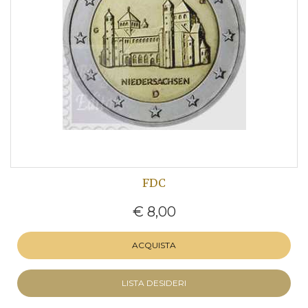
FDC
€ 8,00
ACQUISTA
LISTA DESIDERI