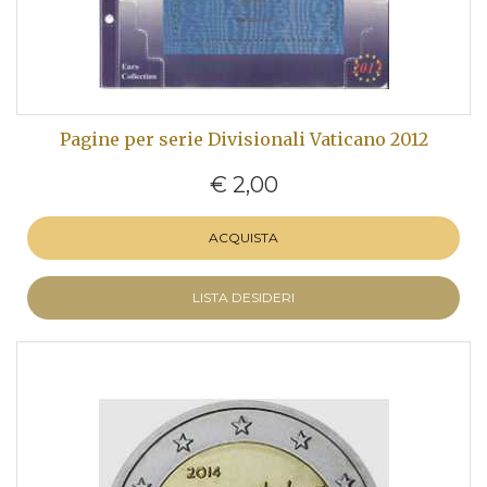
Pagine per serie Divisionali Vaticano 2012
€ 2,00
ACQUISTA
LISTA DESIDERI