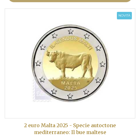
NOVITÀ
2 euro Malta 2025 - Specie autoctone
mediterraneo: Il bue maltese