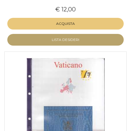
€ 12,00
ACQUISTA
LISTA DESIDERI