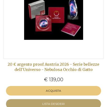
20 € argento proof Austria 2026 - Serie bellezze
dell'Universo - Nebulosa Occhio di Gatto
€ 139,00
ACQUISTA
LISTA DESIDERI