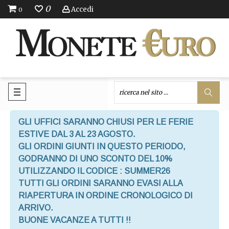
0
Accedi
0
GLI UFFICI SARANNO CHIUSI PER LE FERIE
ESTIVE DAL 3 AL 23 AGOSTO.
GLI ORDINI GIUNTI IN QUESTO PERIODO,
GODRANNO DI UNO SCONTO DEL 10%
UTILIZZANDO IL CODICE : SUMMER26
TUTTI GLI ORDINI SARANNO EVASI ALLA
RIAPERTURA IN ORDINE CRONOLOGICO DI
ARRIVO.
BUONE VACANZE A TUTTI !!