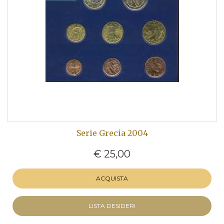
Serie Grecia 2004
€ 25,00
ACQUISTA
LISTA DESIDERI