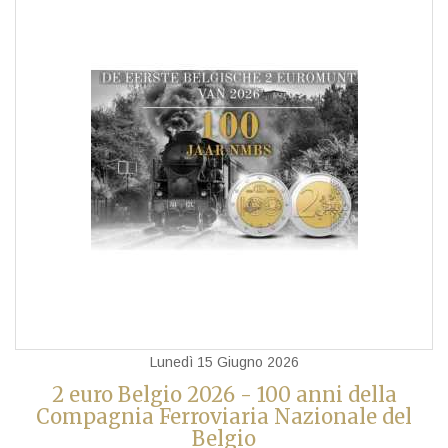
Lunedì 15 Giugno 2026
2 euro Belgio 2026 - 100 anni della
Compagnia Ferroviaria Nazionale del
Belgio