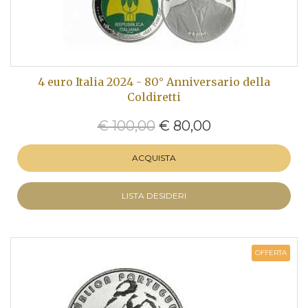
4 euro Italia 2024 - 80° Anniversario della
Coldiretti
€ 100,00
€ 80,00
ACQUISTA
LISTA DESIDERI
OFFERTA