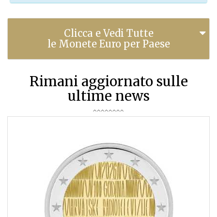
Clicca e Vedi Tutte
le Monete Euro per Paese
Rimani aggiornato sulle
ultime news