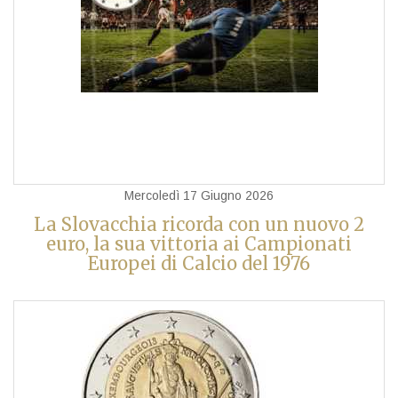
Mercoledì 17 Giugno 2026
La Slovacchia ricorda con un nuovo 2
euro, la sua vittoria ai Campionati
Europei di Calcio del 1976