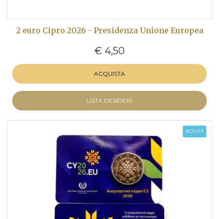
2 euro Cipro 2026 - Presidenza Unione Europea
€ 4,50
ACQUISTA
LISTA DESIDERI
NOVITÀ