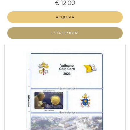
€ 12,00
ACQUISTA
LISTA DESIDERI