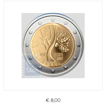
€ 8,00