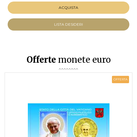
ACQUISTA
LISTA DESIDERI
Offerte
monete euro
OFFERTA