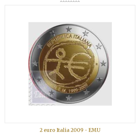
2 euro Italia 2009 - EMU