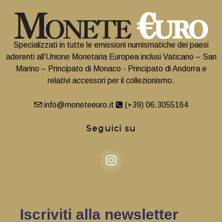
Specializzati in tutte le emissioni numismatiche dei paesi
aderenti all’Unione Monetaria Europea inclusi Vaticano – San
Marino – Principato di Monaco - Principato di Andorra e
relativi accessori per il collezionismo.
info@moneteeuro.it
(+39) 06.3055164
Seguici su
Iscriviti alla newsletter