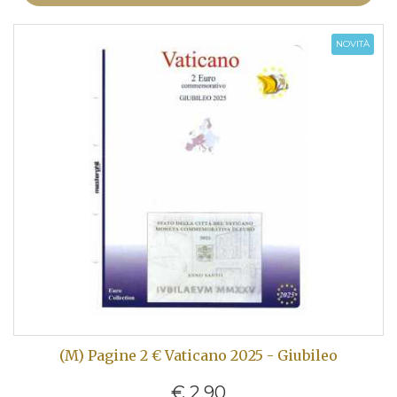
NOVITÀ
(M) Pagine 2 € Vaticano 2025 - Giubileo
€ 2,90