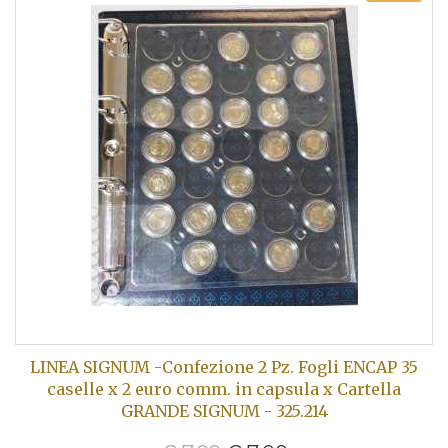
LINEA SIGNUM -Confezione 2 Pz. Fogli ENCAP 35
caselle x 2 euro comm. in capsula x Cartella
GRANDE SIGNUM - 325.214