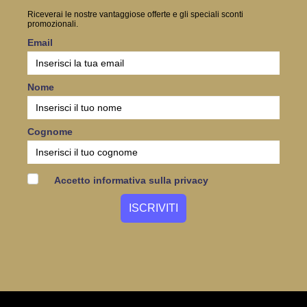
Riceverai le nostre vantaggiose offerte e gli speciali sconti
promozionali.
Email
Nome
Cognome
Accetto informativa sulla privacy