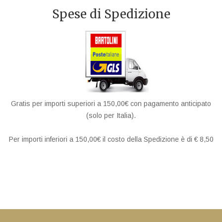
Spese di Spedizione
Gratis per importi superiori a 150,00€ con pagamento anticipato
(solo per Italia).
Per importi inferiori a 150,00€ il costo della Spedizione è di € 8,50