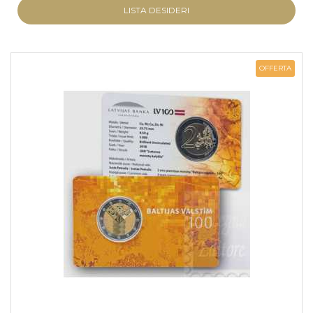
LISTA DESIDERI
OFFERTA