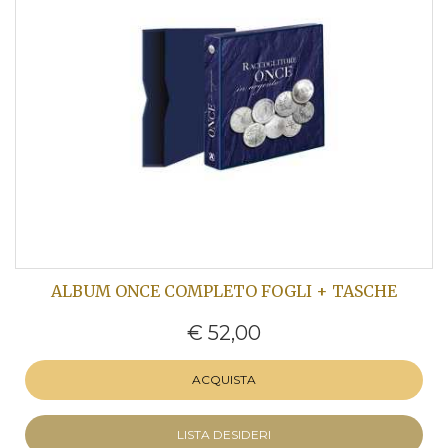
ALBUM ONCE COMPLETO FOGLI + TASCHE
€ 52,00
ACQUISTA
LISTA DESIDERI