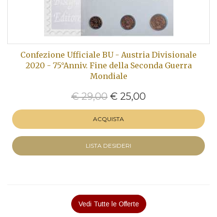
Confezione Ufficiale BU - Austria Divisionale
2020 - 75°Anniv. Fine della Seconda Guerra
Mondiale
€ 29,00
€ 25,00
ACQUISTA
LISTA DESIDERI
Vedi Tutte le Offerte