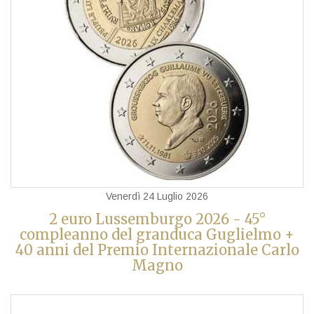
Venerdì 24 Luglio 2026
2 euro Lussemburgo 2026 - 45°
compleanno del granduca Guglielmo +
40 anni del Premio Internazionale Carlo
Magno