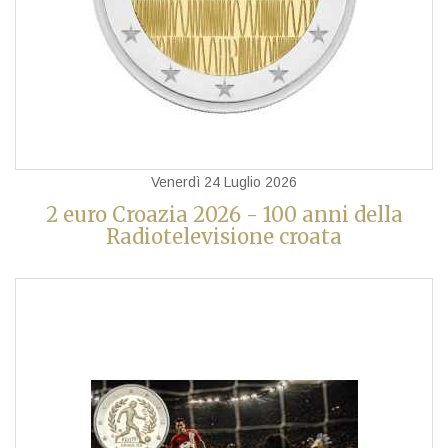
Venerdì 24 Luglio 2026
2 euro Croazia 2026 - 100 anni della
Radiotelevisione croata