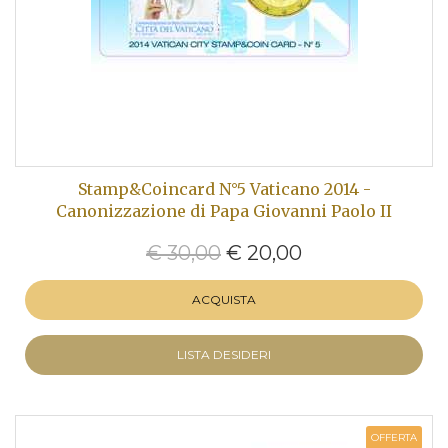
Stamp&Coincard N°5 Vaticano 2014 -
Canonizzazione di Papa Giovanni Paolo II
€ 30,00
€ 20,00
ACQUISTA
LISTA DESIDERI
OFFERTA