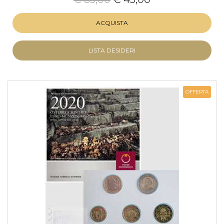
ACQUISTA
LISTA DESIDERI
OFFERTA