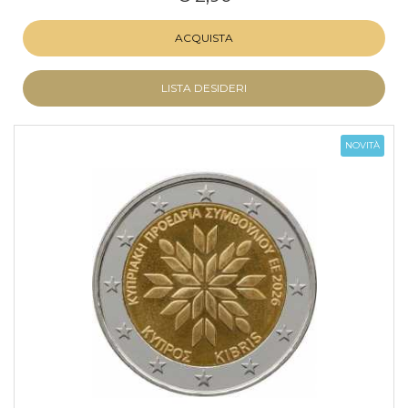
ACQUISTA
LISTA DESIDERI
NOVITÀ