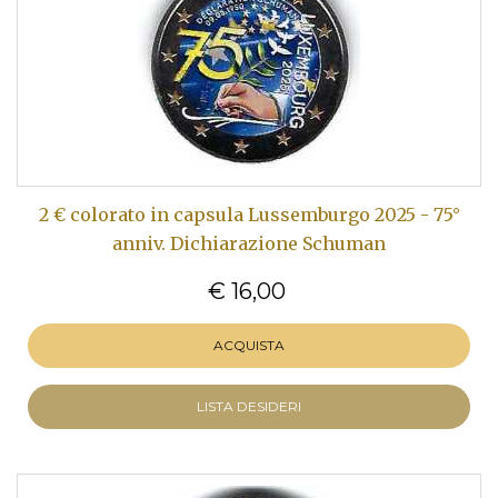
2 € colorato in capsula Lussemburgo 2025 - 75°
anniv. Dichiarazione Schuman
€ 16,00
ACQUISTA
LISTA DESIDERI