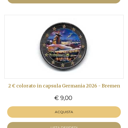
2 € colorato in capsula Germania 2026 - Bremen
€ 9,00
ACQUISTA
LISTA DESIDERI