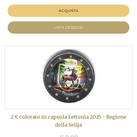
ACQUISTA
LISTA DESIDERI
2 € colorato in capsula Lettonia 2025 - Regione
della Selija