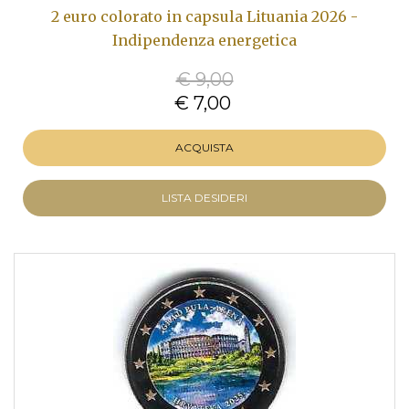
2 euro colorato in capsula Lituania 2026 -
Indipendenza energetica
€ 9,00
€ 7,00
ACQUISTA
LISTA DESIDERI