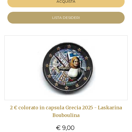
ACQUISTA
LISTA DESIDERI
2 € colorato in capsula Grecia 2025 - Laskarina
Bouboulina
€ 9,00