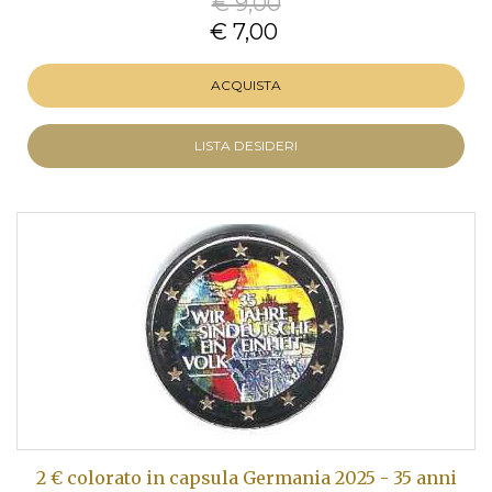
€ 9,00
€ 7,00
ACQUISTA
LISTA DESIDERI
2 € colorato in capsula Germania 2025 - 35 anni