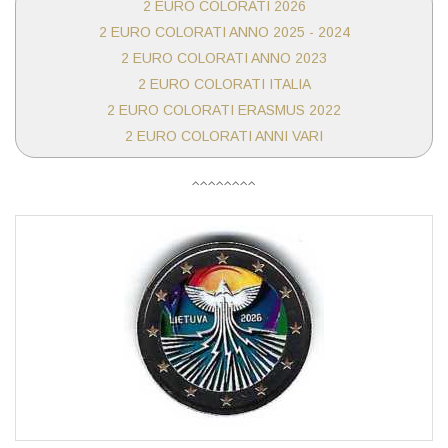
2 EURO COLORATI 2026
2 EURO COLORATI ANNO 2025 - 2024
2 EURO COLORATI ANNO 2023
2 EURO COLORATI ITALIA
2 EURO COLORATI ERASMUS 2022
2 EURO COLORATI ANNI VARI