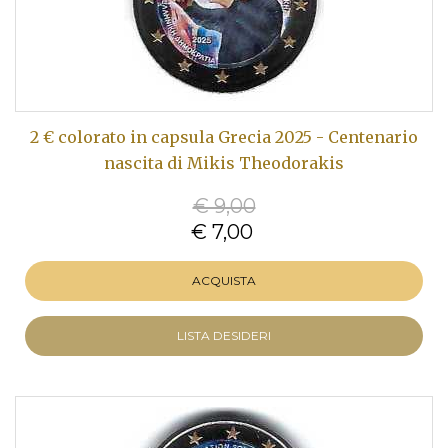
2 € colorato in capsula Grecia 2025 - Centenario
nascita di Mikis Theodorakis
€ 9,00
€ 7,00
ACQUISTA
LISTA DESIDERI