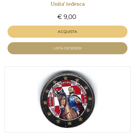
Unita' tedesca
€ 9,00
ACQUISTA
LISTA DESIDERI