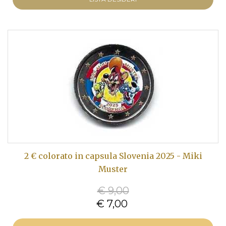
2 € colorato in capsula Slovenia 2025 - Miki
Muster
€ 9,00
€ 7,00