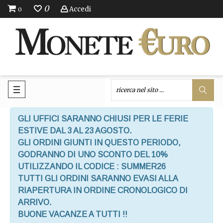
0
Accedi
0
GLI UFFICI SARANNO CHIUSI PER LE FERIE
ESTIVE DAL 3 AL 23 AGOSTO.
GLI ORDINI GIUNTI IN QUESTO PERIODO,
GODRANNO DI UNO SCONTO DEL 10%
UTILIZZANDO IL CODICE : SUMMER26
TUTTI GLI ORDINI SARANNO EVASI ALLA
RIAPERTURA IN ORDINE CRONOLOGICO DI
ARRIVO.
BUONE VACANZE A TUTTI !!