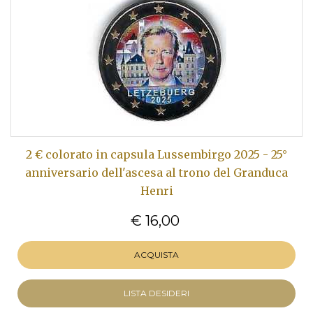
2 € colorato in capsula Lussembirgo 2025 - 25°
anniversario dell'ascesa al trono del Granduca
Henri
€ 16,00
ACQUISTA
LISTA DESIDERI