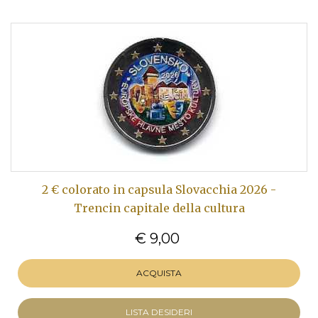
2 € colorato in capsula Slovacchia 2026 -
Trencin capitale della cultura
€ 9,00
ACQUISTA
LISTA DESIDERI