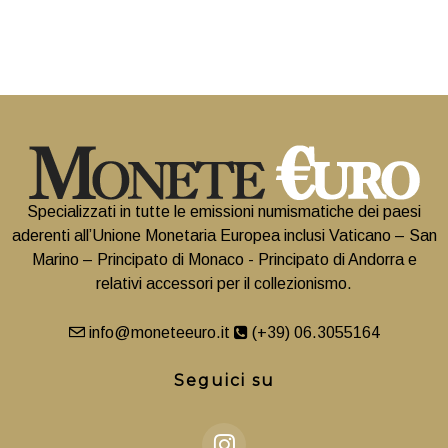
Specializzati in tutte le emissioni numismatiche dei paesi
aderenti all’Unione Monetaria Europea inclusi Vaticano – San
Marino – Principato di Monaco - Principato di Andorra e
relativi accessori per il collezionismo.
info@moneteeuro.it
(+39) 06.3055164
Seguici su