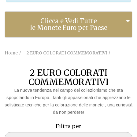
Clicca e Vedi Tutte
le Monete Euro per Paese
Home
2 EURO COLORATI COMMEMORATIVI
2 EURO COLORATI
COMMEMORATIVI
La nuova tendenza nel campo del collezionismo che sta
spopolando in Europa. Tanti gli appassionati che apprezzano le
sofisticate tecniche per la colorazione delle monete , una curiosità
da non perdere!
Filtra per