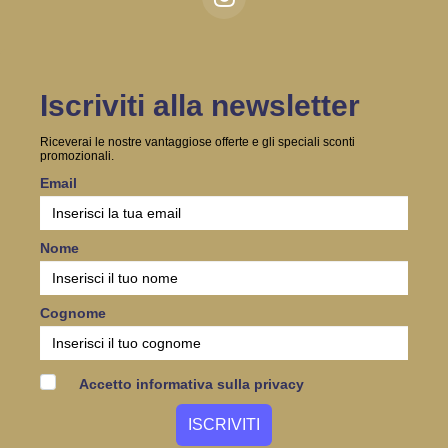
Iscriviti alla newsletter
Riceverai le nostre vantaggiose offerte e gli speciali sconti
promozionali.
Email
Nome
Cognome
Accetto informativa sulla privacy