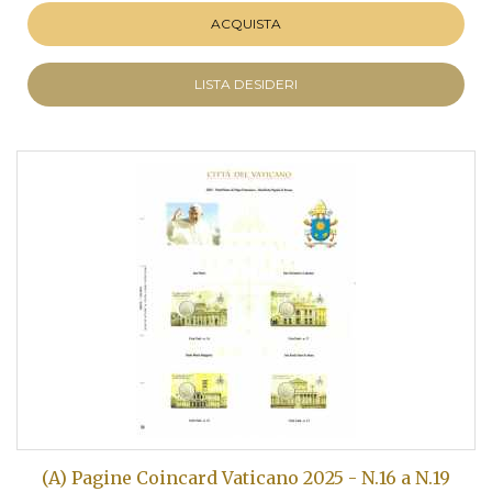
ACQUISTA
LISTA DESIDERI
(A) Pagine Coincard Vaticano 2025 - N.16 a N.19