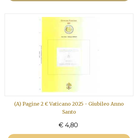
(A) Pagine 2 € Vaticano 2025 - Giubileo Anno
Santo
€ 4,80