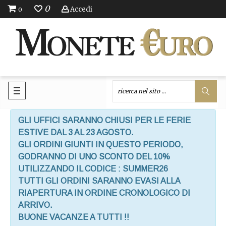
0
Accedi
0
GLI UFFICI SARANNO CHIUSI PER LE FERIE
ESTIVE DAL 3 AL 23 AGOSTO.
GLI ORDINI GIUNTI IN QUESTO PERIODO,
GODRANNO DI UNO SCONTO DEL 10%
UTILIZZANDO IL CODICE : SUMMER26
TUTTI GLI ORDINI SARANNO EVASI ALLA
RIAPERTURA IN ORDINE CRONOLOGICO DI
ARRIVO.
BUONE VACANZE A TUTTI !!