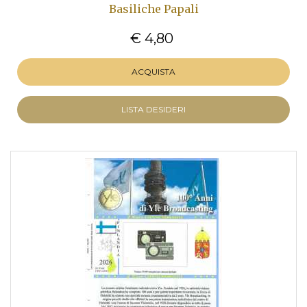
Basiliche Papali
€ 4,80
ACQUISTA
LISTA DESIDERI