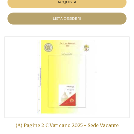
ACQUISTA
LISTA DESIDERI
(A) Pagine 2 € Vaticano 2025 - Sede Vacante