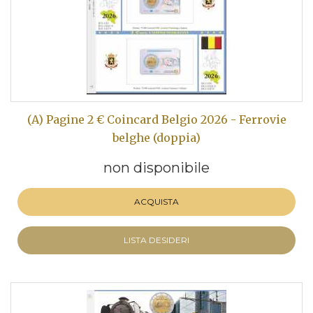
(A) Pagine 2 € Coincard Belgio 2026 - Ferrovie
belghe (doppia)
non disponibile
ACQUISTA
LISTA DESIDERI