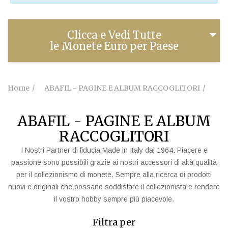
Clicca e Vedi Tutte
le Monete Euro per Paese
Home
ABAFIL - PAGINE E ALBUM RACCOGLITORI
ABAFIL - PAGINE E ALBUM
RACCOGLITORI
I Nostri Partner di fiducia Made in Italy dal 1964. Piacere e
passione sono possibili grazie ai nostri accessori di altà qualità
per il collezionismo di monete. Sempre alla ricerca di prodotti
nuovi e originali che possano soddisfare il collezionista e rendere
il vostro hobby sempre più piacevole.
Filtra per