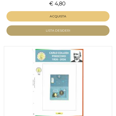
€ 4,80
ACQUISTA
LISTA DESIDERI