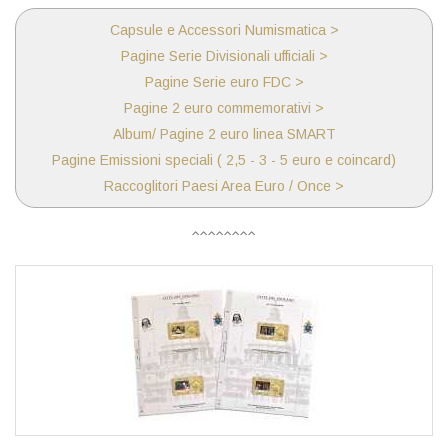
Capsule e Accessori Numismatica >
Pagine Serie Divisionali ufficiali >
Pagine Serie euro FDC >
Pagine 2 euro commemorativi >
Album/ Pagine 2 euro linea SMART
Pagine Emissioni speciali ( 2,5 - 3 - 5 euro e coincard)
Raccoglitori Paesi Area Euro / Once >