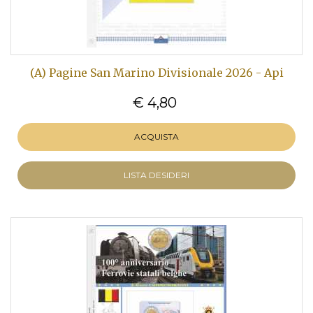
(A) Pagine San Marino Divisionale 2026 - Api
€ 4,80
ACQUISTA
LISTA DESIDERI