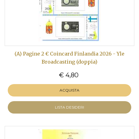
(A) Pagine 2 € Coincard Finlandia 2026 - Yle
Broadcasting (doppia)
€ 4,80
ACQUISTA
LISTA DESIDERI