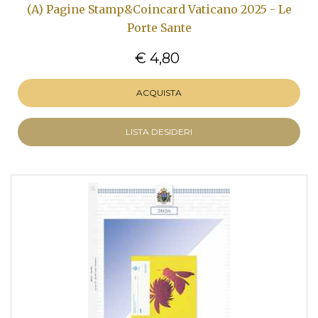
(A) Pagine Stamp&Coincard Vaticano 2025 - Le
Porte Sante
€ 4,80
ACQUISTA
LISTA DESIDERI