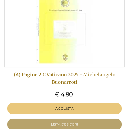
(A) Pagine 2 € Vaticano 2025 - Michelangelo
Buonarroti
€ 4,80
ACQUISTA
LISTA DESIDERI