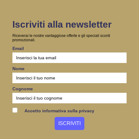
Iscriviti alla newsletter
Riceverai le nostre vantaggiose offerte e gli speciali sconti
promozionali.
Email
Nome
Cognome
Accetto informativa sulla privacy