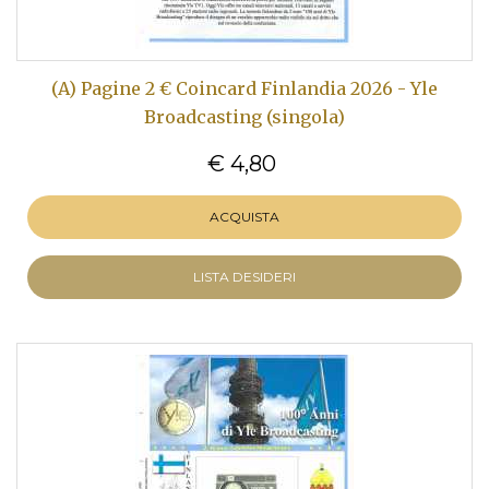
(A) Pagine 2 € Coincard Finlandia 2026 - Yle
Broadcasting (singola)
€ 4,80
ACQUISTA
LISTA DESIDERI