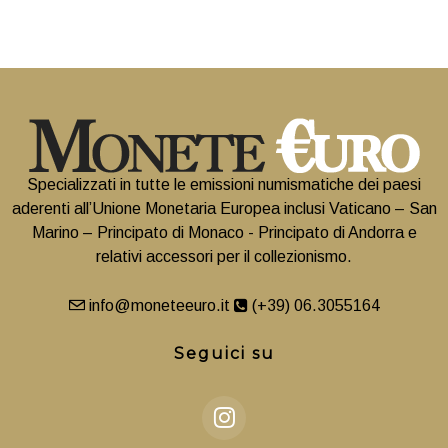
Specializzati in tutte le emissioni numismatiche dei paesi
aderenti all’Unione Monetaria Europea inclusi Vaticano – San
Marino – Principato di Monaco - Principato di Andorra e
relativi accessori per il collezionismo.
info@moneteeuro.it
(+39) 06.3055164
Seguici su