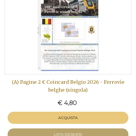
(A) Pagine 2 € Coincard Belgio 2026 - Ferrovie
belghe (singola)
€ 4,80
ACQUISTA
LISTA DESIDERI