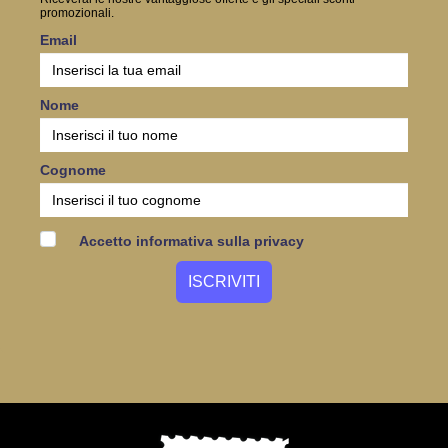
promozionali.
Email
Nome
Cognome
Accetto informativa sulla privacy