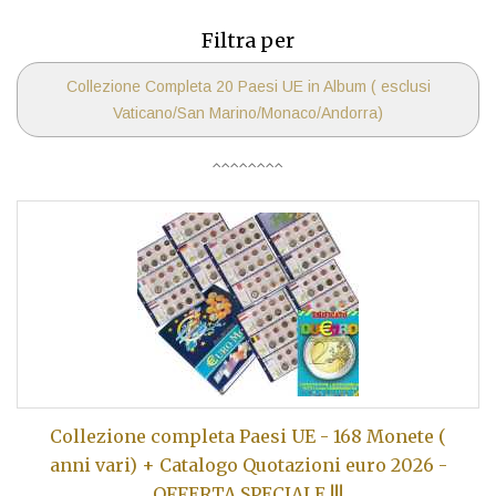
Filtra per
Collezione Completa 20 Paesi UE in Album ( esclusi
Vaticano/San Marino/Monaco/Andorra)
Collezione completa Paesi UE - 168 Monete (
anni vari) + Catalogo Quotazioni euro 2026 -
OFFERTA SPECIALE !!!