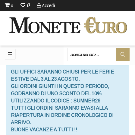
0
Accedi
0
GLI UFFICI SARANNO CHIUSI PER LE FERIE
ESTIVE DAL 3 AL 23 AGOSTO.
GLI ORDINI GIUNTI IN QUESTO PERIODO,
GODRANNO DI UNO SCONTO DEL 10%
UTILIZZANDO IL CODICE : SUMMER26
TUTTI GLI ORDINI SARANNO EVASI ALLA
RIAPERTURA IN ORDINE CRONOLOGICO DI
ARRIVO.
BUONE VACANZE A TUTTI !!