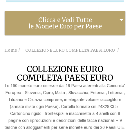
Clicca e Vedi Tutte
le Monete Euro per Paese
Home
COLLEZIONE EURO COMPLETA PAESI EURO
COLLEZIONE EURO
COMPLETA PAESI EURO
Le 160 monete euro emesse dai 19 Paesi aderenti alla Comunita'
Europea - Slovenia, Cipro, Malta , Slovacchia, Estonia , Lettonia ,
Lituania e Croazia comprese, in elegante volume raccoglitore
(annate miste ogni Paese). Cartella formato cm.24X28X3,5 -
Cartoncino rigido - frontespizi e macchinetta a 4 anelli con 9
pagine con riproduzioni e descrizioni delle facce nazionali + 9
tasche con alloggiamenti per serie monete euro dei 20 Paesi U.E.