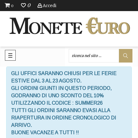
0
Accedi
0
GLI UFFICI SARANNO CHIUSI PER LE FERIE
ESTIVE DAL 3 AL 23 AGOSTO.
GLI ORDINI GIUNTI IN QUESTO PERIODO,
GODRANNO DI UNO SCONTO DEL 10%
UTILIZZANDO IL CODICE : SUMMER26
TUTTI GLI ORDINI SARANNO EVASI ALLA
RIAPERTURA IN ORDINE CRONOLOGICO DI
ARRIVO.
BUONE VACANZE A TUTTI !!