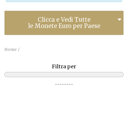
Clicca e Vedi Tutte
le Monete Euro per Paese
Home
Filtra per