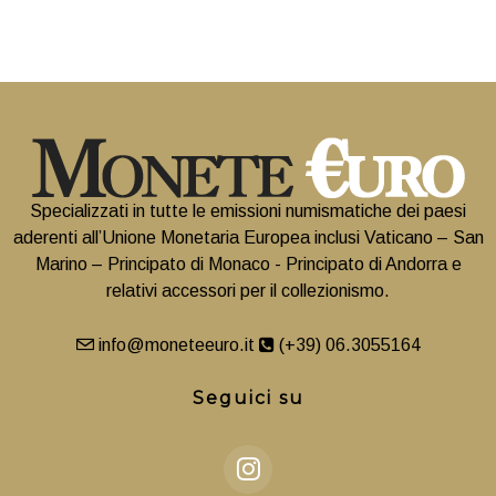
Specializzati in tutte le emissioni numismatiche dei paesi
aderenti all’Unione Monetaria Europea inclusi Vaticano – San
Marino – Principato di Monaco - Principato di Andorra e
relativi accessori per il collezionismo.
info@moneteeuro.it
(+39) 06.3055164
Seguici su