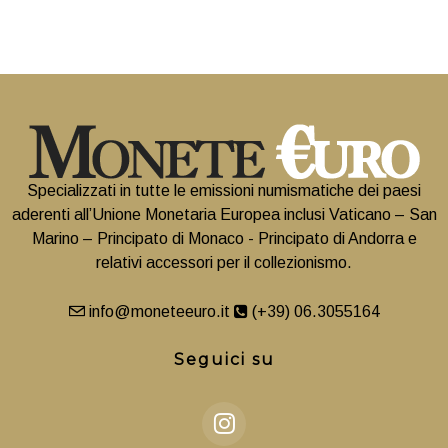
Specializzati in tutte le emissioni numismatiche dei paesi
aderenti all’Unione Monetaria Europea inclusi Vaticano – San
Marino – Principato di Monaco - Principato di Andorra e
relativi accessori per il collezionismo.
info@moneteeuro.it
(+39) 06.3055164
Seguici su