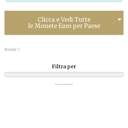
Clicca e Vedi Tutte
le Monete Euro per Paese
Home
Filtra per