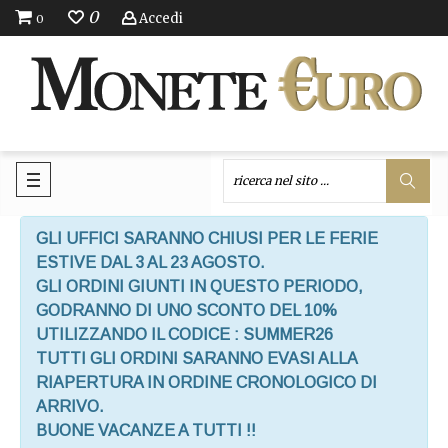
0
Accedi
0
GLI UFFICI SARANNO CHIUSI PER LE FERIE
ESTIVE DAL 3 AL 23 AGOSTO.
GLI ORDINI GIUNTI IN QUESTO PERIODO,
GODRANNO DI UNO SCONTO DEL 10%
UTILIZZANDO IL CODICE : SUMMER26
TUTTI GLI ORDINI SARANNO EVASI ALLA
RIAPERTURA IN ORDINE CRONOLOGICO DI
ARRIVO.
BUONE VACANZE A TUTTI !!