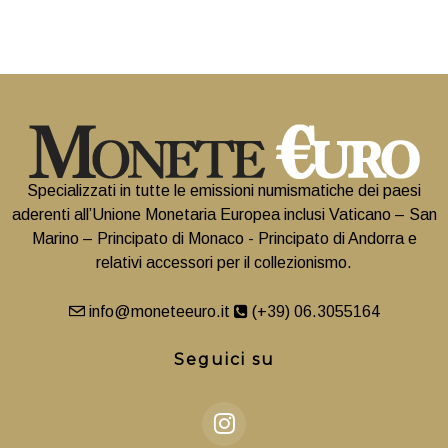
Specializzati in tutte le emissioni numismatiche dei paesi
aderenti all’Unione Monetaria Europea inclusi Vaticano – San
Marino – Principato di Monaco - Principato di Andorra e
relativi accessori per il collezionismo.
info@moneteeuro.it
(+39) 06.3055164
Seguici su