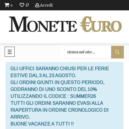
0
Accedi
0
GLI UFFICI SARANNO CHIUSI PER LE FERIE
ESTIVE DAL 3 AL 23 AGOSTO.
GLI ORDINI GIUNTI IN QUESTO PERIODO,
GODRANNO DI UNO SCONTO DEL 10%
UTILIZZANDO IL CODICE : SUMMER26
TUTTI GLI ORDINI SARANNO EVASI ALLA
RIAPERTURA IN ORDINE CRONOLOGICO DI
ARRIVO.
BUONE VACANZE A TUTTI !!