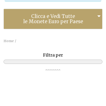
Clicca e Vedi Tutte
le Monete Euro per Paese
Home
Filtra per