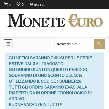
0
Accedi
0
GLI UFFICI SARANNO CHIUSI PER LE FERIE
ESTIVE DAL 3 AL 23 AGOSTO.
GLI ORDINI GIUNTI IN QUESTO PERIODO,
GODRANNO DI UNO SCONTO DEL 10%
UTILIZZANDO IL CODICE : SUMMER26
TUTTI GLI ORDINI SARANNO EVASI ALLA
RIAPERTURA IN ORDINE CRONOLOGICO DI
ARRIVO.
BUONE VACANZE A TUTTI !!