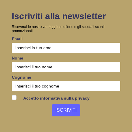
Iscriviti alla newsletter
Riceverai le nostre vantaggiose offerte e gli speciali sconti
promozionali.
Email
Nome
Cognome
Accetto informativa sulla privacy