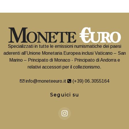
Specializzati in tutte le emissioni numismatiche dei paesi
aderenti all’Unione Monetaria Europea inclusi Vaticano – San
Marino – Principato di Monaco - Principato di Andorra e
relativi accessori per il collezionismo.
info@moneteeuro.it
(+39) 06.3055164
Seguici su