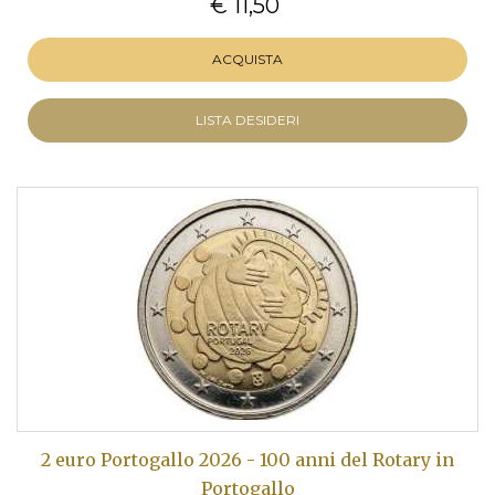
€ 11,50
ACQUISTA
LISTA DESIDERI
2 euro Portogallo 2026 - 100 anni del Rotary in
Portogallo