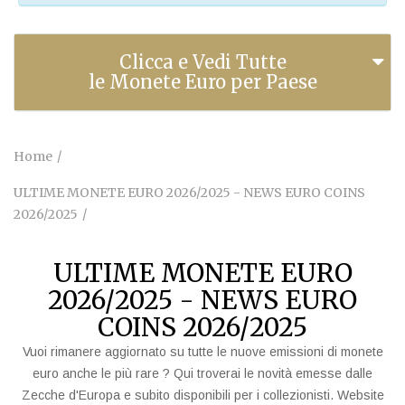
Clicca e Vedi Tutte
le Monete Euro per Paese
Home
ULTIME MONETE EURO 2026/2025 - NEWS EURO COINS
2026/2025
ULTIME MONETE EURO
2026/2025 - NEWS EURO
COINS 2026/2025
Vuoi rimanere aggiornato su tutte le nuove emissioni di monete
euro anche le più rare ? Qui troverai le novità emesse dalle
Zecche d'Europa e subito disponibili per i collezionisti. Website