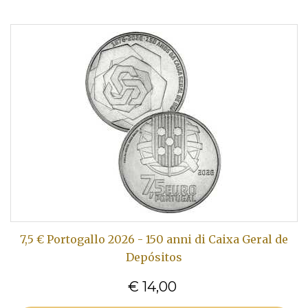
7,5 € Portogallo 2026 - 150 anni di Caixa Geral de
Depósitos
€ 14,00