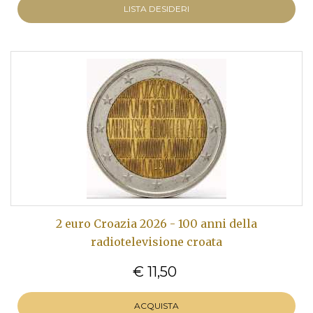
LISTA DESIDERI
2 euro Croazia 2026 - 100 anni della
radiotelevisione croata
€ 11,50
ACQUISTA