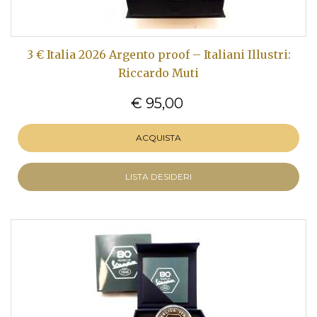
3 € Italia 2026 Argento proof – Italiani Illustri:
Riccardo Muti
€ 95,00
ACQUISTA
LISTA DESIDERI