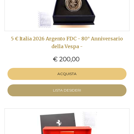
5 € Italia 2026 Argento FDC - 80° Anniversario
della Vespa -
€ 200,00
ACQUISTA
LISTA DESIDERI