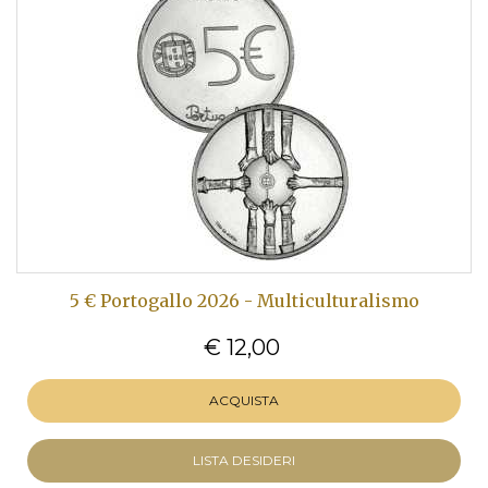
5 € Portogallo 2026 - Multiculturalismo
€ 12,00
ACQUISTA
LISTA DESIDERI