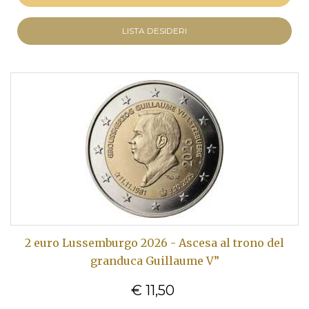
LISTA DESIDERI
2 euro Lussemburgo 2026 - Ascesa al trono del
granduca Guillaume V”
€ 11,50