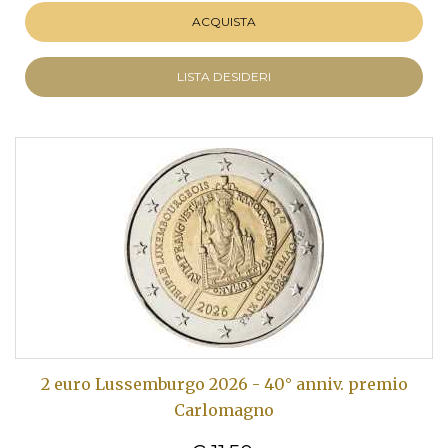
ACQUISTA
LISTA DESIDERI
2 euro Lussemburgo 2026 - 40° anniv. premio
Carlomagno