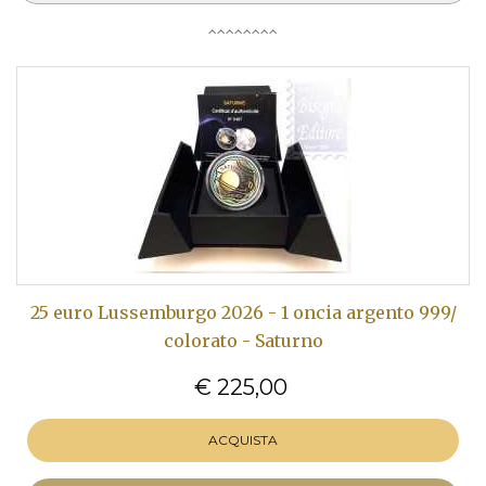
25 euro Lussemburgo 2026 - 1 oncia argento 999/
colorato - Saturno
€ 225,00
ACQUISTA