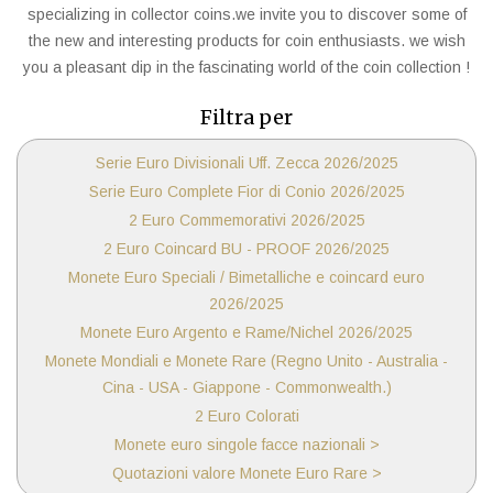
specializing in collector coins.we invite you to discover some of
the new and interesting products for coin enthusiasts. we wish
you a pleasant dip in the fascinating world of the coin collection !
Filtra per
Serie Euro Divisionali Uff. Zecca 2026/2025
Serie Euro Complete Fior di Conio 2026/2025
2 Euro Commemorativi 2026/2025
2 Euro Coincard BU - PROOF 2026/2025
Monete Euro Speciali / Bimetalliche e coincard euro
2026/2025
Monete Euro Argento e Rame/Nichel 2026/2025
Monete Mondiali e Monete Rare (Regno Unito - Australia -
Cina - USA - Giappone - Commonwealth.)
2 Euro Colorati
Monete euro singole facce nazionali >
Quotazioni valore Monete Euro Rare >