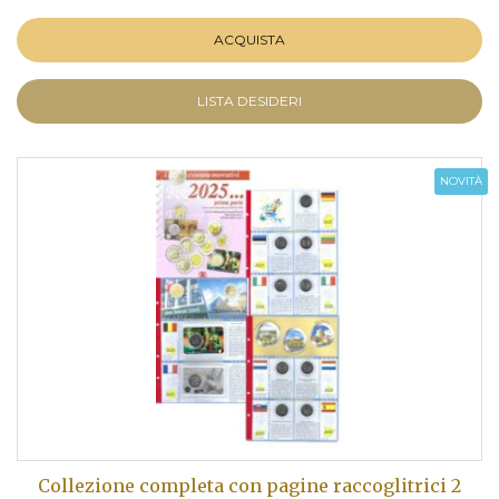
ACQUISTA
LISTA DESIDERI
NOVITÀ
Collezione completa con pagine raccoglitrici 2