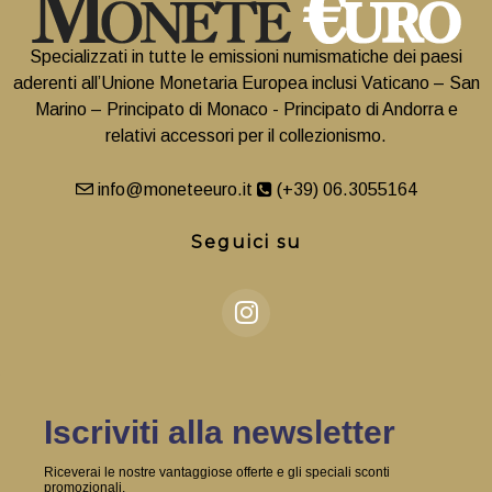
Specializzati in tutte le emissioni numismatiche dei paesi
aderenti all’Unione Monetaria Europea inclusi Vaticano – San
Marino – Principato di Monaco - Principato di Andorra e
relativi accessori per il collezionismo.
info@moneteeuro.it
(+39) 06.3055164
Seguici su
Iscriviti alla newsletter
Riceverai le nostre vantaggiose offerte e gli speciali sconti
promozionali.