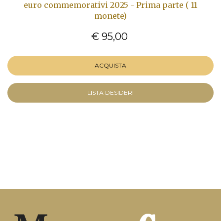
euro commemorativi 2025 - Prima parte ( 11
monete)
€ 95,00
ACQUISTA
LISTA DESIDERI