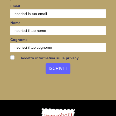
Email
Nome
Cognome
Accetto informativa sulla privacy