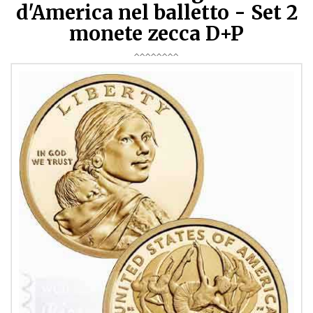
d'America nel balletto - Set 2
monete zecca D+P