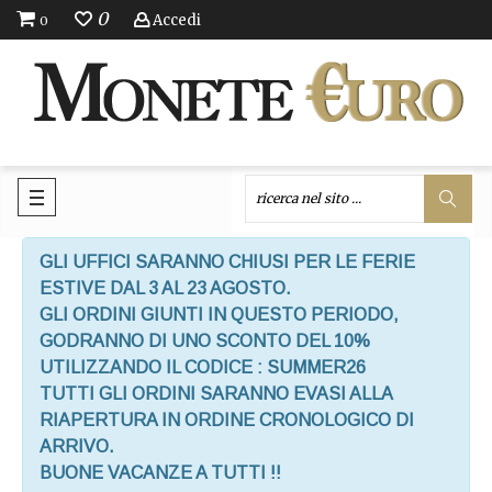
0
Accedi
0
GLI UFFICI SARANNO CHIUSI PER LE FERIE
ESTIVE DAL 3 AL 23 AGOSTO.
GLI ORDINI GIUNTI IN QUESTO PERIODO,
GODRANNO DI UNO SCONTO DEL 10%
UTILIZZANDO IL CODICE : SUMMER26
TUTTI GLI ORDINI SARANNO EVASI ALLA
RIAPERTURA IN ORDINE CRONOLOGICO DI
ARRIVO.
BUONE VACANZE A TUTTI !!