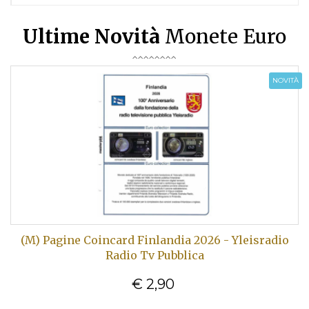
Ultime Novità
Monete Euro
NOVITÀ
(M) Pagine Coincard Finlandia 2026 - Yleisradio
Radio Tv Pubblica
€ 2,90