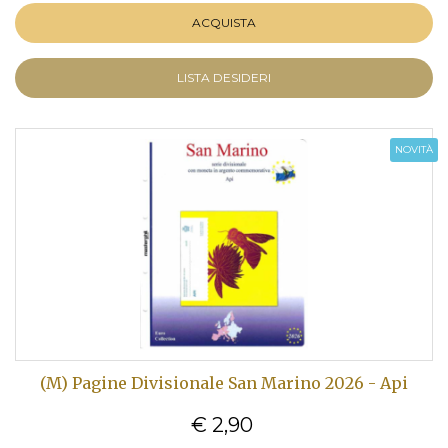
ACQUISTA
LISTA DESIDERI
NOVITÀ
(M) Pagine Divisionale San Marino 2026 - Api
€ 2,90