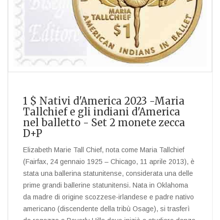
1 $ Nativi d'America 2023 -Maria
Tallchief e gli indiani d'America
nel balletto - Set 2 monete zecca
D+P
Elizabeth Marie Tall Chief, nota come Maria Tallchief
(Fairfax, 24 gennaio 1925 – Chicago, 11 aprile 2013), è
stata una ballerina statunitense, considerata una delle
prime grandi ballerine statunitensi. Nata in Oklahoma
da madre di origine scozzese-irlandese e padre nativo
americano (discendente della tribù Osage), si trasferì