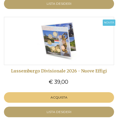
LISTA DESIDERI
NOVITÀ
Lussemburgo Divisionale 2026 - Nuove Effigi
€ 39,00
ACQUISTA
LISTA DESIDERI