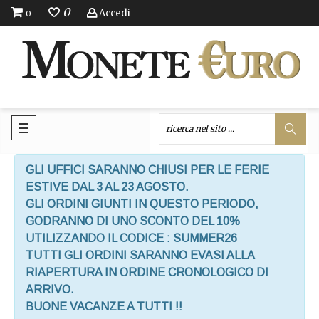
0
Accedi
0
GLI UFFICI SARANNO CHIUSI PER LE FERIE
ESTIVE DAL 3 AL 23 AGOSTO.
GLI ORDINI GIUNTI IN QUESTO PERIODO,
GODRANNO DI UNO SCONTO DEL 10%
UTILIZZANDO IL CODICE : SUMMER26
TUTTI GLI ORDINI SARANNO EVASI ALLA
RIAPERTURA IN ORDINE CRONOLOGICO DI
ARRIVO.
BUONE VACANZE A TUTTI !!