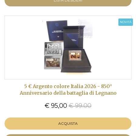
LISTA DESIDERI
NOVITÀ
5 € Argento colore Italia 2026 - 850°
Anniversario della battaglia di Legnano
€ 95,00
€ 99.00
ACQUISTA