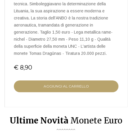
tecnica. Simboleggiavano la determinazione della
Lituania, la sua aspirazione a essere moderna e
creativa. La storia dell'ANBO è la nostra tradizione
aeronautica, tramandata di generazione in
generazione. Taglio 1,50 euro - Lega metallica rame-
nichel - Diametro 27,50 mm - Peso 11,10 g - Qualità
della superficie della moneta UNC - L'artista delle
monete Tomas Dragūnas - Tiratura 20.000 pezzi.
€ 8,90
AGGIUNGI AL CARRELLO
Ultime Novità
Monete Euro