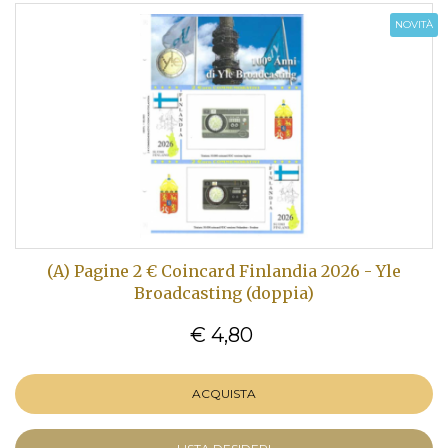
NOVITÀ
(A) Pagine 2 € Coincard Finlandia 2026 - Yle
Broadcasting (doppia)
€ 4,80
ACQUISTA