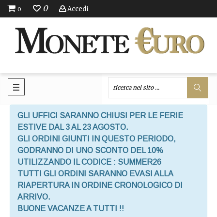
0
Accedi
0
GLI UFFICI SARANNO CHIUSI PER LE FERIE
ESTIVE DAL 3 AL 23 AGOSTO.
GLI ORDINI GIUNTI IN QUESTO PERIODO,
GODRANNO DI UNO SCONTO DEL 10%
UTILIZZANDO IL CODICE : SUMMER26
TUTTI GLI ORDINI SARANNO EVASI ALLA
RIAPERTURA IN ORDINE CRONOLOGICO DI
ARRIVO.
BUONE VACANZE A TUTTI !!