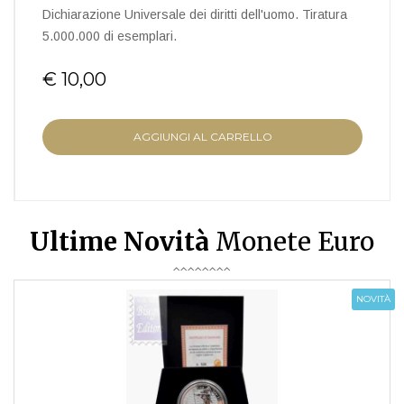
Dichiarazione Universale dei diritti dell'uomo. Tiratura
5.000.000 di esemplari.
€ 10,00
AGGIUNGI AL CARRELLO
Ultime Novità
Monete Euro
NOVITÀ