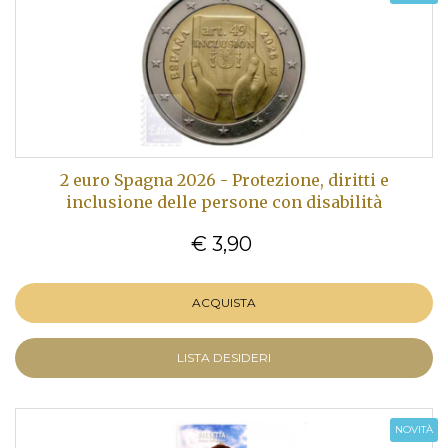
2 euro Spagna 2026 - Protezione, diritti e
inclusione delle persone con disabilità
€ 3,90
ACQUISTA
LISTA DESIDERI
NOVITÀ