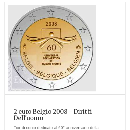
2 euro Belgio 2008 - Diritti
Dell'uomo
Fior di conio dedicato al 60° anniversario della