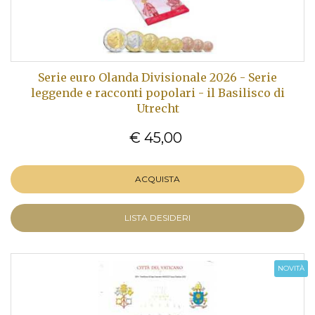
Serie euro Olanda Divisionale 2026 - Serie
leggende e racconti popolari - il Basilisco di
Utrecht
€ 45,00
ACQUISTA
LISTA DESIDERI
NOVITÀ