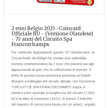
2 euro Belgio 2025 -Coincard
Ufficiale BU - (Versione Olandese)
- 75 anni del Circuito Spa
Francorchamps.
Per celebrare degnamente questo 75° anniversario, la
Zecca Reale del Belgio ha coniato una splendida
moneta commemorativa da 2 euro che piacerà sia agli
appassionati di auto che ai collezionisti di monete. Il
dritto di questa nuova emissione presenta un fedele
disegno a tratteggio del circuito attuale, con l'iscrizione
"CIRCUIT DE SPA FRANCORCHAMPS" sopra. A
sinistra sono riportate la lunghezza del circuito (7,004
m) e la data di creazione (1921). In basso, il marchio
del maestro di zecca (una beuta con un aster), seguito