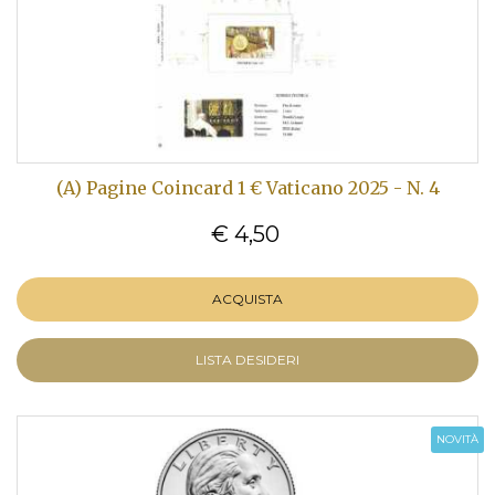
(A) Pagine Coincard 1 € Vaticano 2025 - N. 4
€ 4,50
ACQUISTA
LISTA DESIDERI
NOVITÀ