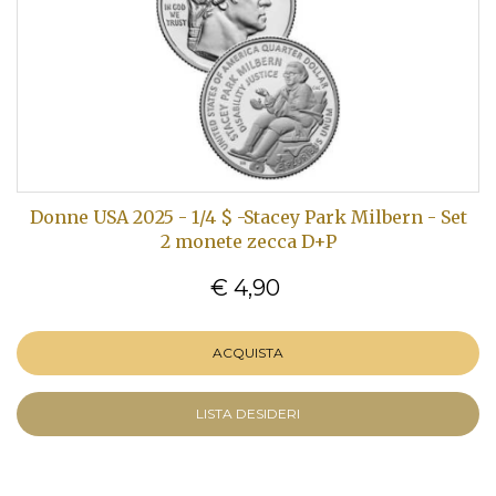
Donne USA 2025 - 1/4 $ -Stacey Park Milbern - Set
2 monete zecca D+P
€ 4,90
ACQUISTA
LISTA DESIDERI