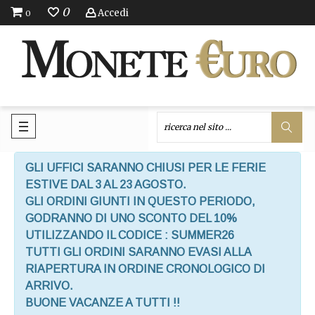
0
Accedi
0
GLI UFFICI SARANNO CHIUSI PER LE FERIE
ESTIVE DAL 3 AL 23 AGOSTO.
GLI ORDINI GIUNTI IN QUESTO PERIODO,
GODRANNO DI UNO SCONTO DEL 10%
UTILIZZANDO IL CODICE : SUMMER26
TUTTI GLI ORDINI SARANNO EVASI ALLA
RIAPERTURA IN ORDINE CRONOLOGICO DI
ARRIVO.
BUONE VACANZE A TUTTI !!