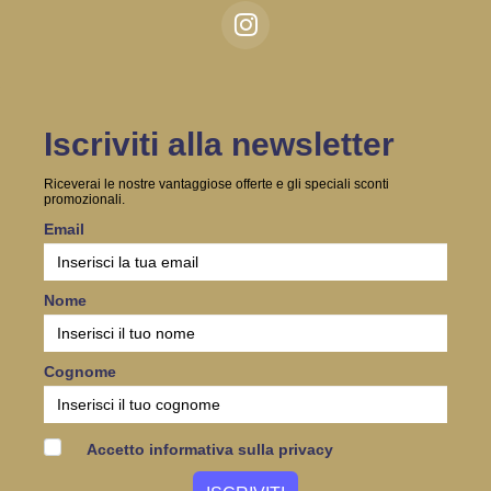
Iscriviti alla newsletter
Riceverai le nostre vantaggiose offerte e gli speciali sconti
promozionali.
Email
Nome
Cognome
Accetto informativa sulla privacy