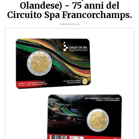
Olandese) - 75 anni del
Circuito Spa Francorchamps.