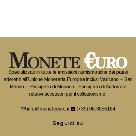
Specializzati in tutte le emissioni numismatiche dei paesi
aderenti all’Unione Monetaria Europea inclusi Vaticano – San
Marino – Principato di Monaco - Principato di Andorra e
relativi accessori per il collezionismo.
info@moneteeuro.it
(+39) 06.3055164
Seguici su