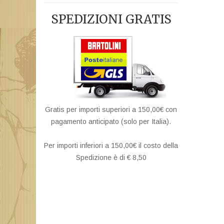
SPEDIZIONI GRATIS
Gratis per importi superiori a 150,00€ con
pagamento anticipato (solo per Italia).
Per importi inferiori a 150,00€ il costo della
Spedizione è di € 8,50