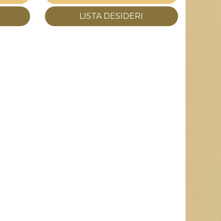
LISTA DESIDERI