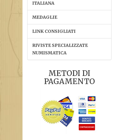
ITALIANA
MEDAGLIE
LINK CONSIGLIATI
RIVISTE SPECIALIZZATE
NUMISMATICA
METODI DI
PAGAMENTO