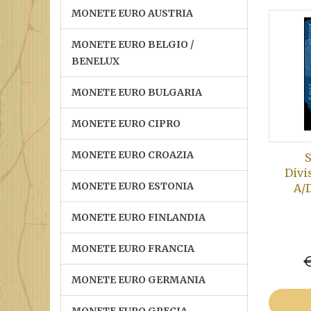
MONETE EURO AUSTRIA
MONETE EURO BELGIO /
BENELUX
MONETE EURO BULGARIA
MONETE EURO CIPRO
MONETE EURO CROAZIA
S
Divi
MONETE EURO ESTONIA
A/
MONETE EURO FINLANDIA
MONETE EURO FRANCIA
€
MONETE EURO GERMANIA