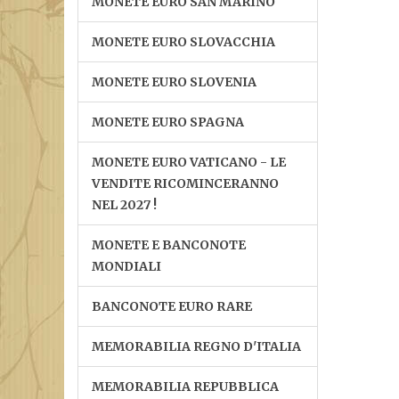
MONETE EURO SAN MARINO
MONETE EURO SLOVACCHIA
MONETE EURO SLOVENIA
MONETE EURO SPAGNA
MONETE EURO VATICANO - LE
VENDITE RICOMINCERANNO
NEL 2027 !
MONETE E BANCONOTE
MONDIALI
BANCONOTE EURO RARE
MEMORABILIA REGNO D'ITALIA
MEMORABILIA REPUBBLICA