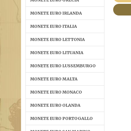
MONETE EURO GRECIA
MONETE EURO IRLANDA
MONETE EURO ITALIA
MONETE EURO LETTONIA
MONETE EURO LITUANIA
MONETE EURO LUSSEMBURGO
MONETE EURO MALTA
MONETE EURO MONACO
MONETE EURO OLANDA
MONETE EURO PORTOGALLO