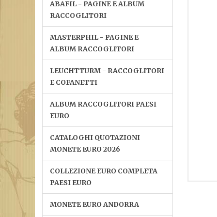
ABAFIL - PAGINE E ALBUM
RACCOGLITORI
MASTERPHIL - PAGINE E
ALBUM RACCOGLITORI
LEUCHTTURM - RACCOGLITORI
E COFANETTI
ALBUM RACCOGLITORI PAESI
EURO
CATALOGHI QUOTAZIONI
MONETE EURO 2026
COLLEZIONE EURO COMPLETA
PAESI EURO
MONETE EURO ANDORRA