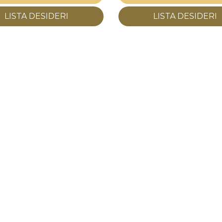
LISTA DESIDERI
LISTA DESIDERI