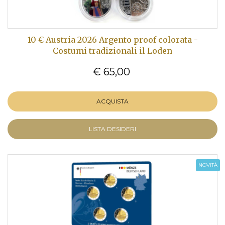
10 € Austria 2026 Argento proof colorata -
Costumi tradizionali il Loden
€ 65,00
ACQUISTA
LISTA DESIDERI
NOVITÀ