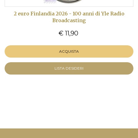
2 euro Finlandia 2026 - 100 anni di Yle Radio
Broadcasting
€ 11,90
ACQUISTA
LISTA DESIDERI