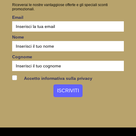
Riceverai le nostre vantaggiose offerte e gli speciali sconti
promozionali.
Email
Nome
Cognome
Accetto informativa sulla privacy