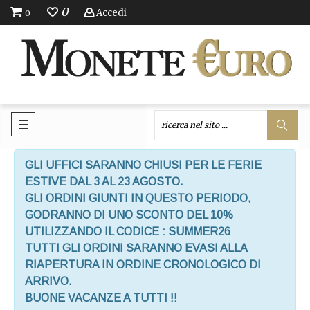
0
Accedi
0
GLI UFFICI SARANNO CHIUSI PER LE FERIE
ESTIVE DAL 3 AL 23 AGOSTO.
GLI ORDINI GIUNTI IN QUESTO PERIODO,
GODRANNO DI UNO SCONTO DEL 10%
UTILIZZANDO IL CODICE : SUMMER26
TUTTI GLI ORDINI SARANNO EVASI ALLA
RIAPERTURA IN ORDINE CRONOLOGICO DI
ARRIVO.
BUONE VACANZE A TUTTI !!