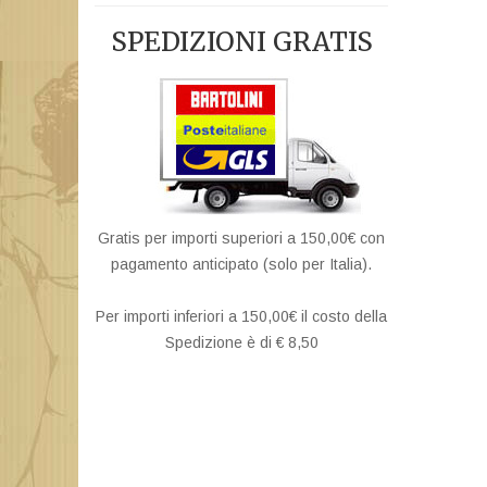
SPEDIZIONI GRATIS
Gratis per importi superiori a 150,00€ con
pagamento anticipato (solo per Italia).
Per importi inferiori a 150,00€ il costo della
Spedizione è di € 8,50