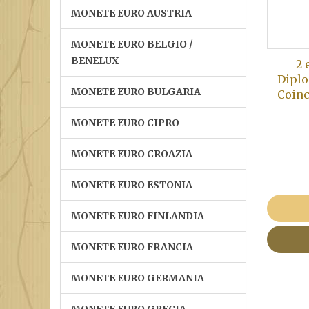
MONETE EURO AUSTRIA
MONETE EURO BELGIO /
BENELUX
2 
Diplo
MONETE EURO BULGARIA
Coinc
MONETE EURO CIPRO
MONETE EURO CROAZIA
MONETE EURO ESTONIA
MONETE EURO FINLANDIA
MONETE EURO FRANCIA
MONETE EURO GERMANIA