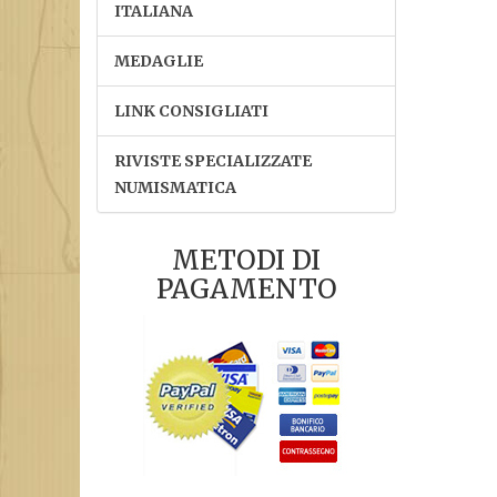
ITALIANA
MEDAGLIE
LINK CONSIGLIATI
RIVISTE SPECIALIZZATE
NUMISMATICA
METODI DI
PAGAMENTO