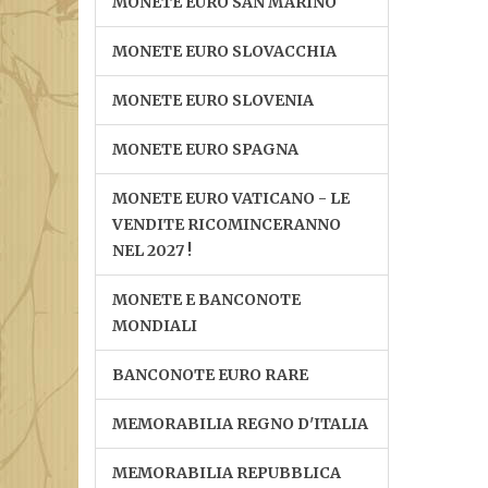
MONETE EURO SAN MARINO
MONETE EURO SLOVACCHIA
MONETE EURO SLOVENIA
MONETE EURO SPAGNA
MONETE EURO VATICANO - LE
VENDITE RICOMINCERANNO
NEL 2027 !
MONETE E BANCONOTE
MONDIALI
BANCONOTE EURO RARE
MEMORABILIA REGNO D'ITALIA
MEMORABILIA REPUBBLICA