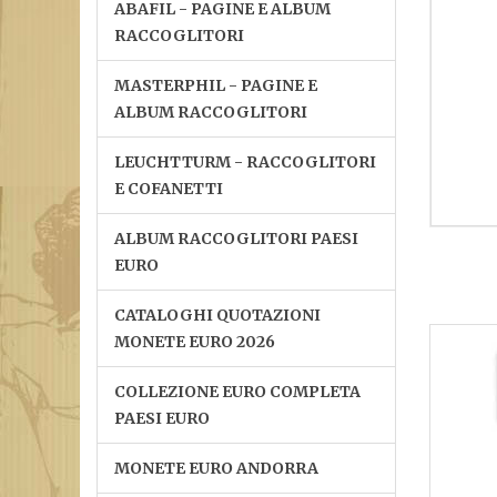
ABAFIL - PAGINE E ALBUM
RACCOGLITORI
MASTERPHIL - PAGINE E
ALBUM RACCOGLITORI
LEUCHTTURM - RACCOGLITORI
E COFANETTI
ALBUM RACCOGLITORI PAESI
EURO
CATALOGHI QUOTAZIONI
MONETE EURO 2026
COLLEZIONE EURO COMPLETA
PAESI EURO
MONETE EURO ANDORRA