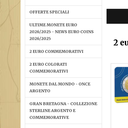
OFFERTE SPECIALI
ULTIME MONETE EURO
2026/2025 - NEWS EURO COINS
2026/2025
2 e
2 EURO COMMEMORATIVI
2 EURO COLORATI
COMMEMORATIVI
MONETE DAL MONDO - ONCE
ARGENTO
GRAN BRETAGNA - COLLEZIONE
STERLINE ARGENTO E
COMMEMORATIVE