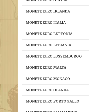
MONETE EURO GRECIA
MONETE EURO IRLANDA
MONETE EURO ITALIA
MONETE EURO LETTONIA
MONETE EURO LITUANIA
MONETE EURO LUSSEMBURGO
MONETE EURO MALTA
MONETE EURO MONACO
MONETE EURO OLANDA
MONETE EURO PORTOGALLO