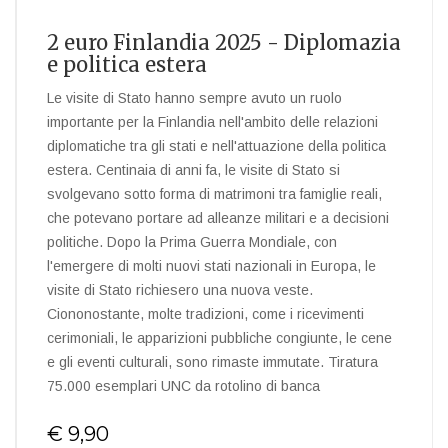
2 euro Finlandia 2025 - Diplomazia
e politica estera
Le visite di Stato hanno sempre avuto un ruolo
importante per la Finlandia nell'ambito delle relazioni
diplomatiche tra gli stati e nell'attuazione della politica
estera. Centinaia di anni fa, le visite di Stato si
svolgevano sotto forma di matrimoni tra famiglie reali,
che potevano portare ad alleanze militari e a decisioni
politiche. Dopo la Prima Guerra Mondiale, con
l'emergere di molti nuovi stati nazionali in Europa, le
visite di Stato richiesero una nuova veste.
Ciononostante, molte tradizioni, come i ricevimenti
cerimoniali, le apparizioni pubbliche congiunte, le cene
e gli eventi culturali, sono rimaste immutate. Tiratura
75.000 esemplari UNC da rotolino di banca
€ 9,90