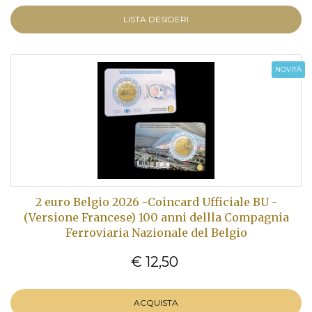
LISTA DESIDERI
NOVITÀ
2 euro Belgio 2026 -Coincard Ufficiale BU -
(Versione Francese) 100 anni dellla Compagnia
Ferroviaria Nazionale del Belgio
€ 12,50
ACQUISTA