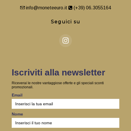
info@moneteeuro.it
(+39) 06.3055164
Seguici su
Iscriviti alla newsletter
Riceverai le nostre vantaggiose offerte e gli speciali sconti
promozionali.
Email
Nome