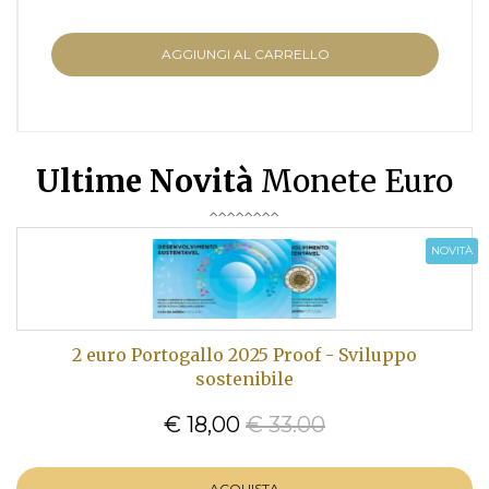
AGGIUNGI AL CARRELLO
Ultime Novità
Monete Euro
NOVITÀ
2 euro Portogallo 2025 Proof - Sviluppo
sostenibile
€ 18,00
€ 33.00
ACQUISTA