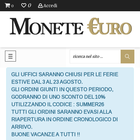
0
Accedi
0
GLI UFFICI SARANNO CHIUSI PER LE FERIE
ESTIVE DAL 3 AL 23 AGOSTO.
GLI ORDINI GIUNTI IN QUESTO PERIODO,
GODRANNO DI UNO SCONTO DEL 10%
UTILIZZANDO IL CODICE : SUMMER26
TUTTI GLI ORDINI SARANNO EVASI ALLA
RIAPERTURA IN ORDINE CRONOLOGICO DI
ARRIVO.
BUONE VACANZE A TUTTI !!