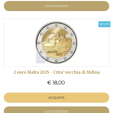
LISTA DESIDERI
NOVITÀ
2 euro Malta 2025 - Citta' vecchia di Mdina
€ 18,00
ACQUISTA
LISTA DESIDERI