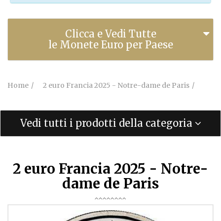
Clicca e Vedi Tutte
le Monete Euro per Paese
Home
2 euro Francia 2025 - Notre-dame de Paris
Vedi tutti i prodotti della categoria
2 euro Francia 2025 - Notre-
dame de Paris