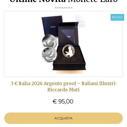
NOVITÀ
3 € Italia 2026 Argento proof – Italiani Illustri:
Riccardo Muti
€ 95,00
ACQUISTA