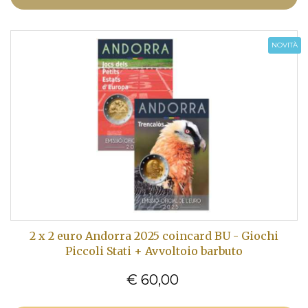
NOVITÀ
2 x 2 euro Andorra 2025 coincard BU - Giochi
Piccoli Stati + Avvoltoio barbuto
€ 60,00