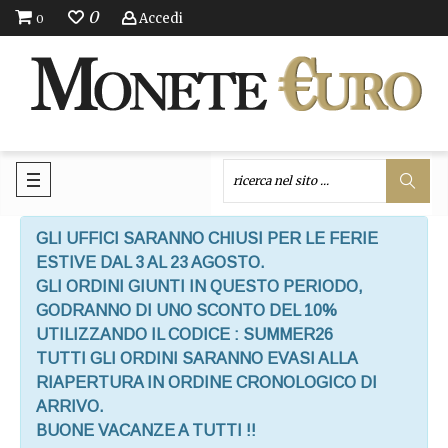
0
Accedi
0
GLI UFFICI SARANNO CHIUSI PER LE FERIE
ESTIVE DAL 3 AL 23 AGOSTO.
GLI ORDINI GIUNTI IN QUESTO PERIODO,
GODRANNO DI UNO SCONTO DEL 10%
UTILIZZANDO IL CODICE : SUMMER26
TUTTI GLI ORDINI SARANNO EVASI ALLA
RIAPERTURA IN ORDINE CRONOLOGICO DI
ARRIVO.
BUONE VACANZE A TUTTI !!