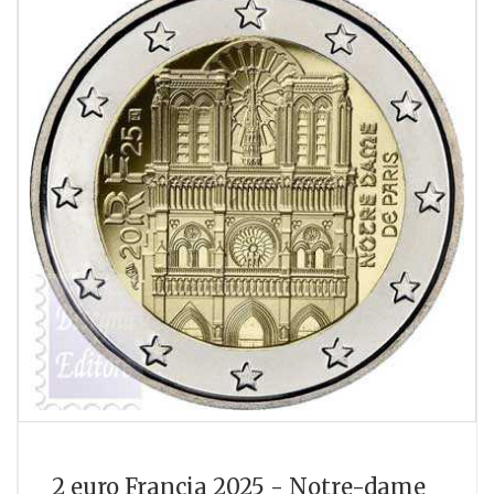
2 euro Francia 2025 - Notre-dame