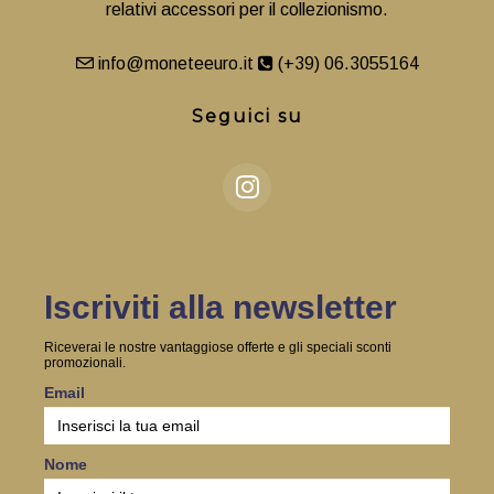
relativi accessori per il collezionismo.
info@moneteeuro.it
(+39) 06.3055164
Seguici su
Iscriviti alla newsletter
Riceverai le nostre vantaggiose offerte e gli speciali sconti
promozionali.
Email
Nome