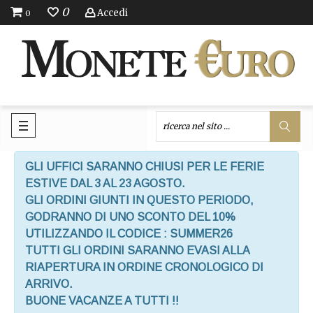
0
Accedi
0
GLI UFFICI SARANNO CHIUSI PER LE FERIE
ESTIVE DAL 3 AL 23 AGOSTO.
GLI ORDINI GIUNTI IN QUESTO PERIODO,
GODRANNO DI UNO SCONTO DEL 10%
UTILIZZANDO IL CODICE : SUMMER26
TUTTI GLI ORDINI SARANNO EVASI ALLA
RIAPERTURA IN ORDINE CRONOLOGICO DI
ARRIVO.
BUONE VACANZE A TUTTI !!