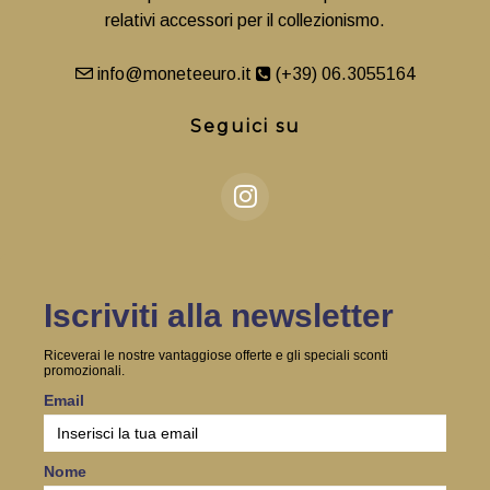
relativi accessori per il collezionismo.
info@moneteeuro.it
(+39) 06.3055164
Seguici su
Iscriviti alla newsletter
Riceverai le nostre vantaggiose offerte e gli speciali sconti
promozionali.
Email
Nome