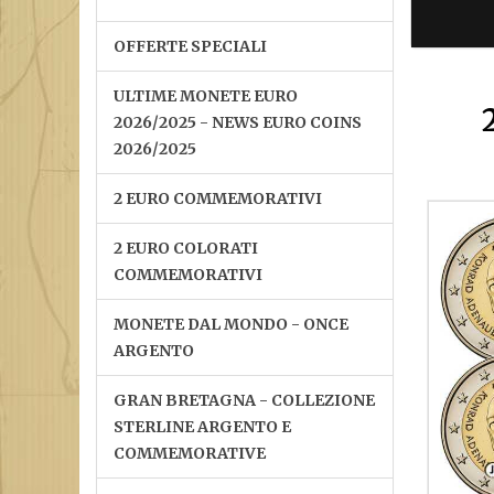
OFFERTE SPECIALI
ULTIME MONETE EURO
2026/2025 - NEWS EURO COINS
2026/2025
2 EURO COMMEMORATIVI
2 EURO COLORATI
COMMEMORATIVI
MONETE DAL MONDO - ONCE
ARGENTO
GRAN BRETAGNA - COLLEZIONE
STERLINE ARGENTO E
COMMEMORATIVE