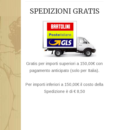
SPEDIZIONI GRATIS
Gratis per importi superiori a 150,00€ con
pagamento anticipato (solo per Italia).
Per importi inferiori a 150,00€ il costo della
Spedizione è di € 8,50