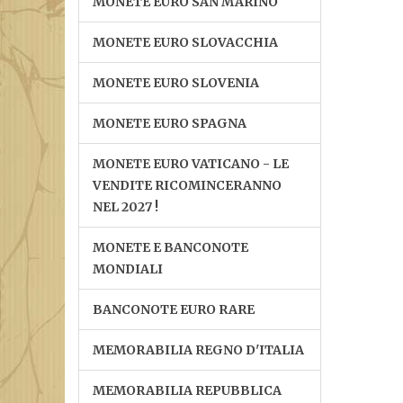
MONETE EURO SAN MARINO
MONETE EURO SLOVACCHIA
MONETE EURO SLOVENIA
MONETE EURO SPAGNA
MONETE EURO VATICANO - LE
VENDITE RICOMINCERANNO
NEL 2027 !
MONETE E BANCONOTE
MONDIALI
BANCONOTE EURO RARE
MEMORABILIA REGNO D'ITALIA
MEMORABILIA REPUBBLICA