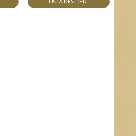
LISTA DESIDERI