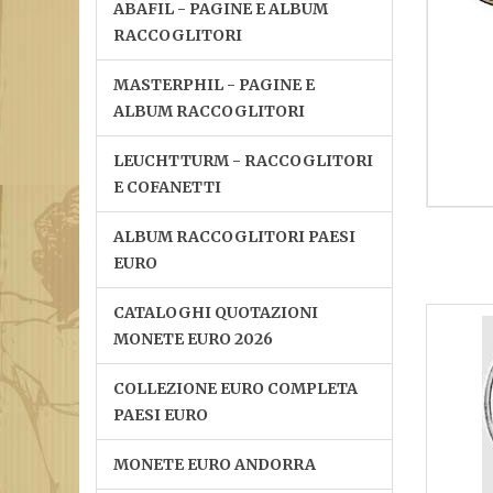
ABAFIL - PAGINE E ALBUM
RACCOGLITORI
MASTERPHIL - PAGINE E
ALBUM RACCOGLITORI
LEUCHTTURM - RACCOGLITORI
E COFANETTI
ALBUM RACCOGLITORI PAESI
EURO
CATALOGHI QUOTAZIONI
MONETE EURO 2026
COLLEZIONE EURO COMPLETA
PAESI EURO
MONETE EURO ANDORRA