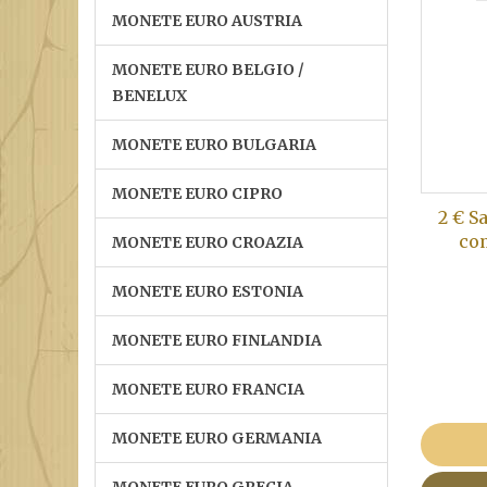
MONETE EURO AUSTRIA
MONETE EURO BELGIO /
BENELUX
MONETE EURO BULGARIA
MONETE EURO CIPRO
2 € S
co
MONETE EURO CROAZIA
MONETE EURO ESTONIA
MONETE EURO FINLANDIA
MONETE EURO FRANCIA
MONETE EURO GERMANIA