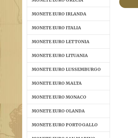
MONETE EURO GRECIA
MONETE EURO IRLANDA
MONETE EURO ITALIA
MONETE EURO LETTONIA
MONETE EURO LITUANIA
MONETE EURO LUSSEMBURGO
MONETE EURO MALTA
MONETE EURO MONACO
MONETE EURO OLANDA
MONETE EURO PORTOGALLO