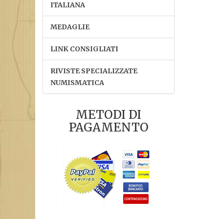
ITALIANA
MEDAGLIE
LINK CONSIGLIATI
RIVISTE SPECIALIZZATE
NUMISMATICA
METODI DI
PAGAMENTO