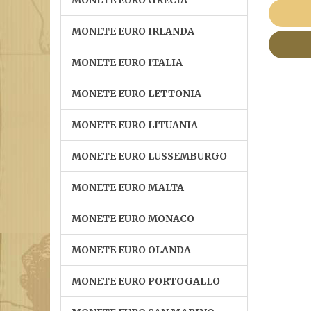
MONETE EURO GRECIA
MONETE EURO IRLANDA
MONETE EURO ITALIA
MONETE EURO LETTONIA
MONETE EURO LITUANIA
MONETE EURO LUSSEMBURGO
MONETE EURO MALTA
MONETE EURO MONACO
MONETE EURO OLANDA
MONETE EURO PORTOGALLO