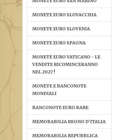
MONETE EURO SAN MARINO
MONETE EURO SLOVACCHIA
MONETE EURO SLOVENIA
MONETE EURO SPAGNA
MONETE EURO VATICANO - LE
VENDITE RICOMINCERANNO
NEL 2027 !
MONETE E BANCONOTE
MONDIALI
BANCONOTE EURO RARE
MEMORABILIA REGNO D'ITALIA
MEMORABILIA REPUBBLICA