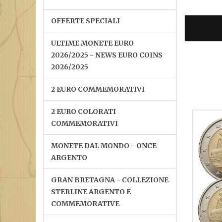
OFFERTE SPECIALI
ULTIME MONETE EURO
2026/2025 - NEWS EURO COINS
2026/2025
2 EURO COMMEMORATIVI
2 EURO COLORATI
COMMEMORATIVI
MONETE DAL MONDO - ONCE
ARGENTO
GRAN BRETAGNA - COLLEZIONE
STERLINE ARGENTO E
COMMEMORATIVE