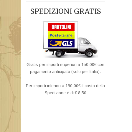
SPEDIZIONI GRATIS
Gratis per importi superiori a 150,00€ con
pagamento anticipato (solo per Italia).
Per importi inferiori a 150,00€ il costo della
Spedizione è di € 8,50