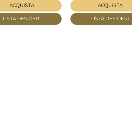
ACQUISTA
ACQUISTA
LISTA DESIDERI
LISTA DESIDERI