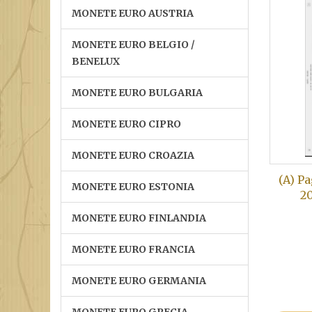
MONETE EURO AUSTRIA
MONETE EURO BELGIO /
BENELUX
MONETE EURO BULGARIA
MONETE EURO CIPRO
MONETE EURO CROAZIA
(A) P
MONETE EURO ESTONIA
20
MONETE EURO FINLANDIA
MONETE EURO FRANCIA
MONETE EURO GERMANIA