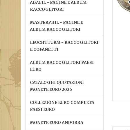
ABAFIL - PAGINE E ALBUM
RACCOGLITORI
MASTERPHIL - PAGINE E
ALBUM RACCOGLITORI
LEUCHTTURM - RACCOGLITORI
E COFANETTI
ALBUM RACCOGLITORI PAESI
EURO
CATALOGHI QUOTAZIONI
MONETE EURO 2026
COLLEZIONE EURO COMPLETA
PAESI EURO
MONETE EURO ANDORRA