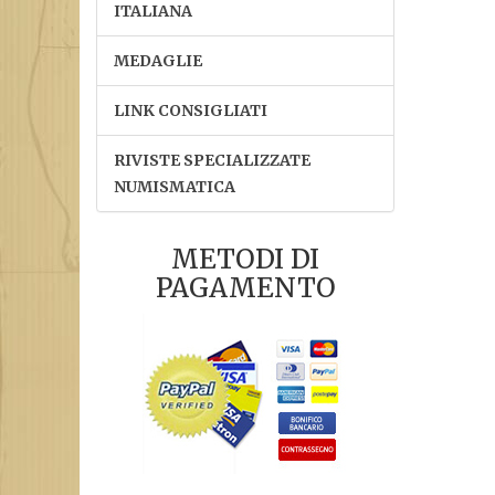
ITALIANA
MEDAGLIE
LINK CONSIGLIATI
RIVISTE SPECIALIZZATE
NUMISMATICA
METODI DI
PAGAMENTO