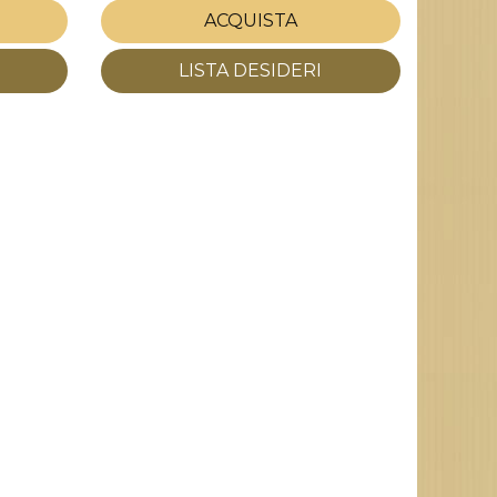
ACQUISTA
LISTA DESIDERI