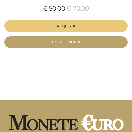
€ 50,00
€ 70.00
ACQUISTA
LISTA DESIDERI