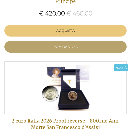
Principe
€ 420,00
€ 460.00
ACQUISTA
LISTA DESIDERI
NOVITÀ
2 euro Italia 2026 Proof reverse - 800.mo Ann.
Morte San Francesco d'Assisi