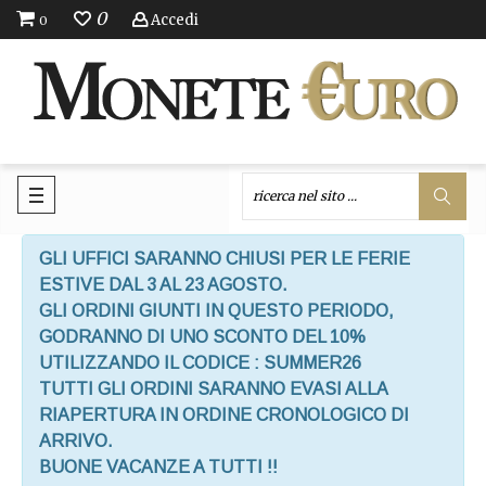
0
Accedi
0
GLI UFFICI SARANNO CHIUSI PER LE FERIE
ESTIVE DAL 3 AL 23 AGOSTO.
GLI ORDINI GIUNTI IN QUESTO PERIODO,
GODRANNO DI UNO SCONTO DEL 10%
UTILIZZANDO IL CODICE : SUMMER26
TUTTI GLI ORDINI SARANNO EVASI ALLA
RIAPERTURA IN ORDINE CRONOLOGICO DI
ARRIVO.
BUONE VACANZE A TUTTI !!