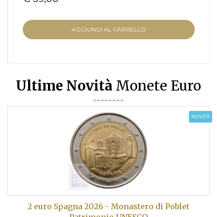
AGGIUNGI AL CARRELLO
Ultime Novità
Monete Euro
NOVITÀ
2 euro Spagna 2026 - Monastero di Poblet
Patrimonio UNESCO