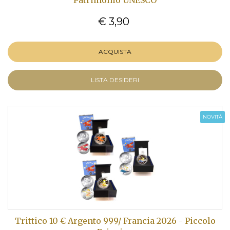
€ 3,90
ACQUISTA
LISTA DESIDERI
NOVITÀ
Trittico 10 € Argento 999/ Francia 2026 - Piccolo