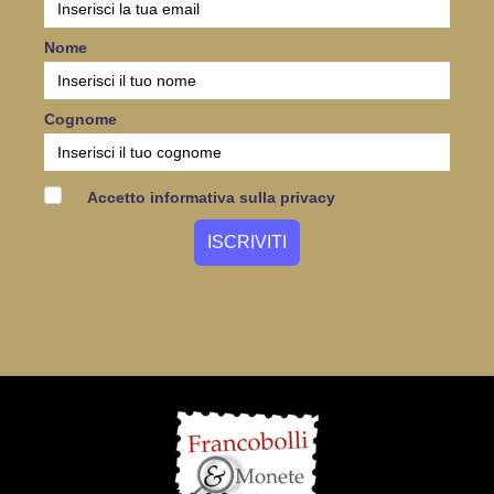
Nome
Cognome
Accetto informativa sulla privacy