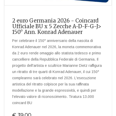
2 euro Germania 2026 - Coincard
Ufficiale BU x 5 Zecche A-D-F-G-J>
150° Ann. Konrad Adenauer
Per celebrare il 150° anniversario della nascita di
Konrad Adenauer nel 2026, la moneta commemorativa
da 2 euro rende omaggio allo statista tedesco e primo
cancelliere della Repubblica Federale di Germania. Il
progetto dell'artista e scultrice Marianne Dietz raffigura
un ritratto di tre quarti di Konrad Adenauer, il cui 150°
compleanno sarà celebrato nel 2026. L'esecuzione
artistica del ritratto colpisce per la sua raffinata
modellazione e la grande espressività, e quindi per
l'elevato valore di riconoscimento. Tiratura 13.000
coincard BU
€ 39,00