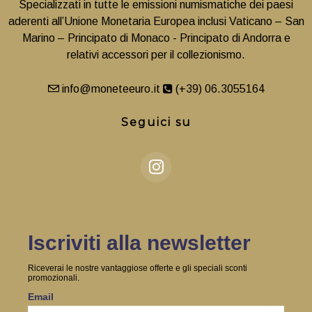
Specializzati in tutte le emissioni numismatiche dei paesi
aderenti all’Unione Monetaria Europea inclusi Vaticano – San
Marino – Principato di Monaco - Principato di Andorra e
relativi accessori per il collezionismo.
info@moneteeuro.it
(+39) 06.3055164
Seguici su
Iscriviti alla newsletter
Riceverai le nostre vantaggiose offerte e gli speciali sconti
promozionali.
Email