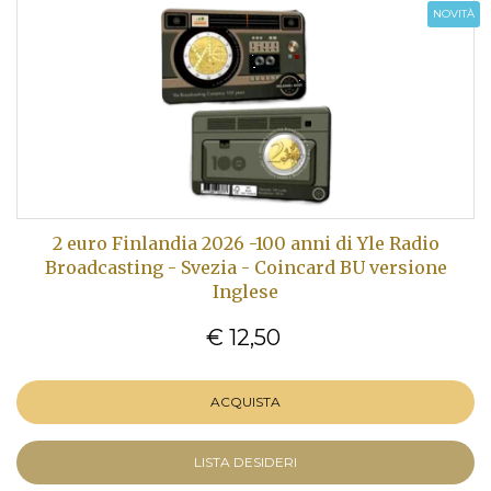
NOVITÀ
2 euro Finlandia 2026 -100 anni di Yle Radio
Broadcasting - Svezia - Coincard BU versione
Inglese
€ 12,50
ACQUISTA
LISTA DESIDERI