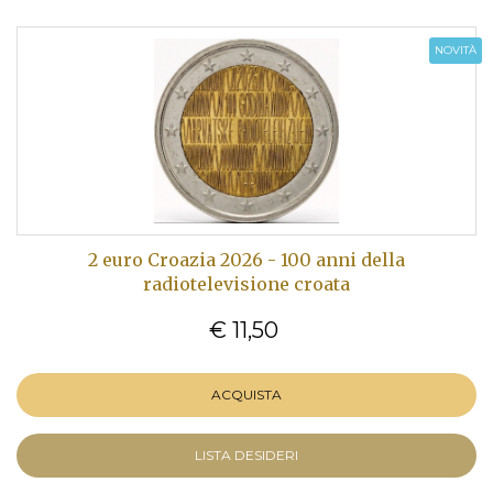
NOVITÀ
2 euro Croazia 2026 - 100 anni della
radiotelevisione croata
€ 11,50
ACQUISTA
LISTA DESIDERI