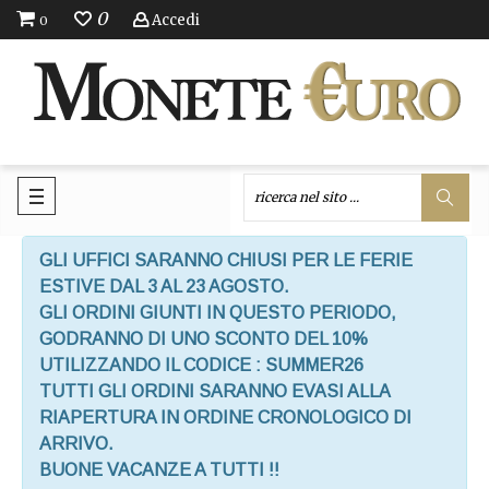
0
Accedi
0
GLI UFFICI SARANNO CHIUSI PER LE FERIE
ESTIVE DAL 3 AL 23 AGOSTO.
GLI ORDINI GIUNTI IN QUESTO PERIODO,
GODRANNO DI UNO SCONTO DEL 10%
UTILIZZANDO IL CODICE : SUMMER26
TUTTI GLI ORDINI SARANNO EVASI ALLA
RIAPERTURA IN ORDINE CRONOLOGICO DI
ARRIVO.
BUONE VACANZE A TUTTI !!