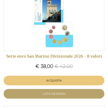
Serie euro San Marino Divisionale 2026 - 8 valori
€ 38,00
€ 42.00
ACQUISTA
LISTA DESIDERI