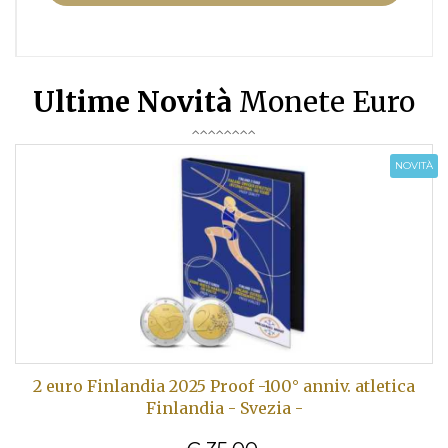
Ultime Novità
Monete Euro
NOVITÀ
2 euro Finlandia 2025 Proof -100° anniv. atletica
Finlandia - Svezia -