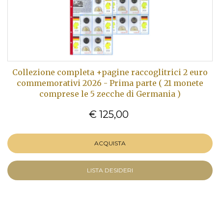
Collezione completa +pagine raccoglitrici 2 euro
commemorativi 2026 - Prima parte ( 21 monete
comprese le 5 zecche di Germania )
€ 125,00
ACQUISTA
LISTA DESIDERI