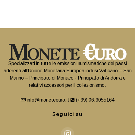
Specializzati in tutte le emissioni numismatiche dei paesi
aderenti all’Unione Monetaria Europea inclusi Vaticano – San
Marino – Principato di Monaco - Principato di Andorra e
relativi accessori per il collezionismo.
info@moneteeuro.it
(+39) 06.3055164
Seguici su