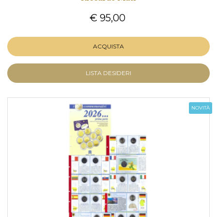
€ 95,00
ACQUISTA
LISTA DESIDERI
NOVITÀ