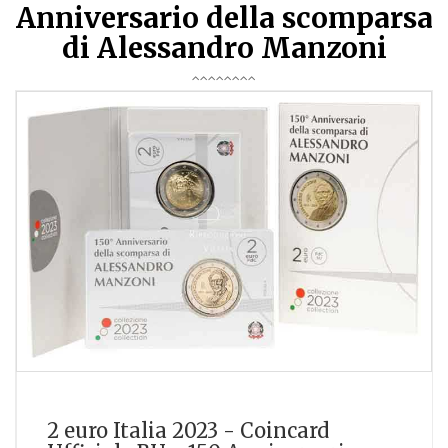
Anniversario della scomparsa
di Alessandro Manzoni
2 euro Italia 2023 - Coincard