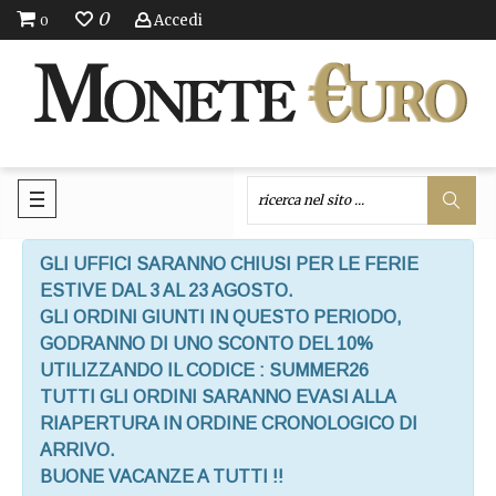
0
Accedi
0
GLI UFFICI SARANNO CHIUSI PER LE FERIE
ESTIVE DAL 3 AL 23 AGOSTO.
GLI ORDINI GIUNTI IN QUESTO PERIODO,
GODRANNO DI UNO SCONTO DEL 10%
UTILIZZANDO IL CODICE : SUMMER26
TUTTI GLI ORDINI SARANNO EVASI ALLA
RIAPERTURA IN ORDINE CRONOLOGICO DI
ARRIVO.
BUONE VACANZE A TUTTI !!