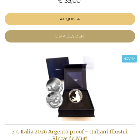
€ 35,00
ACQUISTA
LISTA DESIDERI
NOVITÀ
3 € Italia 2026 Argento proof – Italiani Illustri:
Riccardo Muti