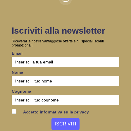
Iscriviti alla newsletter
Riceverai le nostre vantaggiose offerte e gli speciali sconti
promozionali.
Email
Nome
Cognome
Accetto informativa sulla privacy