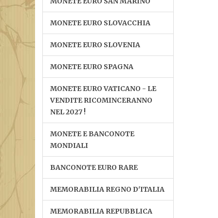
MONETE EURO SAN MARINO
MONETE EURO SLOVACCHIA
MONETE EURO SLOVENIA
MONETE EURO SPAGNA
MONETE EURO VATICANO - LE
VENDITE RICOMINCERANNO
NEL 2027 !
MONETE E BANCONOTE
MONDIALI
BANCONOTE EURO RARE
MEMORABILIA REGNO D'ITALIA
MEMORABILIA REPUBBLICA