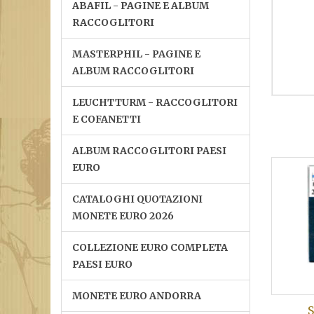
ABAFIL - PAGINE E ALBUM
RACCOGLITORI
MASTERPHIL - PAGINE E
ALBUM RACCOGLITORI
LEUCHTTURM - RACCOGLITORI
E COFANETTI
ALBUM RACCOGLITORI PAESI
EURO
CATALOGHI QUOTAZIONI
MONETE EURO 2026
COLLEZIONE EURO COMPLETA
PAESI EURO
MONETE EURO ANDORRA
S