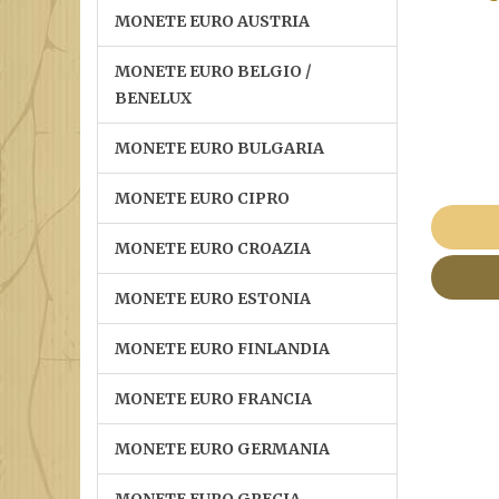
MONETE EURO AUSTRIA
MONETE EURO BELGIO /
BENELUX
MONETE EURO BULGARIA
MONETE EURO CIPRO
MONETE EURO CROAZIA
MONETE EURO ESTONIA
MONETE EURO FINLANDIA
MONETE EURO FRANCIA
MONETE EURO GERMANIA