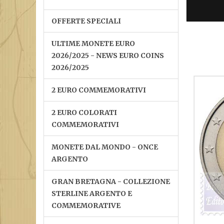
OFFERTE SPECIALI
ULTIME MONETE EURO
2026/2025 - NEWS EURO COINS
2026/2025
2 EURO COMMEMORATIVI
2 EURO COLORATI
COMMEMORATIVI
MONETE DAL MONDO - ONCE
ARGENTO
GRAN BRETAGNA - COLLEZIONE
STERLINE ARGENTO E
COMMEMORATIVE