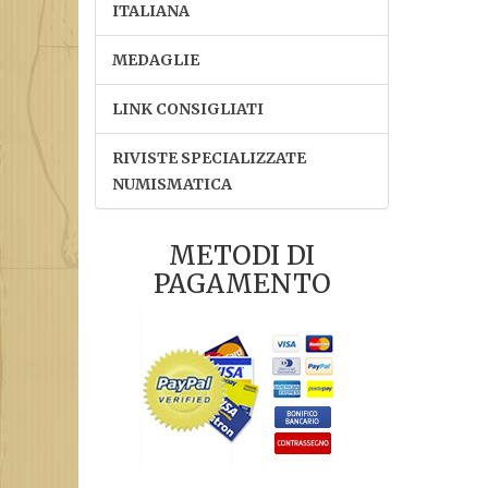
ITALIANA
MEDAGLIE
LINK CONSIGLIATI
RIVISTE SPECIALIZZATE
NUMISMATICA
METODI DI
PAGAMENTO