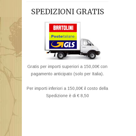
SPEDIZIONI GRATIS
Gratis per importi superiori a 150,00€ con
pagamento anticipato (solo per Italia).
Per importi inferiori a 150,00€ il costo della
Spedizione è di € 8,50