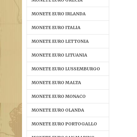
MONETE EURO GRECIA
MONETE EURO IRLANDA
MONETE EURO ITALIA
MONETE EURO LETTONIA
MONETE EURO LITUANIA
MONETE EURO LUSSEMBURGO
MONETE EURO MALTA
MONETE EURO MONACO
MONETE EURO OLANDA
MONETE EURO PORTOGALLO