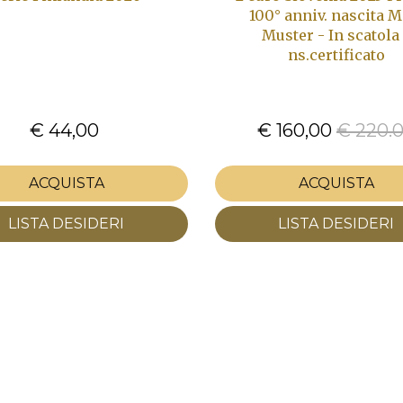
100° anniv. nascita M
Muster - In scatola
ns.certificato
€ 44,00
€ 160,00
€ 220.
ACQUISTA
ACQUISTA
LISTA DESIDERI
LISTA DESIDERI