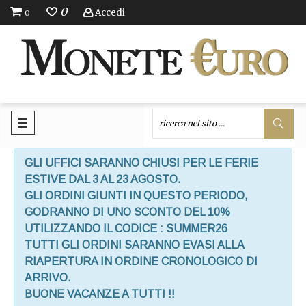
0
Accedi
0
GLI UFFICI SARANNO CHIUSI PER LE FERIE
ESTIVE DAL 3 AL 23 AGOSTO.
GLI ORDINI GIUNTI IN QUESTO PERIODO,
GODRANNO DI UNO SCONTO DEL 10%
UTILIZZANDO IL CODICE : SUMMER26
TUTTI GLI ORDINI SARANNO EVASI ALLA
RIAPERTURA IN ORDINE CRONOLOGICO DI
ARRIVO.
BUONE VACANZE A TUTTI !!