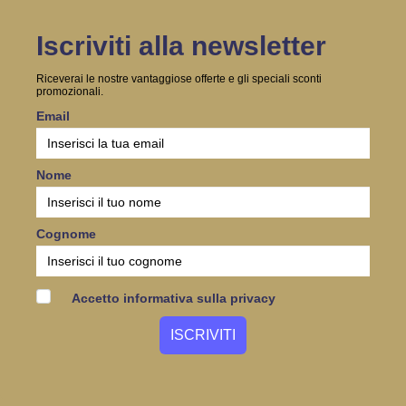
Iscriviti alla newsletter
Riceverai le nostre vantaggiose offerte e gli speciali sconti
promozionali.
Email
Nome
Cognome
Accetto informativa sulla privacy