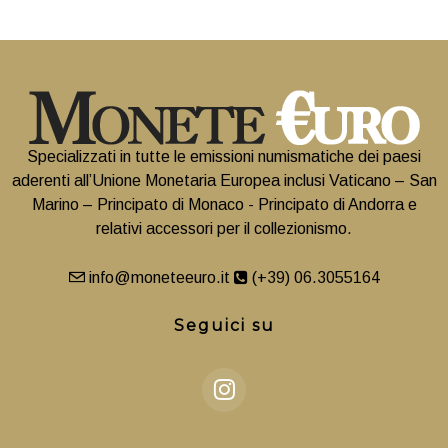
Specializzati in tutte le emissioni numismatiche dei paesi
aderenti all’Unione Monetaria Europea inclusi Vaticano – San
Marino – Principato di Monaco - Principato di Andorra e
relativi accessori per il collezionismo.
info@moneteeuro.it
(+39) 06.3055164
Seguici su