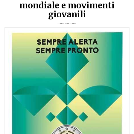
mondiale e movimenti
giovanili