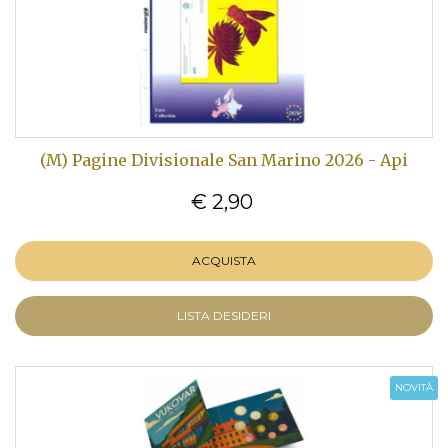
(M) Pagine Divisionale San Marino 2026 - Api
€ 2,90
ACQUISTA
LISTA DESIDERI
NOVITÀ