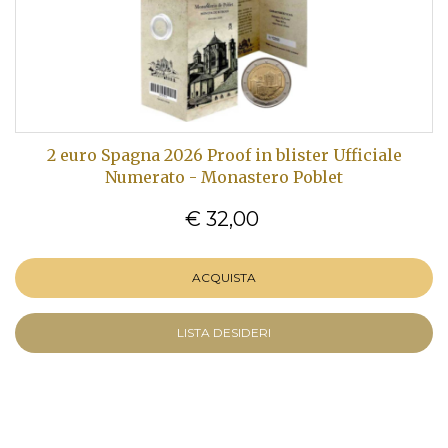
2 euro Spagna 2026 Proof in blister Ufficiale
Numerato - Monastero Poblet
€ 32,00
ACQUISTA
LISTA DESIDERI