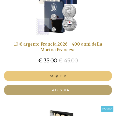
10 € argento Francia 2026 - 400 anni della
Marina Francese
€ 35,00
€ 45.00
ACQUISTA
LISTA DESIDERI
NOVITÀ