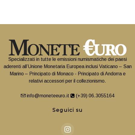
Specializzati in tutte le emissioni numismatiche dei paesi
aderenti all’Unione Monetaria Europea inclusi Vaticano – San
Marino – Principato di Monaco - Principato di Andorra e
relativi accessori per il collezionismo.
info@moneteeuro.it
(+39) 06.3055164
Seguici su