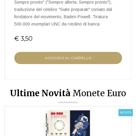
Sempre pronto" ("Sempre allerta. Sempre pronto"),
traduzione del celebre "Siate preparati" coniato dal
fondatore del movimento, Baden-Powell. Tiratura
500.000 esemplari UNC da rotolino di banca
€ 3,50
AGGIUNGI AL CARRELLO
Ultime Novità
Monete Euro
NOVITÀ