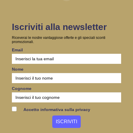
Iscriviti alla newsletter
Riceverai le nostre vantaggiose offerte e gli speciali sconti
promozionali.
Email
Nome
Cognome
Accetto informativa sulla privacy