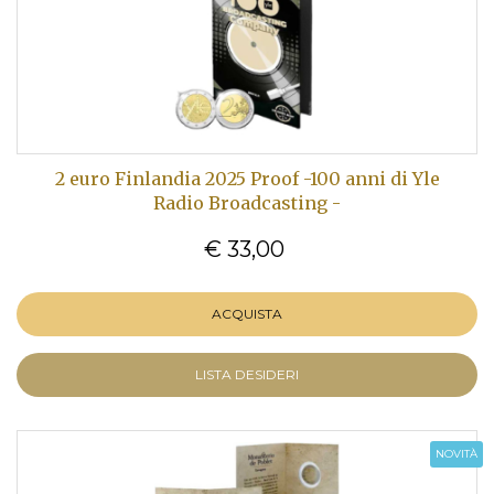
2 euro Finlandia 2025 Proof -100 anni di Yle
Radio Broadcasting -
€ 33,00
ACQUISTA
LISTA DESIDERI
NOVITÀ