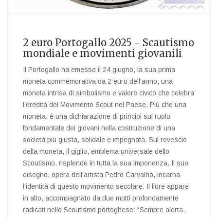
2 euro Portogallo 2025 - Scautismo
mondiale e movimenti giovanili
Il Portogallo ha emesso il 24 giugno, la sua prima
moneta commemorativa da 2 euro dell'anno, una
moneta intrisa di simbolismo e valore civico che celebra
l'eredità del Movimento Scout nel Paese. Più che una
moneta, è una dichiarazione di principi sul ruolo
fondamentale dei giovani nella costruzione di una
società più giusta, solidale e impegnata. Sul rovescio
della moneta, il giglio, emblema universale dello
Scoutismo, risplende in tutta la sua imponenza. Il suo
disegno, opera dell'artista Pedro Carvalho, incarna
l'identità di questo movimento secolare. Il fiore appare
in alto, accompagnato da due motti profondamente
radicati nello Scoutismo portoghese: "Sempre alerta.