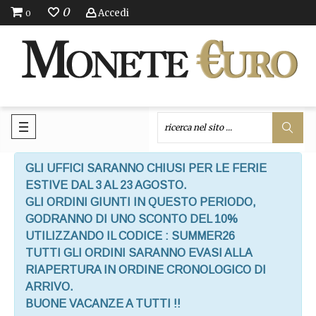
0
Accedi
0
GLI UFFICI SARANNO CHIUSI PER LE FERIE
ESTIVE DAL 3 AL 23 AGOSTO.
GLI ORDINI GIUNTI IN QUESTO PERIODO,
GODRANNO DI UNO SCONTO DEL 10%
UTILIZZANDO IL CODICE : SUMMER26
TUTTI GLI ORDINI SARANNO EVASI ALLA
RIAPERTURA IN ORDINE CRONOLOGICO DI
ARRIVO.
BUONE VACANZE A TUTTI !!