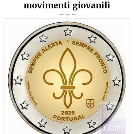
movimenti giovanili