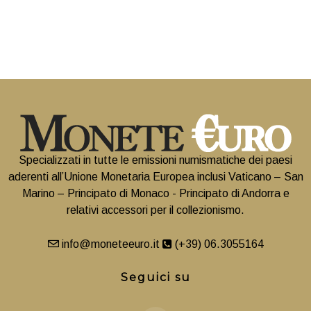
Specializzati in tutte le emissioni numismatiche dei paesi
aderenti all’Unione Monetaria Europea inclusi Vaticano – San
Marino – Principato di Monaco - Principato di Andorra e
relativi accessori per il collezionismo.
info@moneteeuro.it
(+39) 06.3055164
Seguici su