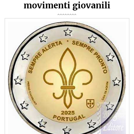
movimenti giovanili