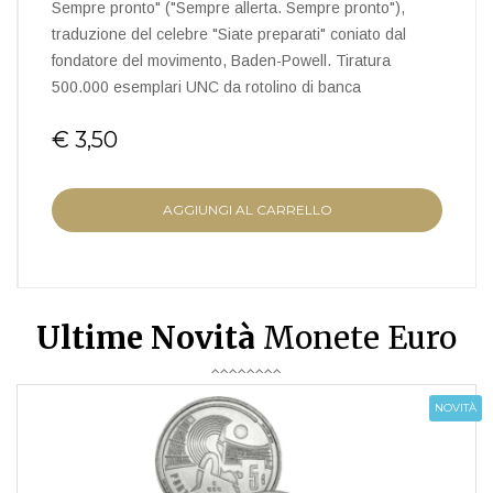
Sempre pronto" ("Sempre allerta. Sempre pronto"),
traduzione del celebre "Siate preparati" coniato dal
fondatore del movimento, Baden-Powell. Tiratura
500.000 esemplari UNC da rotolino di banca
€ 3,50
AGGIUNGI AL CARRELLO
Ultime Novità
Monete Euro
NOVITÀ