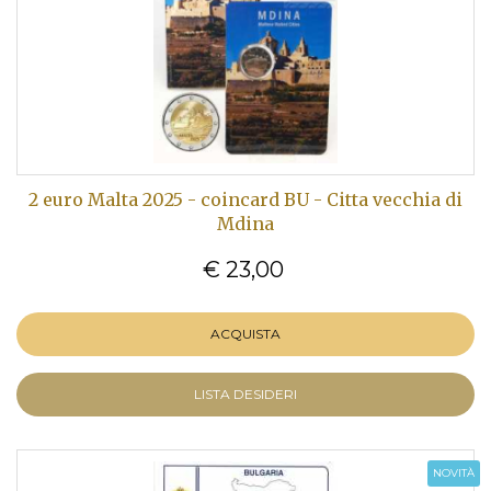
2 euro Malta 2025 - coincard BU - Citta vecchia di
Mdina
€ 23,00
ACQUISTA
LISTA DESIDERI
NOVITÀ