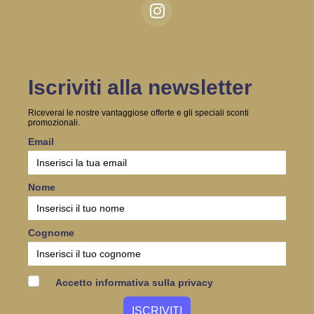
Iscriviti alla newsletter
Riceverai le nostre vantaggiose offerte e gli speciali sconti
promozionali.
Email
Nome
Cognome
Accetto informativa sulla privacy