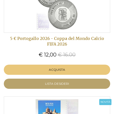
5 € Portogallo 2026 - Coppa del Mondo Calcio
FIFA 2026
€ 12,00
€ 16.00
ACQUISTA
LISTA DESIDERI
NOVITÀ