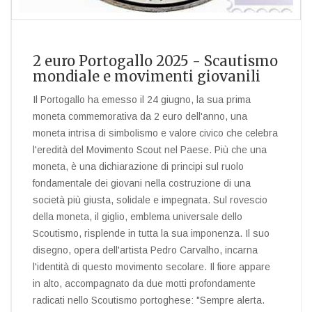
2 euro Portogallo 2025 - Scautismo
mondiale e movimenti giovanili
Il Portogallo ha emesso il 24 giugno, la sua prima
moneta commemorativa da 2 euro dell'anno, una
moneta intrisa di simbolismo e valore civico che celebra
l'eredità del Movimento Scout nel Paese. Più che una
moneta, è una dichiarazione di principi sul ruolo
fondamentale dei giovani nella costruzione di una
società più giusta, solidale e impegnata. Sul rovescio
della moneta, il giglio, emblema universale dello
Scoutismo, risplende in tutta la sua imponenza. Il suo
disegno, opera dell'artista Pedro Carvalho, incarna
l'identità di questo movimento secolare. Il fiore appare
in alto, accompagnato da due motti profondamente
radicati nello Scoutismo portoghese: "Sempre alerta.