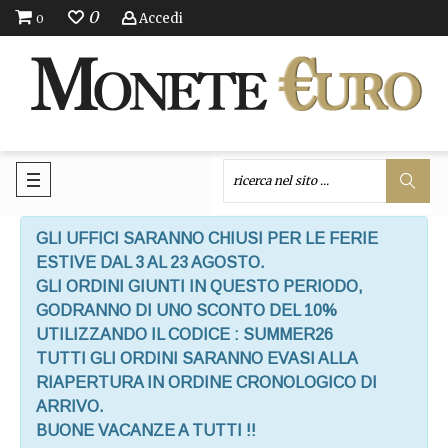
0
Accedi
0
GLI UFFICI SARANNO CHIUSI PER LE FERIE
ESTIVE DAL 3 AL 23 AGOSTO.
GLI ORDINI GIUNTI IN QUESTO PERIODO,
GODRANNO DI UNO SCONTO DEL 10%
UTILIZZANDO IL CODICE : SUMMER26
TUTTI GLI ORDINI SARANNO EVASI ALLA
RIAPERTURA IN ORDINE CRONOLOGICO DI
ARRIVO.
BUONE VACANZE A TUTTI !!