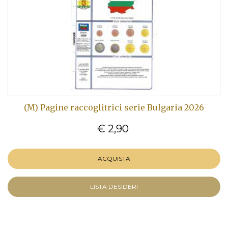
(M) Pagine raccoglitrici serie Bulgaria 2026
€ 2,90
ACQUISTA
LISTA DESIDERI