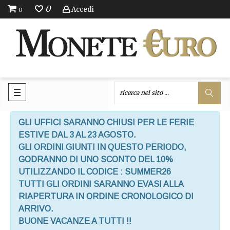
0
Accedi
0
GLI UFFICI SARANNO CHIUSI PER LE FERIE
ESTIVE DAL 3 AL 23 AGOSTO.
GLI ORDINI GIUNTI IN QUESTO PERIODO,
GODRANNO DI UNO SCONTO DEL 10%
UTILIZZANDO IL CODICE : SUMMER26
TUTTI GLI ORDINI SARANNO EVASI ALLA
RIAPERTURA IN ORDINE CRONOLOGICO DI
ARRIVO.
BUONE VACANZE A TUTTI !!