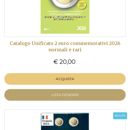
Catalogo Unificato 2 euro commemorativi 2026
normali e rari
€ 20,00
ACQUISTA
LISTA DESIDERI
NOVITÀ