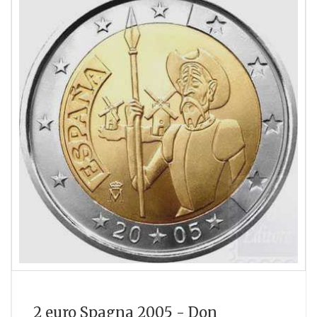
2 euro Spagna 2005 - Don