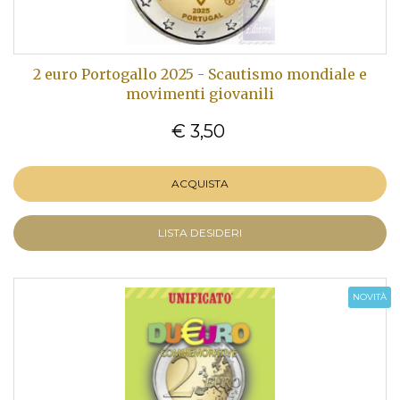
2 euro Portogallo 2025 - Scautismo mondiale e
movimenti giovanili
€ 3,50
ACQUISTA
LISTA DESIDERI
NOVITÀ