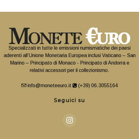
Specializzati in tutte le emissioni numismatiche dei paesi
aderenti all’Unione Monetaria Europea inclusi Vaticano – San
Marino – Principato di Monaco - Principato di Andorra e
relativi accessori per il collezionismo.
info@moneteeuro.it
(+39) 06.3055164
Seguici su