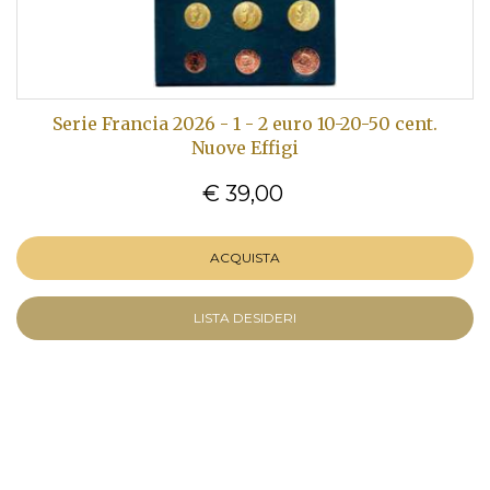
Serie Francia 2026 - 1 - 2 euro 10-20-50 cent.
Nuove Effigi
€ 39,00
ACQUISTA
LISTA DESIDERI