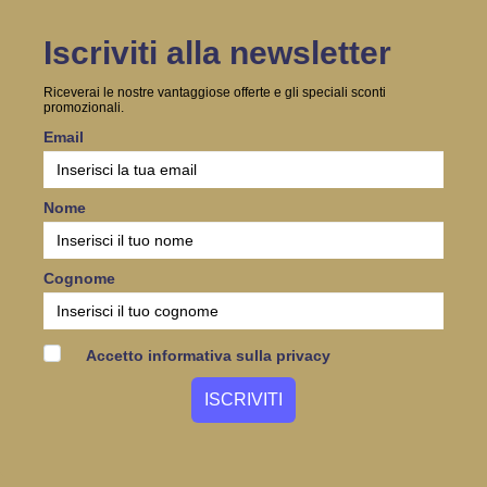
Iscriviti alla newsletter
Riceverai le nostre vantaggiose offerte e gli speciali sconti
promozionali.
Email
Nome
Cognome
Accetto informativa sulla privacy