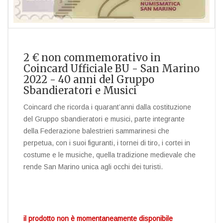
2 € non commemorativo in
Coincard Ufficiale BU - San Marino
2022 - 40 anni del Gruppo
Sbandieratori e Musici
Coincard che ricorda i quarant’anni dalla costituzione
del Gruppo sbandieratori e musici, parte integrante
della Federazione balestrieri sammarinesi che
perpetua, con i suoi figuranti, i tornei di tiro, i cortei in
costume e le musiche, quella tradizione medievale che
rende San Marino unica agli occhi dei turisti.
il prodotto non è momentaneamente disponibile