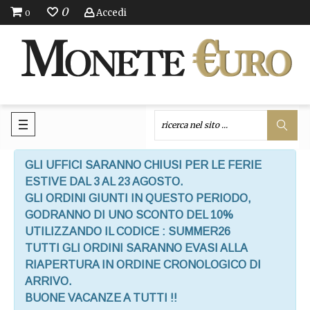
0
Accedi
0
GLI UFFICI SARANNO CHIUSI PER LE FERIE
ESTIVE DAL 3 AL 23 AGOSTO.
GLI ORDINI GIUNTI IN QUESTO PERIODO,
GODRANNO DI UNO SCONTO DEL 10%
UTILIZZANDO IL CODICE : SUMMER26
TUTTI GLI ORDINI SARANNO EVASI ALLA
RIAPERTURA IN ORDINE CRONOLOGICO DI
ARRIVO.
BUONE VACANZE A TUTTI !!