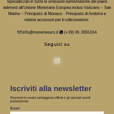
Specializzati in tutte le emissioni numismatiche dei paesi
aderenti all’Unione Monetaria Europea inclusi Vaticano – San
Marino – Principato di Monaco - Principato di Andorra e
relativi accessori per il collezionismo.
info@moneteeuro.it
(+39) 06.3055164
Seguici su
Iscriviti alla newsletter
Riceverai le nostre vantaggiose offerte e gli speciali sconti
promozionali.
Email