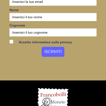
Nome
Cognome
Accetto informativa sulla privacy