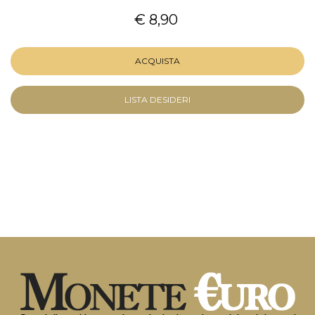
€ 8,90
ACQUISTA
LISTA DESIDERI