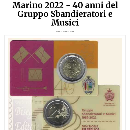
Marino 2022 - 40 anni del
Gruppo Sbandieratori e
Musici