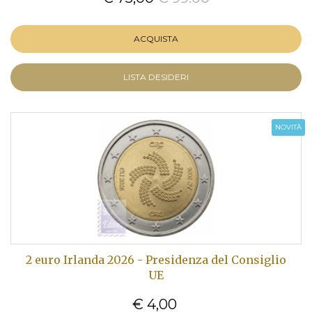
ACQUISTA
LISTA DESIDERI
NOVITÀ
2 euro Irlanda 2026 - Presidenza del Consiglio
UE
€ 4,00