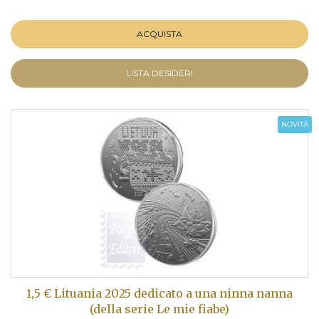
ACQUISTA
LISTA DESIDERI
NOVITÀ
1,5 € Lituania 2025 dedicato a una ninna nanna
(della serie Le mie fiabe)