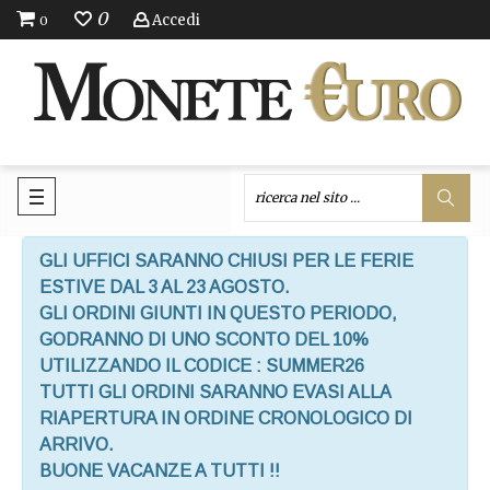
0
Accedi
0
GLI UFFICI SARANNO CHIUSI PER LE FERIE
ESTIVE DAL 3 AL 23 AGOSTO.
GLI ORDINI GIUNTI IN QUESTO PERIODO,
GODRANNO DI UNO SCONTO DEL 10%
UTILIZZANDO IL CODICE : SUMMER26
TUTTI GLI ORDINI SARANNO EVASI ALLA
RIAPERTURA IN ORDINE CRONOLOGICO DI
ARRIVO.
BUONE VACANZE A TUTTI !!