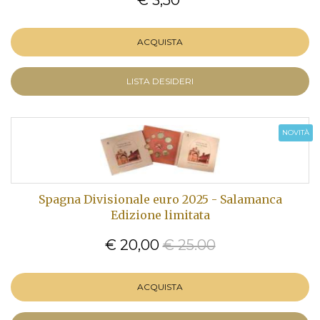
ACQUISTA
LISTA DESIDERI
NOVITÀ
Spagna Divisionale euro 2025 - Salamanca
Edizione limitata
€ 20,00
€ 25.00
ACQUISTA