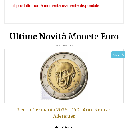
il prodotto non è momentaneamente disponibile
Ultime Novità
Monete Euro
NOVITÀ
2 euro Germania 2026 - 150° Ann. Konrad
Adenauer
€ 3,50