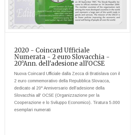
2020 - Coincard Ufficiale
Numerata - 2 euro Slovacchia -
20°Ann. dell'adesione all'OCSE
Nuova Coincard Ufficiale dalla Zecca di Bratislava con il
2 euro commemorativo della Repubblica Slovacca,
dedicato al 20° Anniversario dell'adesione della
Slovacchia all' OCSE (Organizzazione per la
Cooperazione e lo Sviluppo Economico). Tiratura 5.000
esemplari numerati