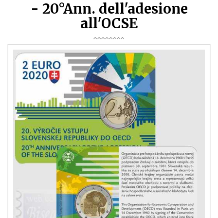
- 20°Ann. dell'adesione
all'OCSE