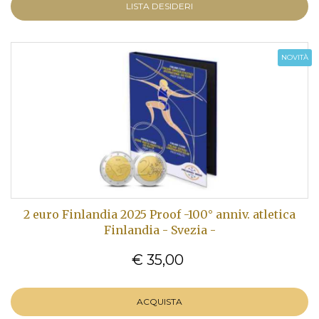
LISTA DESIDERI
NOVITÀ
2 euro Finlandia 2025 Proof -100° anniv. atletica
Finlandia - Svezia -
€ 35,00
ACQUISTA