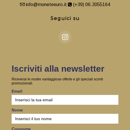
info@moneteeuro.it
(+39) 06.3055164
Seguici su
Iscriviti alla newsletter
Riceverai le nostre vantaggiose offerte e gli speciali sconti
promozionali.
Email
Nome
Cognome