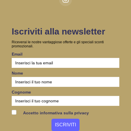
Iscriviti alla newsletter
Riceverai le nostre vantaggiose offerte e gli speciali sconti
promozionali.
Email
Nome
Cognome
Accetto informativa sulla privacy