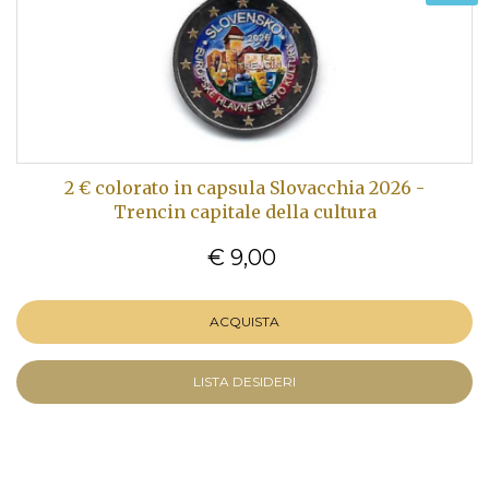
2 € colorato in capsula Slovacchia 2026 -
Trencin capitale della cultura
€ 9,00
ACQUISTA
LISTA DESIDERI