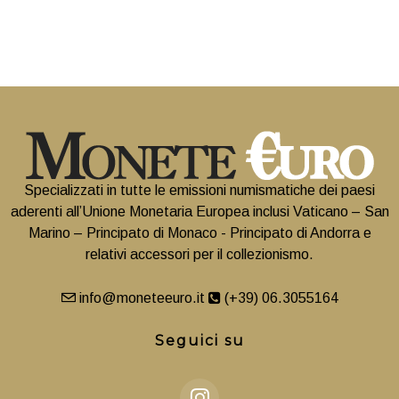
Specializzati in tutte le emissioni numismatiche dei paesi
aderenti all’Unione Monetaria Europea inclusi Vaticano – San
Marino – Principato di Monaco - Principato di Andorra e
relativi accessori per il collezionismo.
info@moneteeuro.it
(+39) 06.3055164
Seguici su