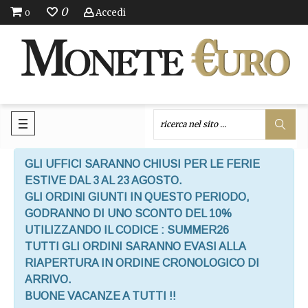
0
Accedi
0
GLI UFFICI SARANNO CHIUSI PER LE FERIE
ESTIVE DAL 3 AL 23 AGOSTO.
GLI ORDINI GIUNTI IN QUESTO PERIODO,
GODRANNO DI UNO SCONTO DEL 10%
UTILIZZANDO IL CODICE : SUMMER26
TUTTI GLI ORDINI SARANNO EVASI ALLA
RIAPERTURA IN ORDINE CRONOLOGICO DI
ARRIVO.
BUONE VACANZE A TUTTI !!