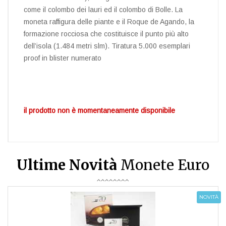
come il colombo dei lauri ed il colombo di Bolle. La
moneta raffigura delle piante e il Roque de Agando, la
formazione rocciosa che costituisce il punto più alto
dell’isola (1.484 metri slm). Tiratura 5.000 esemplari
proof in blister numerato
il prodotto non è momentaneamente disponibile
Ultime Novità
Monete Euro
NOVITÀ