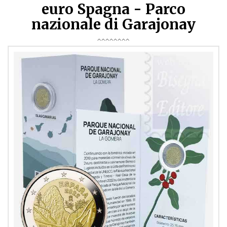
euro Spagna - Parco
nazionale di Garajonay