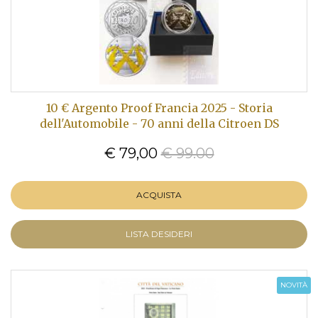
10 € Argento Proof Francia 2025 - Storia
dell'Automobile - 70 anni della Citroen DS
€ 79,00
€ 99.00
ACQUISTA
LISTA DESIDERI
NOVITÀ