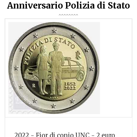
Anniversario Polizia di Stato
2022 - Fior di conio UNC - 2 euro