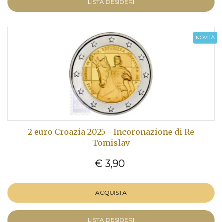
LISTA DESIDERI
NOVITÀ
2 euro Croazia 2025 - Incoronazione di Re
Tomislav
€ 3,90
ACQUISTA
LISTA DESIDERI