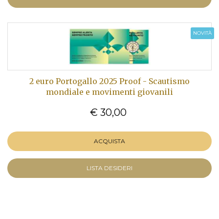
NOVITÀ
2 euro Portogallo 2025 Proof - Scautismo
mondiale e movimenti giovanili
€ 30,00
ACQUISTA
LISTA DESIDERI