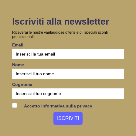
Iscriviti alla newsletter
Riceverai le nostre vantaggiose offerte e gli speciali sconti
promozionali.
Email
Nome
Cognome
Accetto informativa sulla privacy