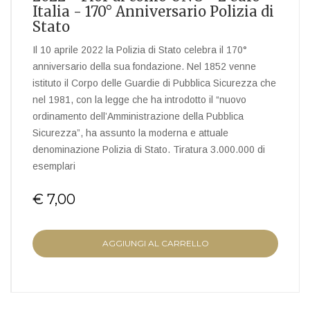
Italia - 170° Anniversario Polizia di
Stato
Il 10 aprile 2022 la Polizia di Stato celebra il 170°
anniversario della sua fondazione. Nel 1852 venne
istituto il Corpo delle Guardie di Pubblica Sicurezza che
nel 1981, con la legge che ha introdotto il “nuovo
ordinamento dell’Amministrazione della Pubblica
Sicurezza”, ha assunto la moderna e attuale
denominazione Polizia di Stato. Tiratura 3.000.000 di
esemplari
€ 7,00
AGGIUNGI AL CARRELLO