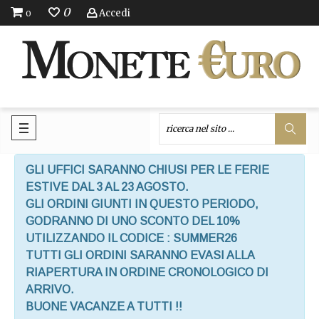
0
Accedi
0
GLI UFFICI SARANNO CHIUSI PER LE FERIE
ESTIVE DAL 3 AL 23 AGOSTO.
GLI ORDINI GIUNTI IN QUESTO PERIODO,
GODRANNO DI UNO SCONTO DEL 10%
UTILIZZANDO IL CODICE : SUMMER26
TUTTI GLI ORDINI SARANNO EVASI ALLA
RIAPERTURA IN ORDINE CRONOLOGICO DI
ARRIVO.
BUONE VACANZE A TUTTI !!