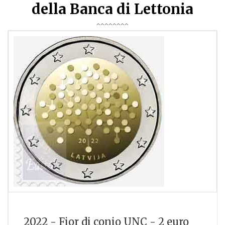
della Banca di Lettonia
2022 - Fior di conio UNC - 2 euro