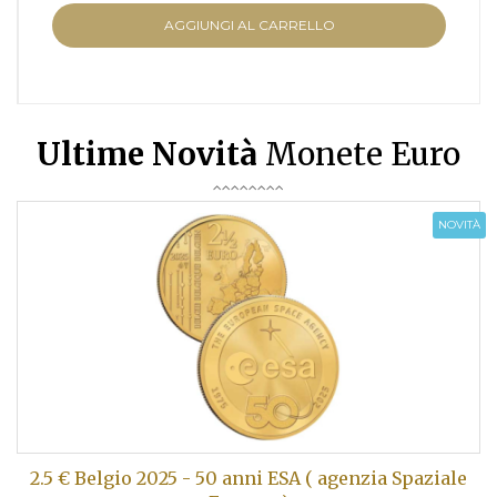
AGGIUNGI AL CARRELLO
Ultime Novità
Monete Euro
NOVITÀ
2.5 € Belgio 2025 - 50 anni ESA ( agenzia Spaziale