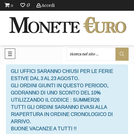
0
Accedi
0
GLI UFFICI SARANNO CHIUSI PER LE FERIE
ESTIVE DAL 3 AL 23 AGOSTO.
GLI ORDINI GIUNTI IN QUESTO PERIODO,
GODRANNO DI UNO SCONTO DEL 10%
UTILIZZANDO IL CODICE : SUMMER26
TUTTI GLI ORDINI SARANNO EVASI ALLA
RIAPERTURA IN ORDINE CRONOLOGICO DI
ARRIVO.
BUONE VACANZE A TUTTI !!