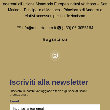
aderenti all’Unione Monetaria Europea inclusi Vaticano – San
Marino – Principato di Monaco - Principato di Andorra e
relativi accessori per il collezionismo.
info@moneteeuro.it
(+39) 06.3055164
Seguici su
Iscriviti alla newsletter
Riceverai le nostre vantaggiose offerte e gli speciali sconti
promozionali.
Email