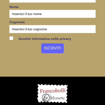
Nome
Cognome
Accetto informativa sulla privacy