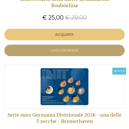
Bouboulina
€ 25,00
€ 29.00
ACQUISTA
LISTA DESIDERI
NOVITÀ
Serie euro Germania Divisionale 2026 - una delle
5 zecche - Bremerhaven