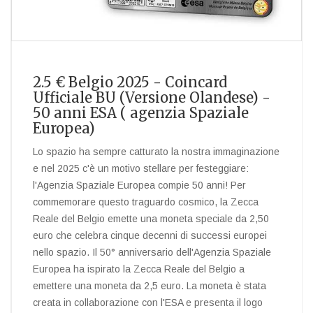
2.5 € Belgio 2025 - Coincard
Ufficiale BU (Versione Olandese) -
50 anni ESA ( agenzia Spaziale
Europea)
Lo spazio ha sempre catturato la nostra immaginazione
e nel 2025 c'è un motivo stellare per festeggiare:
l'Agenzia Spaziale Europea compie 50 anni! Per
commemorare questo traguardo cosmico, la Zecca
Reale del Belgio emette una moneta speciale da 2,50
euro che celebra cinque decenni di successi europei
nello spazio. Il 50° anniversario dell'Agenzia Spaziale
Europea ha ispirato la Zecca Reale del Belgio a
emettere una moneta da 2,5 euro. La moneta è stata
creata in collaborazione con l'ESA e presenta il logo