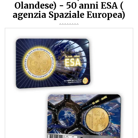
Olandese) - 50 anni ESA (
agenzia Spaziale Europea)