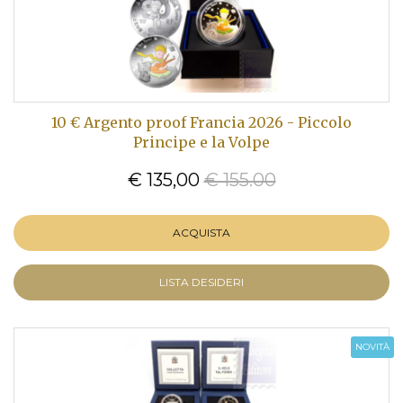
10 € Argento proof Francia 2026 - Piccolo
Principe e la Volpe
€ 135,00
€ 155.00
ACQUISTA
LISTA DESIDERI
NOVITÀ