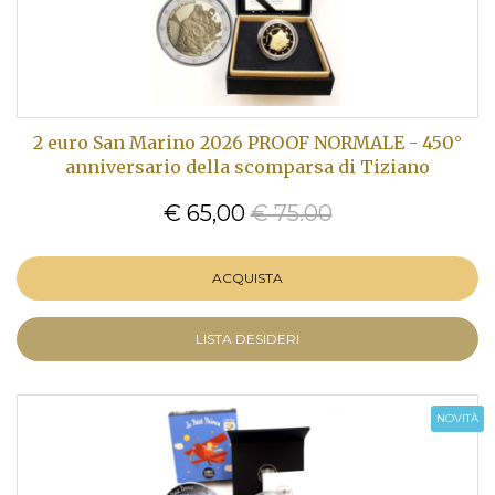
2 euro San Marino 2026 PROOF NORMALE - 450°
anniversario della scomparsa di Tiziano
€ 65,00
€ 75.00
ACQUISTA
LISTA DESIDERI
NOVITÀ