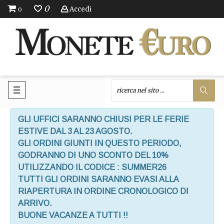
0
Accedi
0
GLI UFFICI SARANNO CHIUSI PER LE FERIE
ESTIVE DAL 3 AL 23 AGOSTO.
GLI ORDINI GIUNTI IN QUESTO PERIODO,
GODRANNO DI UNO SCONTO DEL 10%
UTILIZZANDO IL CODICE : SUMMER26
TUTTI GLI ORDINI SARANNO EVASI ALLA
RIAPERTURA IN ORDINE CRONOLOGICO DI
ARRIVO.
BUONE VACANZE A TUTTI !!