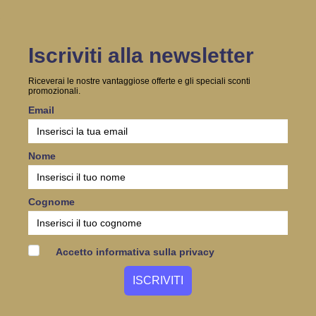
Iscriviti alla newsletter
Riceverai le nostre vantaggiose offerte e gli speciali sconti
promozionali.
Email
Nome
Cognome
Accetto informativa sulla privacy