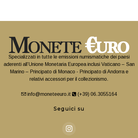
Specializzati in tutte le emissioni numismatiche dei paesi
aderenti all’Unione Monetaria Europea inclusi Vaticano – San
Marino – Principato di Monaco - Principato di Andorra e
relativi accessori per il collezionismo.
info@moneteeuro.it
(+39) 06.3055164
Seguici su