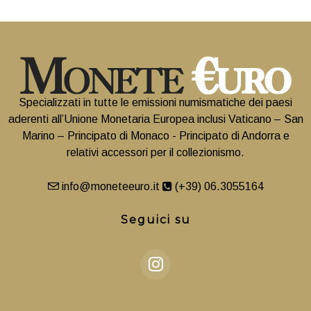
Specializzati in tutte le emissioni numismatiche dei paesi
aderenti all’Unione Monetaria Europea inclusi Vaticano – San
Marino – Principato di Monaco - Principato di Andorra e
relativi accessori per il collezionismo.
info@moneteeuro.it
(+39) 06.3055164
Seguici su