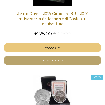
2 euro Grecia 2025 Coincard BU - 200°
anniversario della morte di Laskarina
Bouboulina
€ 25,00
€ 29.00
ACQUISTA
LISTA DESIDERI
NOVITÀ