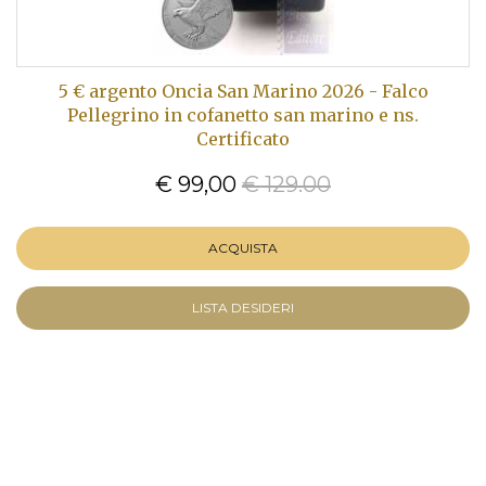
5 € argento Oncia San Marino 2026 - Falco
Pellegrino in cofanetto san marino e ns.
Certificato
€ 99,00
€ 129.00
ACQUISTA
LISTA DESIDERI