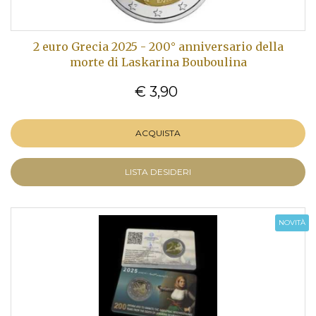
2 euro Grecia 2025 - 200° anniversario della
morte di Laskarina Bouboulina
€ 3,90
ACQUISTA
LISTA DESIDERI
NOVITÀ