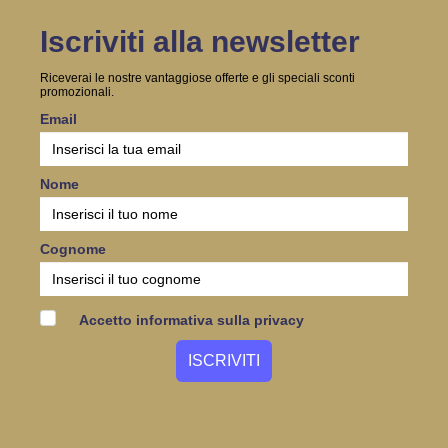
Iscriviti alla newsletter
Riceverai le nostre vantaggiose offerte e gli speciali sconti
promozionali.
Email
Nome
Cognome
Accetto informativa sulla privacy