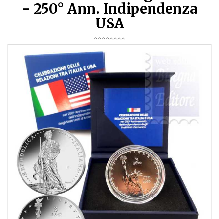
- 250° Ann. Indipendenza
USA