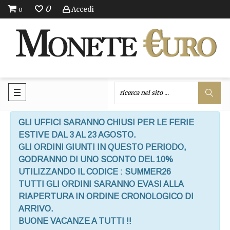
0
Accedi
0
GLI UFFICI SARANNO CHIUSI PER LE FERIE
ESTIVE DAL 3 AL 23 AGOSTO.
GLI ORDINI GIUNTI IN QUESTO PERIODO,
GODRANNO DI UNO SCONTO DEL 10%
UTILIZZANDO IL CODICE : SUMMER26
TUTTI GLI ORDINI SARANNO EVASI ALLA
RIAPERTURA IN ORDINE CRONOLOGICO DI
ARRIVO.
BUONE VACANZE A TUTTI !!