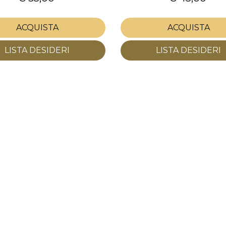
ACQUISTA
ACQUISTA
LISTA DESIDERI
LISTA DESIDERI