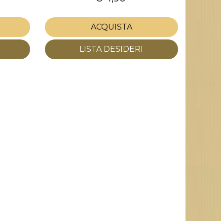
ACQUISTA
LISTA DESIDERI