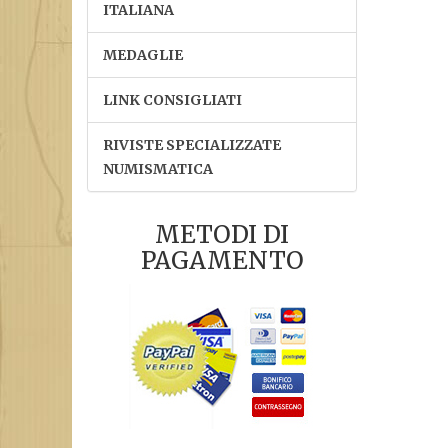
ITALIANA
MEDAGLIE
LINK CONSIGLIATI
RIVISTE SPECIALIZZATE
NUMISMATICA
METODI DI
PAGAMENTO