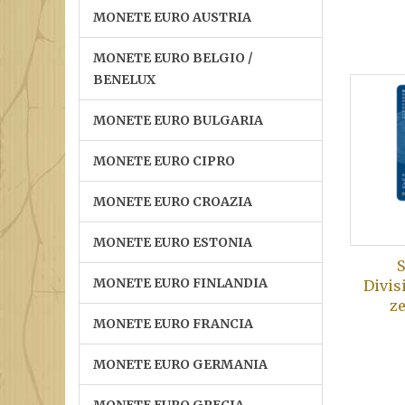
MONETE EURO AUSTRIA
MONETE EURO BELGIO /
BENELUX
MONETE EURO BULGARIA
MONETE EURO CIPRO
MONETE EURO CROAZIA
MONETE EURO ESTONIA
S
MONETE EURO FINLANDIA
Divis
z
MONETE EURO FRANCIA
MONETE EURO GERMANIA