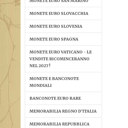
MONETE EURO SAN MARINO
MONETE EURO SLOVACCHIA
MONETE EURO SLOVENIA
MONETE EURO SPAGNA
MONETE EURO VATICANO - LE
VENDITE RICOMINCERANNO
NEL 2027 !
MONETE E BANCONOTE
MONDIALI
BANCONOTE EURO RARE
MEMORABILIA REGNO D'ITALIA
MEMORABILIA REPUBBLICA