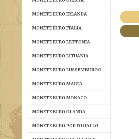
MONETE EURO GRECIA
MONETE EURO IRLANDA
MONETE EURO ITALIA
MONETE EURO LETTONIA
MONETE EURO LITUANIA
MONETE EURO LUSSEMBURGO
MONETE EURO MALTA
MONETE EURO MONACO
MONETE EURO OLANDA
MONETE EURO PORTOGALLO