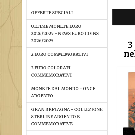
OFFERTE SPECIALI
ULTIME MONETE EURO
2026/2025 - NEWS EURO COINS
2026/2025
3
ne
2 EURO COMMEMORATIVI
2 EURO COLORATI
COMMEMORATIVI
MONETE DAL MONDO - ONCE
ARGENTO
GRAN BRETAGNA - COLLEZIONE
STERLINE ARGENTO E
COMMEMORATIVE