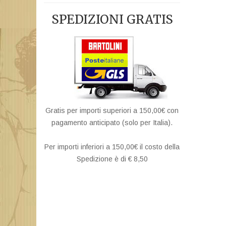
SPEDIZIONI GRATIS
Gratis per importi superiori a 150,00€ con
pagamento anticipato (solo per Italia).
Per importi inferiori a 150,00€ il costo della
Spedizione è di € 8,50