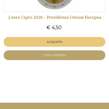
2 euro Cipro 2026 - Presidenza Unione Europea
€ 4,50
ACQUISTA
LISTA DESIDERI