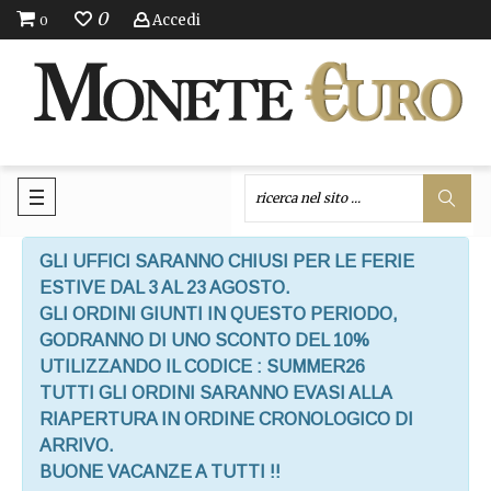
0
Accedi
0
GLI UFFICI SARANNO CHIUSI PER LE FERIE
ESTIVE DAL 3 AL 23 AGOSTO.
GLI ORDINI GIUNTI IN QUESTO PERIODO,
GODRANNO DI UNO SCONTO DEL 10%
UTILIZZANDO IL CODICE : SUMMER26
TUTTI GLI ORDINI SARANNO EVASI ALLA
RIAPERTURA IN ORDINE CRONOLOGICO DI
ARRIVO.
BUONE VACANZE A TUTTI !!