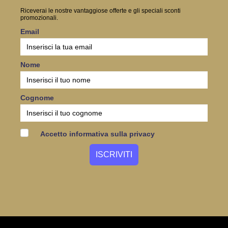
Riceverai le nostre vantaggiose offerte e gli speciali sconti
promozionali.
Email
Nome
Cognome
Accetto informativa sulla privacy