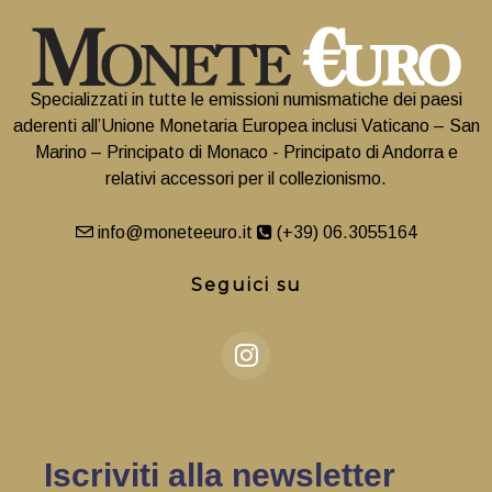
Specializzati in tutte le emissioni numismatiche dei paesi
aderenti all’Unione Monetaria Europea inclusi Vaticano – San
Marino – Principato di Monaco - Principato di Andorra e
relativi accessori per il collezionismo.
info@moneteeuro.it
(+39) 06.3055164
Seguici su
Iscriviti alla newsletter