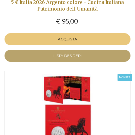
5 € Italia 2026 Argento colore - Cucina Italiana
Patrimonio dell'Umanità
€ 95,00
ACQUISTA
LISTA DESIDERI
NOVITÀ