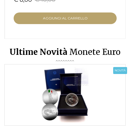
AGGIUNGI AL CARRELLO
Ultime Novità
Monete Euro
NOVITÀ