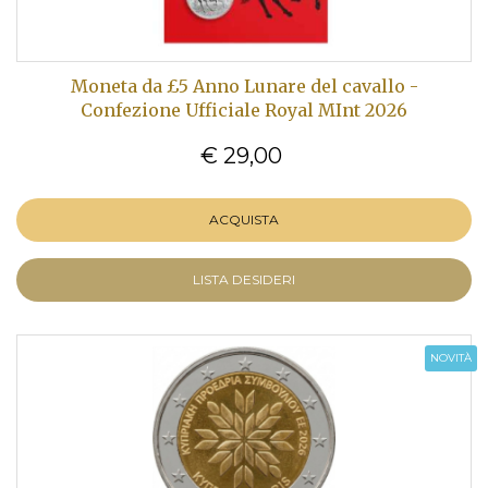
Moneta da £5 Anno Lunare del cavallo -
Confezione Ufficiale Royal MInt 2026
€ 29,00
ACQUISTA
LISTA DESIDERI
NOVITÀ