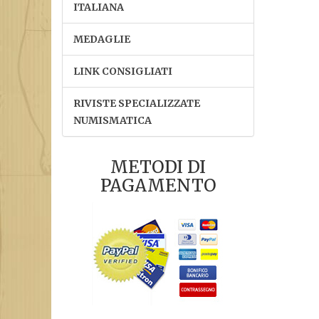
ITALIANA
MEDAGLIE
LINK CONSIGLIATI
RIVISTE SPECIALIZZATE
NUMISMATICA
METODI DI
PAGAMENTO