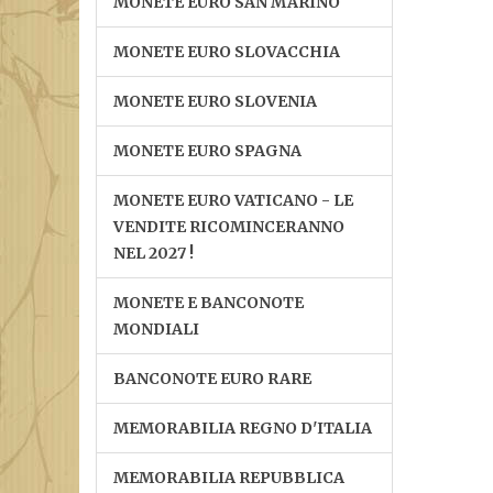
MONETE EURO SAN MARINO
MONETE EURO SLOVACCHIA
MONETE EURO SLOVENIA
MONETE EURO SPAGNA
MONETE EURO VATICANO - LE
VENDITE RICOMINCERANNO
NEL 2027 !
MONETE E BANCONOTE
MONDIALI
BANCONOTE EURO RARE
MEMORABILIA REGNO D'ITALIA
MEMORABILIA REPUBBLICA