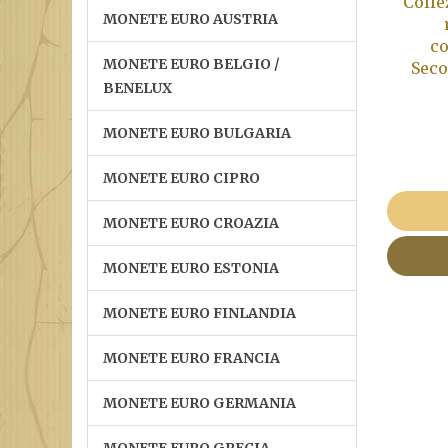
Colle
MONETE EURO AUSTRIA
c
MONETE EURO BELGIO /
Seco
BENELUX
MONETE EURO BULGARIA
MONETE EURO CIPRO
MONETE EURO CROAZIA
MONETE EURO ESTONIA
MONETE EURO FINLANDIA
MONETE EURO FRANCIA
MONETE EURO GERMANIA