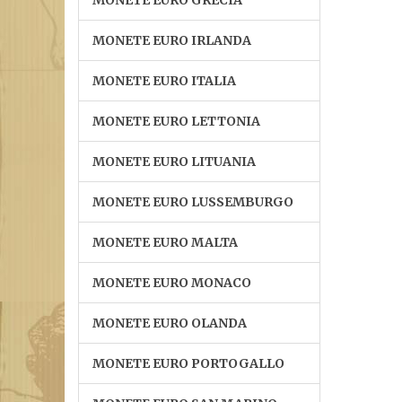
MONETE EURO GRECIA
MONETE EURO IRLANDA
MONETE EURO ITALIA
MONETE EURO LETTONIA
MONETE EURO LITUANIA
MONETE EURO LUSSEMBURGO
MONETE EURO MALTA
MONETE EURO MONACO
MONETE EURO OLANDA
MONETE EURO PORTOGALLO