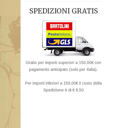
SPEDIZIONI GRATIS
Gratis per importi superiori a 150,00€ con
pagamento anticipato (solo per Italia).
Per importi inferiori a 150,00€ il costo della
Spedizione è di € 8,50