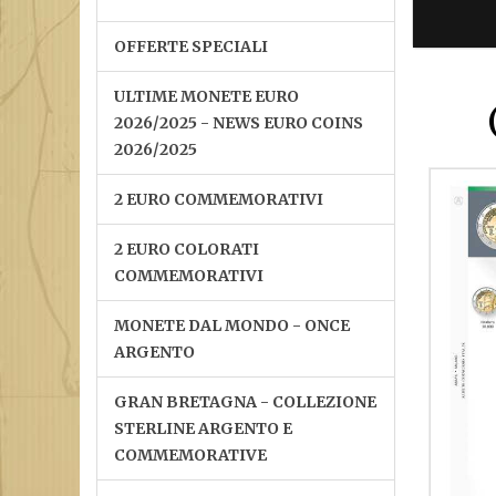
OFFERTE SPECIALI
ULTIME MONETE EURO
2026/2025 - NEWS EURO COINS
2026/2025
2 EURO COMMEMORATIVI
2 EURO COLORATI
COMMEMORATIVI
MONETE DAL MONDO - ONCE
ARGENTO
GRAN BRETAGNA - COLLEZIONE
STERLINE ARGENTO E
COMMEMORATIVE