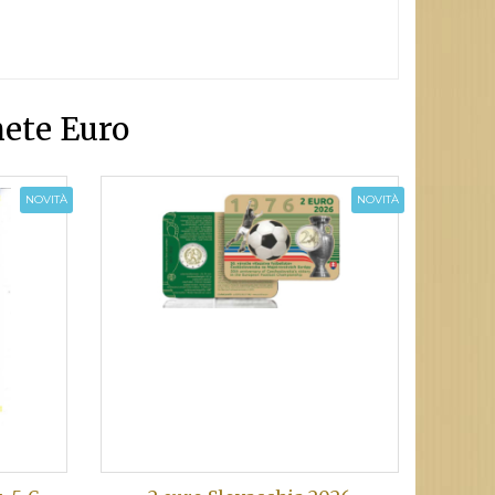
ete Euro
NOVITÀ
NOVITÀ