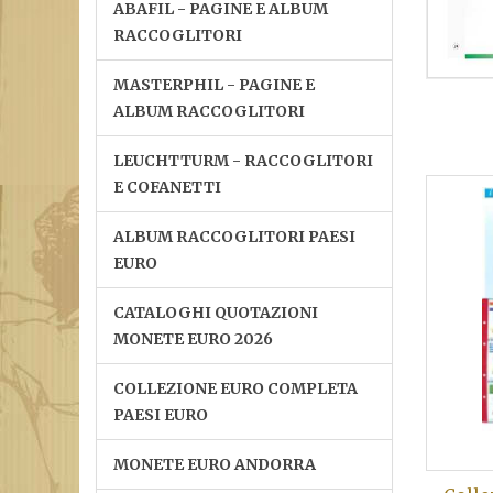
ABAFIL - PAGINE E ALBUM
RACCOGLITORI
MASTERPHIL - PAGINE E
ALBUM RACCOGLITORI
LEUCHTTURM - RACCOGLITORI
E COFANETTI
ALBUM RACCOGLITORI PAESI
EURO
CATALOGHI QUOTAZIONI
MONETE EURO 2026
COLLEZIONE EURO COMPLETA
PAESI EURO
MONETE EURO ANDORRA