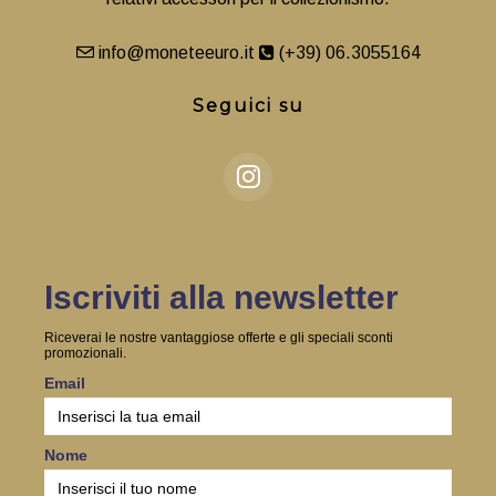
info@moneteeuro.it
(+39) 06.3055164
Seguici su
Iscriviti alla newsletter
Riceverai le nostre vantaggiose offerte e gli speciali sconti
promozionali.
Email
Nome