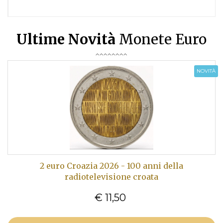
Ultime Novità
Monete Euro
NOVITÀ
2 euro Croazia 2026 - 100 anni della
radiotelevisione croata
€ 11,50