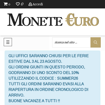
0
Accedi
0
GLI UFFICI SARANNO CHIUSI PER LE FERIE
ESTIVE DAL 3 AL 23 AGOSTO.
GLI ORDINI GIUNTI IN QUESTO PERIODO,
GODRANNO DI UNO SCONTO DEL 10%
UTILIZZANDO IL CODICE : SUMMER26
TUTTI GLI ORDINI SARANNO EVASI ALLA
RIAPERTURA IN ORDINE CRONOLOGICO DI
ARRIVO.
BUONE VACANZE A TUTTI !!