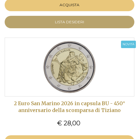
ACQUISTA
LISTA DESIDERI
NOVITÀ
2 Euro San Marino 2026 in capsula BU - 450°
anniversario della scomparsa di Tiziano
€ 28,00