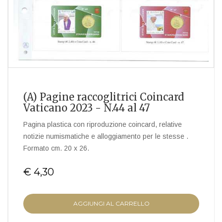
(A) Pagine raccoglitrici Coincard
Vaticano 2023 - N.44 al 47
Pagina plastica con riproduzione coincard, relative
notizie numismatiche e alloggiamento per le stesse .
Formato cm. 20 x 26.
€ 4,30
AGGIUNGI AL CARRELLO