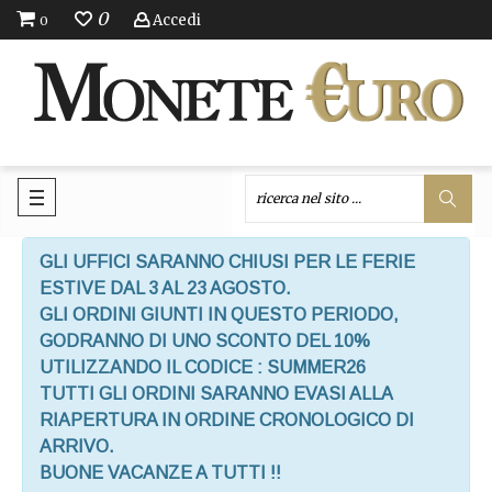
0
Accedi
0
GLI UFFICI SARANNO CHIUSI PER LE FERIE
ESTIVE DAL 3 AL 23 AGOSTO.
GLI ORDINI GIUNTI IN QUESTO PERIODO,
GODRANNO DI UNO SCONTO DEL 10%
UTILIZZANDO IL CODICE : SUMMER26
TUTTI GLI ORDINI SARANNO EVASI ALLA
RIAPERTURA IN ORDINE CRONOLOGICO DI
ARRIVO.
BUONE VACANZE A TUTTI !!