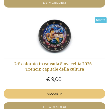
LISTA DESIDERI
NOVITÀ
2 € colorato in capsula Slovacchia 2026 -
Trencin capitale della cultura
€ 9,00
ACQUISTA
LISTA DESIDERI