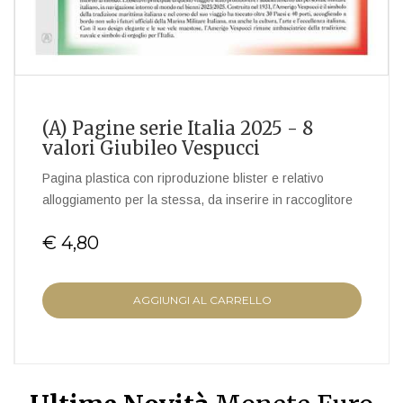
(A) Pagine serie Italia 2025 - 8
valori Giubileo Vespucci
Pagina plastica con riproduzione blister e relativo
alloggiamento per la stessa, da inserire in raccoglitore
€ 4,80
AGGIUNGI AL CARRELLO