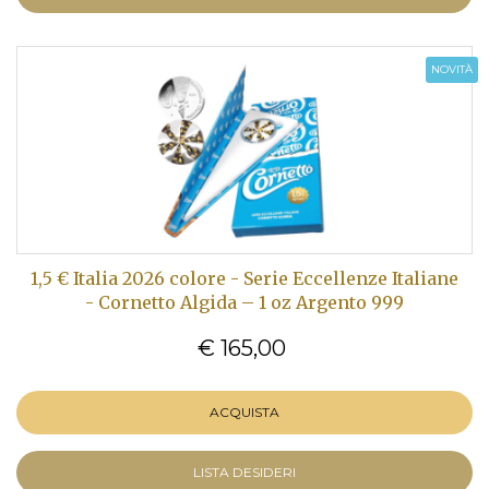
NOVITÀ
1,5 € Italia 2026 colore - Serie Eccellenze Italiane
- Cornetto Algida – 1 oz Argento 999
€ 165,00
ACQUISTA
LISTA DESIDERI