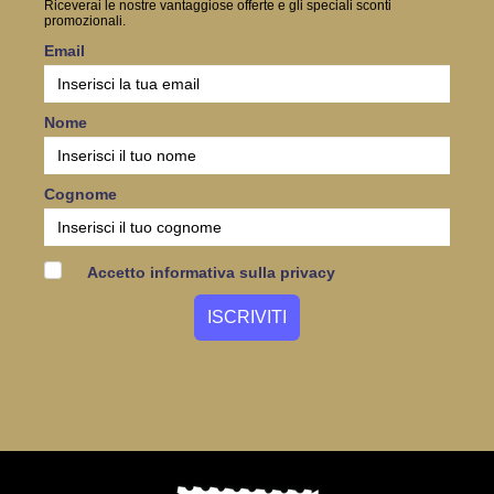
Riceverai le nostre vantaggiose offerte e gli speciali sconti
promozionali.
Email
Nome
Cognome
Accetto informativa sulla privacy