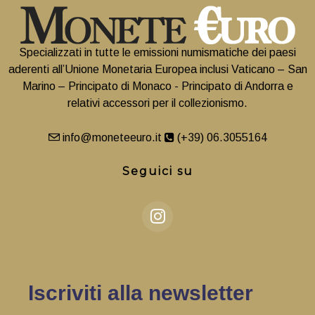
Specializzati in tutte le emissioni numismatiche dei paesi
aderenti all’Unione Monetaria Europea inclusi Vaticano – San
Marino – Principato di Monaco - Principato di Andorra e
relativi accessori per il collezionismo.
info@moneteeuro.it
(+39) 06.3055164
Seguici su
Iscriviti alla newsletter