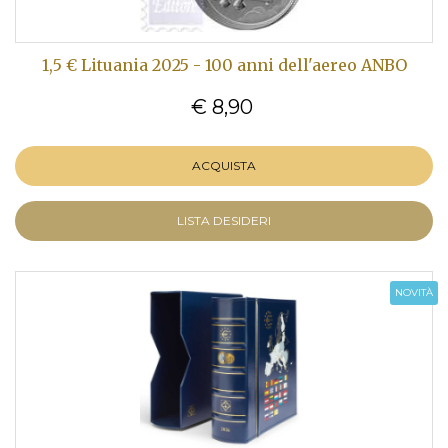
1,5 € Lituania 2025 - 100 anni dell'aereo ANBO
€ 8,90
ACQUISTA
LISTA DESIDERI
NOVITÀ