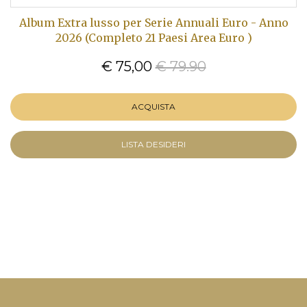
Album Extra lusso per Serie Annuali Euro - Anno
2026 (Completo 21 Paesi Area Euro )
€ 75,00
€ 79.90
ACQUISTA
LISTA DESIDERI