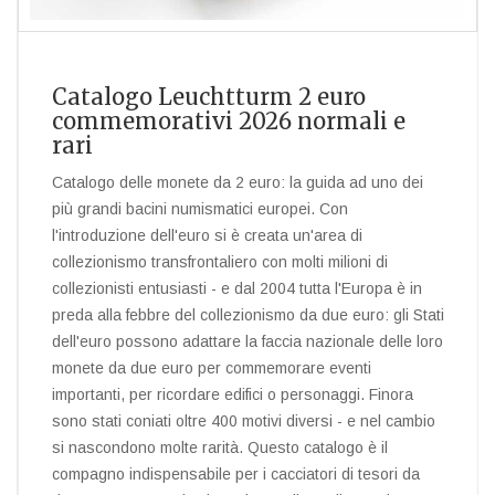
Catalogo Leuchtturm 2 euro
commemorativi 2026 normali e
rari
Catalogo delle monete da 2 euro: la guida ad uno dei
più grandi bacini numismatici europei. Con
l'introduzione dell'euro si è creata un'area di
collezionismo transfrontaliero con molti milioni di
collezionisti entusiasti - e dal 2004 tutta l'Europa è in
preda alla febbre del collezionismo da due euro: gli Stati
dell'euro possono adattare la faccia nazionale delle loro
monete da due euro per commemorare eventi
importanti, per ricordare edifici o personaggi. Finora
sono stati coniati oltre 400 motivi diversi - e nel cambio
si nascondono molte rarità. Questo catalogo è il
compagno indispensabile per i cacciatori di tesori da