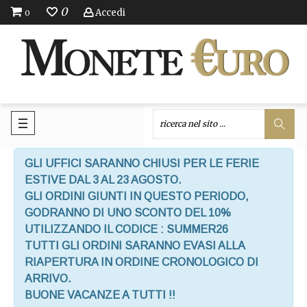
0
Accedi
0
GLI UFFICI SARANNO CHIUSI PER LE FERIE
ESTIVE DAL 3 AL 23 AGOSTO.
GLI ORDINI GIUNTI IN QUESTO PERIODO,
GODRANNO DI UNO SCONTO DEL 10%
UTILIZZANDO IL CODICE : SUMMER26
TUTTI GLI ORDINI SARANNO EVASI ALLA
RIAPERTURA IN ORDINE CRONOLOGICO DI
ARRIVO.
BUONE VACANZE A TUTTI !!