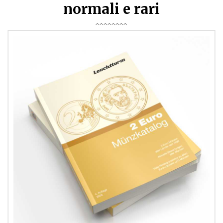
normali e rari