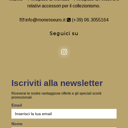
relativi accessori per il collezionismo.
info@moneteeuro.it
(+39) 06.3055164
Seguici su
Iscriviti alla newsletter
Riceverai le nostre vantaggiose offerte e gli speciali sconti
promozionali.
Email
Nome