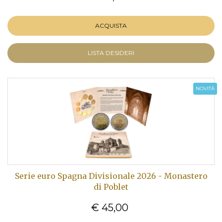
ACQUISTA
LISTA DESIDERI
NOVITÀ
Serie euro Spagna Divisionale 2026 - Monastero
di Poblet
€ 45,00