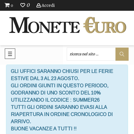
0
Accedi
0
GLI UFFICI SARANNO CHIUSI PER LE FERIE
ESTIVE DAL 3 AL 23 AGOSTO.
GLI ORDINI GIUNTI IN QUESTO PERIODO,
GODRANNO DI UNO SCONTO DEL 10%
UTILIZZANDO IL CODICE : SUMMER26
TUTTI GLI ORDINI SARANNO EVASI ALLA
RIAPERTURA IN ORDINE CRONOLOGICO DI
ARRIVO.
BUONE VACANZE A TUTTI !!