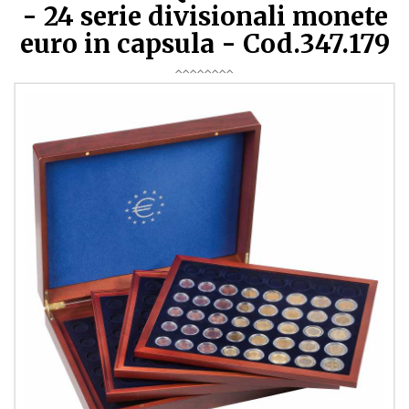
- 24 serie divisionali monete
euro in capsula - Cod.347.179