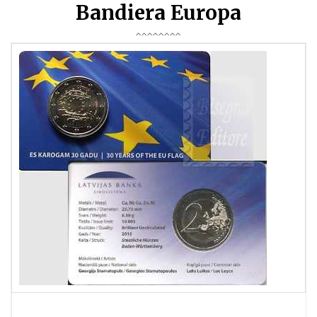
Bandiera Europa