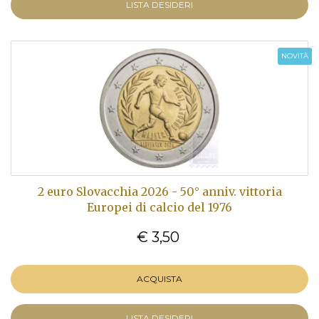
LISTA DESIDERI
NOVITÀ
2 euro Slovacchia 2026 - 50° anniv. vittoria
Europei di calcio del 1976
€ 3,50
ACQUISTA
LISTA DESIDERI