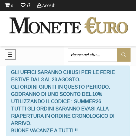
0
Accedi
0
GLI UFFICI SARANNO CHIUSI PER LE FERIE
ESTIVE DAL 3 AL 23 AGOSTO.
GLI ORDINI GIUNTI IN QUESTO PERIODO,
GODRANNO DI UNO SCONTO DEL 10%
UTILIZZANDO IL CODICE : SUMMER26
TUTTI GLI ORDINI SARANNO EVASI ALLA
RIAPERTURA IN ORDINE CRONOLOGICO DI
ARRIVO.
BUONE VACANZE A TUTTI !!