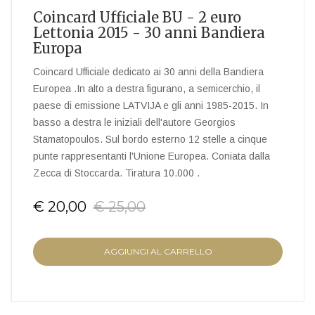
Coincard Ufficiale BU - 2 euro
Lettonia 2015 - 30 anni Bandiera
Europa
Coincard Ufficiale dedicato ai 30 anni della Bandiera
Europea .In alto a destra figurano, a semicerchio, il
paese di emissione LATVIJA e gli anni 1985-2015. In
basso a destra le iniziali dell'autore Georgios
Stamatopoulos. Sul bordo esterno 12 stelle a cinque
punte rappresentanti l'Unione Europea. Coniata dalla
Zecca di Stoccarda. Tiratura 10.000 .
€ 20,00
€ 25,00
AGGIUNGI AL CARRELLO