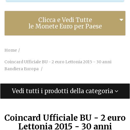
Clicca e Vedi Tutte
le Monete Euro per Paese
Home
Coincard Ufficiale BU - 2 euro Lettonia 2015 - 30 anni
Bandiera Europa
Vedi tutti i prodotti della categoria
Coincard Ufficiale BU - 2 euro
Lettonia 2015 - 30 anni