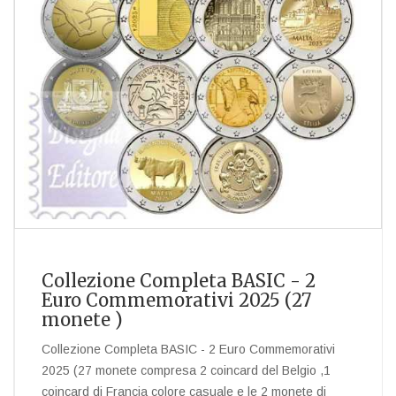
Collezione Completa BASIC - 2
Euro Commemorativi 2025 (27
monete )
Collezione Completa BASIC - 2 Euro Commemorativi
2025 (27 monete compresa 2 coincard del Belgio ,1
coincard di Francia colore casuale e le 2 monete di