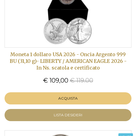
Moneta 1 dollaro USA 2026 - Oncia Argento 999
BU (31,10 g)- LIBERTY / AMERICAN EAGLE 2026 -
In Ns. scatola e certificato
€ 109,00
€ 119.00
ACQUISTA
LISTA DESIDERI