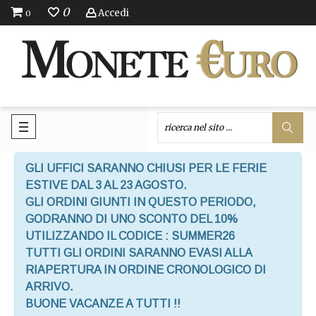
0
Accedi
0
GLI UFFICI SARANNO CHIUSI PER LE FERIE
ESTIVE DAL 3 AL 23 AGOSTO.
GLI ORDINI GIUNTI IN QUESTO PERIODO,
GODRANNO DI UNO SCONTO DEL 10%
UTILIZZANDO IL CODICE : SUMMER26
TUTTI GLI ORDINI SARANNO EVASI ALLA
RIAPERTURA IN ORDINE CRONOLOGICO DI
ARRIVO.
BUONE VACANZE A TUTTI !!