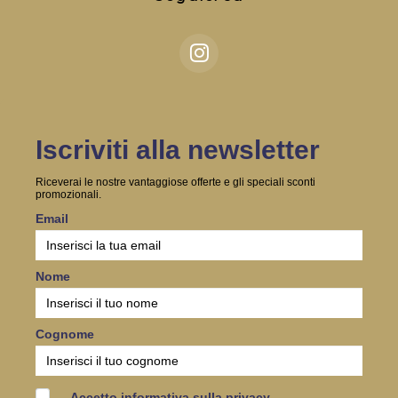
Iscriviti alla newsletter
Riceverai le nostre vantaggiose offerte e gli speciali sconti
promozionali.
Email
Nome
Cognome
Accetto informativa sulla privacy