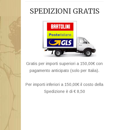
SPEDIZIONI GRATIS
Gratis per importi superiori a 150,00€ con
pagamento anticipato (solo per Italia).
Per importi inferiori a 150,00€ il costo della
Spedizione è di € 8,50