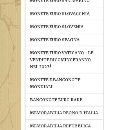
MONETE EURO SAN MARINO
MONETE EURO SLOVACCHIA
MONETE EURO SLOVENIA
MONETE EURO SPAGNA
MONETE EURO VATICANO - LE
VENDITE RICOMINCERANNO
NEL 2027 !
MONETE E BANCONOTE
MONDIALI
BANCONOTE EURO RARE
MEMORABILIA REGNO D'ITALIA
MEMORABILIA REPUBBLICA