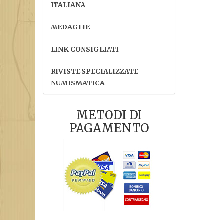
ITALIANA
MEDAGLIE
LINK CONSIGLIATI
RIVISTE SPECIALIZZATE
NUMISMATICA
METODI DI
PAGAMENTO