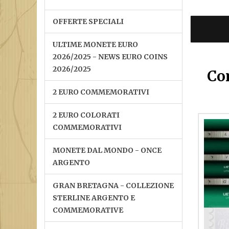
OFFERTE SPECIALI
ULTIME MONETE EURO
2026/2025 - NEWS EURO COINS
2026/2025
Con
2 EURO COMMEMORATIVI
2 EURO COLORATI
COMMEMORATIVI
MONETE DAL MONDO - ONCE
ARGENTO
GRAN BRETAGNA - COLLEZIONE
STERLINE ARGENTO E
COMMEMORATIVE