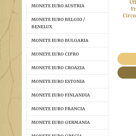
Uf
MONETE EURO AUSTRIA
Fr
Circu
MONETE EURO BELGIO /
BENELUX
MONETE EURO BULGARIA
MONETE EURO CIPRO
MONETE EURO CROAZIA
MONETE EURO ESTONIA
MONETE EURO FINLANDIA
MONETE EURO FRANCIA
MONETE EURO GERMANIA