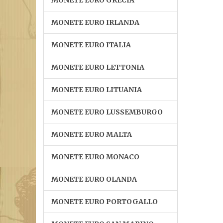
MONETE EURO GRECIA
MONETE EURO IRLANDA
MONETE EURO ITALIA
MONETE EURO LETTONIA
MONETE EURO LITUANIA
MONETE EURO LUSSEMBURGO
MONETE EURO MALTA
MONETE EURO MONACO
MONETE EURO OLANDA
MONETE EURO PORTOGALLO