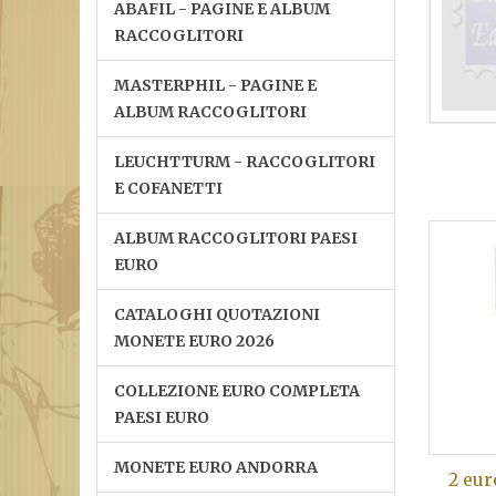
ABAFIL - PAGINE E ALBUM
RACCOGLITORI
MASTERPHIL - PAGINE E
ALBUM RACCOGLITORI
LEUCHTTURM - RACCOGLITORI
E COFANETTI
ALBUM RACCOGLITORI PAESI
EURO
CATALOGHI QUOTAZIONI
MONETE EURO 2026
COLLEZIONE EURO COMPLETA
PAESI EURO
MONETE EURO ANDORRA
2 eur