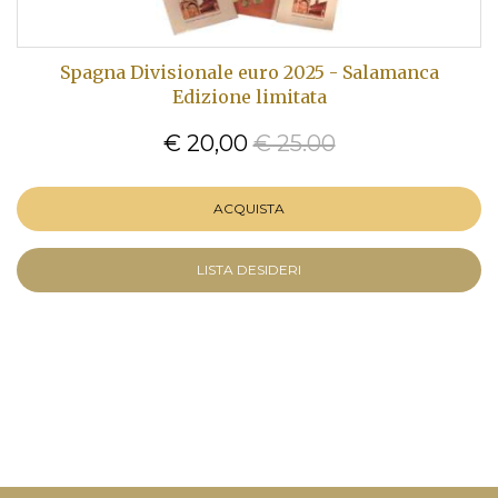
Spagna Divisionale euro 2025 - Salamanca
Edizione limitata
€ 20,00
€ 25.00
ACQUISTA
LISTA DESIDERI