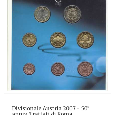
Divisionale Austria 2007 - 50°
anniv. Trattati di Roma