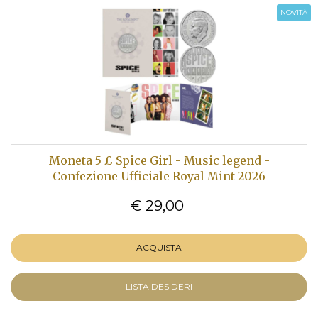
NOVITÀ
Moneta 5 £ Spice Girl - Music legend -
Confezione Ufficiale Royal Mint 2026
€ 29,00
ACQUISTA
LISTA DESIDERI