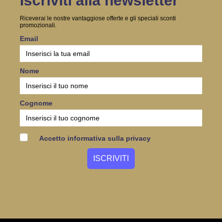
Iscriviti alla newsletter
Riceverai le nostre vantaggiose offerte e gli speciali sconti
promozionali.
Email
Nome
Cognome
Accetto informativa sulla privacy