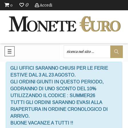
0
Accedi
0
GLI UFFICI SARANNO CHIUSI PER LE FERIE
ESTIVE DAL 3 AL 23 AGOSTO.
GLI ORDINI GIUNTI IN QUESTO PERIODO,
GODRANNO DI UNO SCONTO DEL 10%
UTILIZZANDO IL CODICE : SUMMER26
TUTTI GLI ORDINI SARANNO EVASI ALLA
RIAPERTURA IN ORDINE CRONOLOGICO DI
ARRIVO.
BUONE VACANZE A TUTTI !!