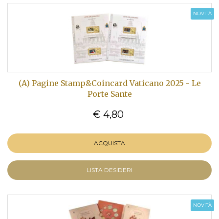
NOVITÀ
(A) Pagine Stamp&Coincard Vaticano 2025 - Le
Porte Sante
€ 4,80
ACQUISTA
LISTA DESIDERI
NOVITÀ