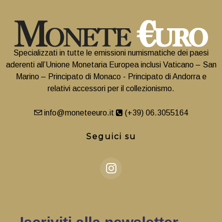
Specializzati in tutte le emissioni numismatiche dei paesi
aderenti all’Unione Monetaria Europea inclusi Vaticano – San
Marino – Principato di Monaco - Principato di Andorra e
relativi accessori per il collezionismo.
info@moneteeuro.it
(+39) 06.3055164
Seguici su