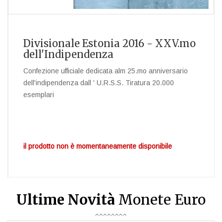
Divisionale Estonia 2016 - XXV.mo
dell'Indipendenza
Confezione ufficiale dedicata alm 25.mo anniversario
dell'indipendenza dall ' U.R.S.S. Tiratura 20.000
esemplari
il prodotto non è momentaneamente disponibile
Ultime Novità
Monete Euro