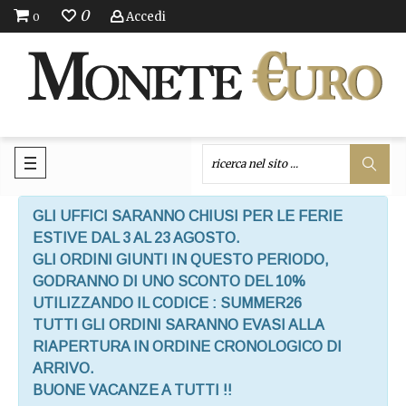
0
Accedi
0
GLI UFFICI SARANNO CHIUSI PER LE FERIE
ESTIVE DAL 3 AL 23 AGOSTO.
GLI ORDINI GIUNTI IN QUESTO PERIODO,
GODRANNO DI UNO SCONTO DEL 10%
UTILIZZANDO IL CODICE : SUMMER26
TUTTI GLI ORDINI SARANNO EVASI ALLA
RIAPERTURA IN ORDINE CRONOLOGICO DI
ARRIVO.
BUONE VACANZE A TUTTI !!