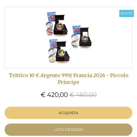
NOVITÀ
Trittico 10 € Argento 999/ Francia 2026 - Piccolo
Principe
€ 420,00
€ 460.00
ACQUISTA
LISTA DESIDERI