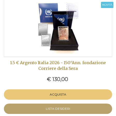
NOVITÀ
1.5 € Argento Italia 2026 - 150°Ann. fondazione
Corriere della Sera
€ 130,00
ACQUISTA
LISTA DESIDERI